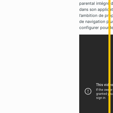
parental intégré 
dans son applicat
l’ambition de pro
de navigation plu
configurer pour l