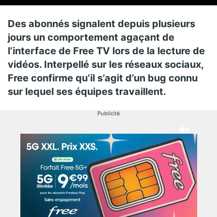
Des abonnés signalent depuis plusieurs
jours un comportement agaçant de
l’interface de Free TV lors de la lecture de
vidéos. Interpellé sur les réseaux sociaux,
Free confirme qu’il s’agit d’un bug connu
sur lequel ses équipes travaillent.
Publicité