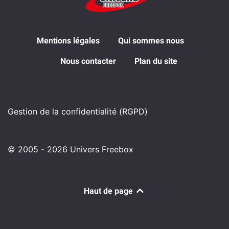
Mentions légales
Qui sommes nous
Nous contacter
Plan du site
Gestion de la confidentialité (RGPD)
© 2005 - 2026 Univers Freebox
Haut de page