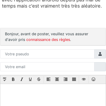
temps mais c'est vraiment très très aléatoire.
Bonjour, avant de poster, veuillez vous assurer
d'avoir pris
connaissance des règles
.