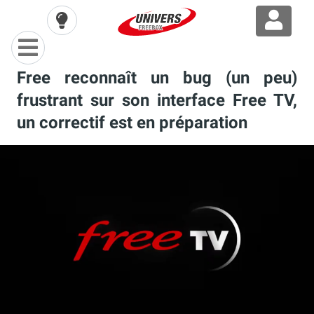
Free reconnaît un bug (un peu)
frustrant sur son interface Free TV,
un correctif est en préparation