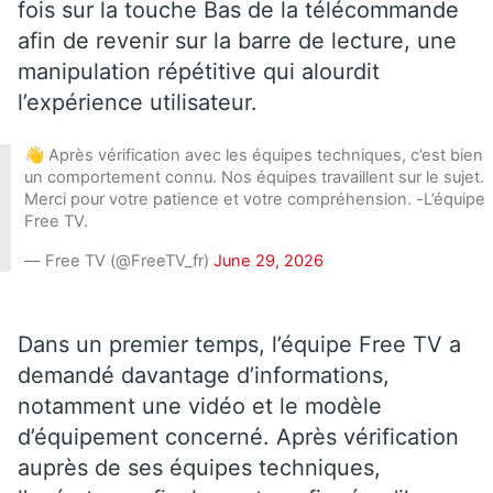
fois sur la touche Bas de la télécommande
afin de revenir sur la barre de lecture, une
manipulation répétitive qui alourdit
l’expérience utilisateur.
👋 Après vérification avec les équipes techniques, c’est bien
un comportement connu. Nos équipes travaillent sur le sujet.
Merci pour votre patience et votre compréhension. -L’équipe
Free TV.
— Free TV (@FreeTV_fr)
June 29, 2026
Dans un premier temps, l’équipe Free TV a
demandé davantage d’informations,
notamment une vidéo et le modèle
d’équipement concerné. Après vérification
auprès de ses équipes techniques,