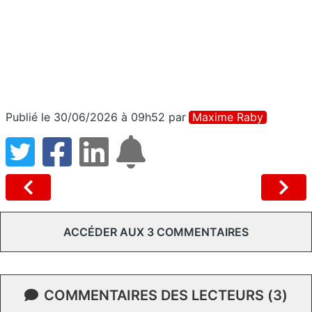
Publié le 30/06/2026 à 09h52
par
Maxime Raby
ACCÉDER AUX 3 COMMENTAIRES
COMMENTAIRES DES LECTEURS (3)