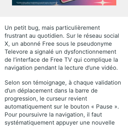
Un petit bug, mais particulièrement
frustrant au quotidien. Sur le réseau social
X, un abonné Free sous le pseudonyme
Televore a signalé un dysfonctionnement
de l’interface de Free TV qui complique la
navigation pendant la lecture d’une vidéo.
Selon son témoignage, à chaque validation
d’un déplacement dans la barre de
progression, le curseur revient
automatiquement sur le bouton « Pause ».
Pour poursuivre la navigation, il faut
systématiquement appuyer une nouvelle