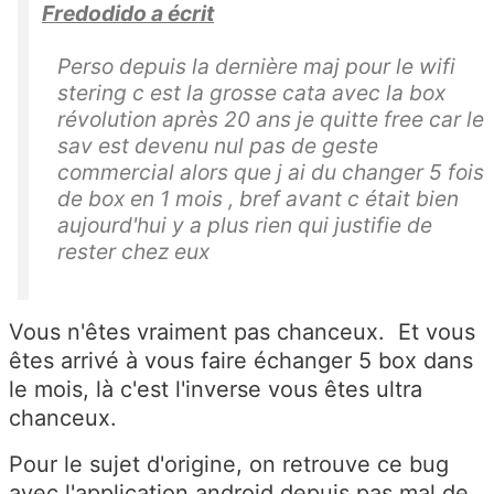
Fredodido a écrit
Perso depuis la dernière maj pour le wifi
stering c est la grosse cata avec la box
révolution après 20 ans je quitte free car le
sav est devenu nul pas de geste
commercial alors que j ai du changer 5 fois
de box en 1 mois , bref avant c était bien
aujourd'hui y a plus rien qui justifie de
rester chez eux
Vous n'êtes vraiment pas chanceux. Et vous
êtes arrivé à vous faire échanger 5 box dans
le mois, là c'est l'inverse vous êtes ultra
chanceux.
Pour le sujet d'origine, on retrouve ce bug
avec l'application android depuis pas mal de