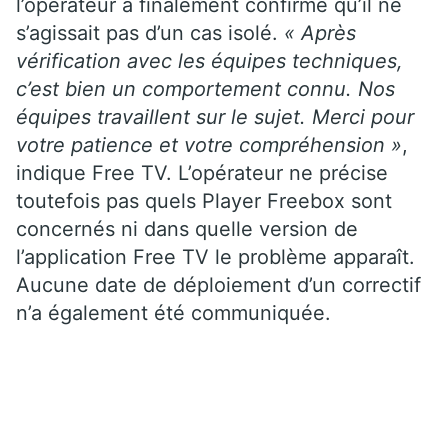
l’opérateur a finalement confirmé qu’il ne
s’agissait pas d’un cas isolé.
« Après
vérification avec les équipes techniques,
c’est bien un comportement connu. Nos
équipes travaillent sur le sujet. Merci pour
votre patience et votre compréhension »
,
indique Free TV. L’opérateur ne précise
toutefois pas quels Player Freebox sont
concernés ni dans quelle version de
l’application Free TV le problème apparaît.
Aucune date de déploiement d’un correctif
n’a également été communiquée.