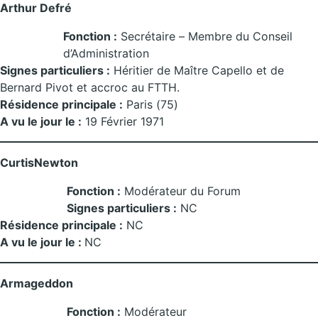
Arthur Defré
Fonction :
Secrétaire – Membre du Conseil
d’Administration
Signes particuliers :
Héritier de Maître Capello et de
Bernard Pivot et accroc au FTTH.
Résidence principale :
Paris (75)
A vu le jour le :
19 Février 1971
CurtisNewton
Fonction :
Modérateur du Forum
Signes particuliers :
NC
Résidence principale :
NC
A vu le jour le :
NC
Armageddon
Fonction :
Modérateur