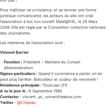
voit pas !
Pour maîtriser sa croissance, et se donner une forme
juridique convaincante, les acteurs du site ont créé
l’association à but non lucratif Medi@DSL, le 28 Mars
2006. Elle est régie par la Convention collective nationale
des Journalistes.
Les membres de l’association sont :
Vincent Barrier
Fonction :
Président – Membre du Conseil
d’Administration
Signes particuliers :
Quand il commence a parler, on en
peut plus l’arrêter. Bidouilleur et codeur de renommé !
Résidence principale :
Toulouse (31)
A vu le jour le :
6 Septembre 1985
Contacter
: vincent _at_ universfreebox.com
Twitter
:
@Chipeau