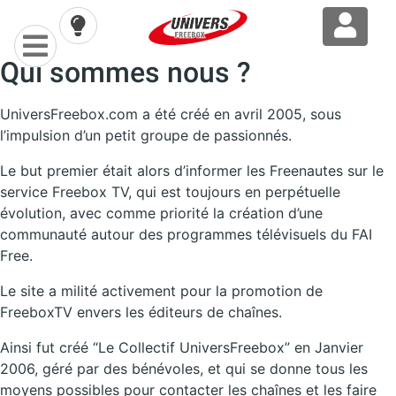
Qui sommes nous ?
UniversFreebox.com a été créé en avril 2005, sous
l’impulsion d’un petit groupe de passionnés.
Le but premier était alors d’informer les Freenautes sur le
service Freebox TV, qui est toujours en perpétuelle
évolution, avec comme priorité la création d’une
communauté autour des programmes télévisuels du FAI
Free.
Le site a milité activement pour la promotion de
FreeboxTV envers les éditeurs de chaînes.
Ainsi fut créé “Le Collectif UniversFreebox” en Janvier
2006, géré par des bénévoles, et qui se donne tous les
moyens possibles pour contacter les chaînes et les faire