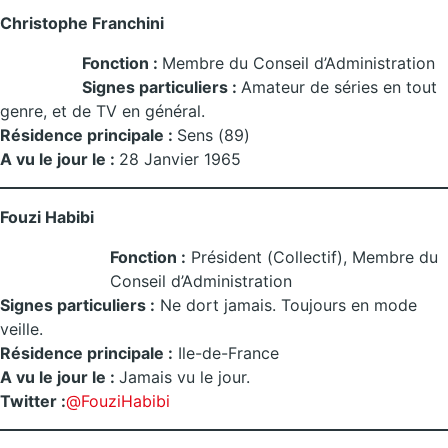
Christophe Franchini
Fonction :
Membre du Conseil d’Administration
Signes particuliers :
Amateur de séries en tout
genre, et de TV en général.
Résidence principale :
Sens (89)
A vu le jour le :
28 Janvier 1965
Fouzi Habibi
Fonction :
Président (Collectif), Membre du
Conseil d’Administration
Signes particuliers :
Ne dort jamais. Toujours en mode
veille.
Résidence principale :
Ile-de-France
A vu le jour le :
Jamais vu le jour.
Twitter :
@FouziHabibi