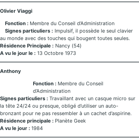
Olivier Viaggi
Fonction :
Membre du Conseil d’Administration
Signes particuliers :
Impulsif, il possède le seul clavier
au monde avec des touches qui bougent toutes seules.
Résidence Principale :
Nancy (54)
A vu le jour le :
13 Octobre 1973
Anthony
Fonction :
Membre du Conseil
d’Administration
Signes particuliers :
Travaillant avec un casque micro sur
la tête 24/24 ou presque, obligé d’utiliser un auto-
bronzant pour ne pas ressembler à un cachet d’aspirine.
Résidence principale :
Planète Geek
A vu le jour :
1984