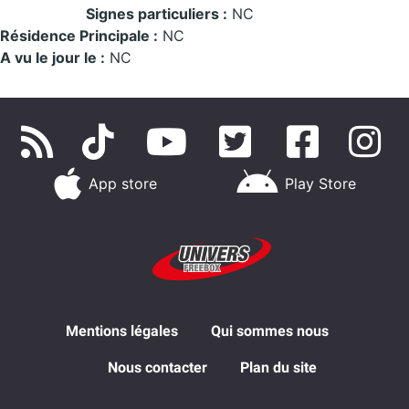
Signes particuliers :
NC
Résidence Principale :
NC
A vu le jour le :
NC
App store
Play Store
Mentions légales
Qui sommes nous
Nous contacter
Plan du site