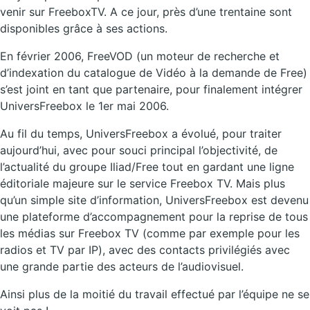
venir sur FreeboxTV. A ce jour, près d’une trentaine sont
disponibles grâce à ses actions.
En février 2006, FreeVOD (un moteur de recherche et
d’indexation du catalogue de Vidéo à la demande de Free)
s’est joint en tant que partenaire, pour finalement intégrer
UniversFreebox le 1er mai 2006.
Au fil du temps, UniversFreebox a évolué, pour traiter
aujourd’hui, avec pour souci principal l’objectivité, de
l’actualité du groupe Iliad/Free tout en gardant une ligne
éditoriale majeure sur le service Freebox TV. Mais plus
qu’un simple site d’information, UniversFreebox est devenu
une plateforme d’accompagnement pour la reprise de tous
les médias sur Freebox TV (comme par exemple pour les
radios et TV par IP), avec des contacts privilégiés avec
une grande partie des acteurs de l’audiovisuel.
Ainsi plus de la moitié du travail effectué par l’équipe ne se