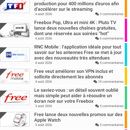
production pour 400 millions d’euros afin
d’accélérer sur le streaming
4 août 2026
3 commentaires
Freebox Pop, Ultra et mini 4K : Pluto TV
lance deux nouvelles chaînes gratuites,
dont une réservée aux soirées “hot”
4 août 2026
6 commentaires
RNC Mobile : l’application idéale pour tout
savoir sur les antennes Free se met à jour
avec des nouveautés très attendues
4 août 2026
5 commentaires
Free veut améliorer son VPN inclus et
sollicite directement les abonnés
4 août 2026
19 commentaires
Le saviez-vous : un détail souvent oublié
mais simple peut aider à résoudre un
écran noir sur votre Freebox
3 août 2026
5 commentaires
Free lance deux nouvelles promos sur des
Apple Watch
3 août 2026
5 commentaires