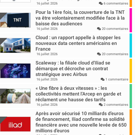
16 juillet 2026
6 commentaires
Pour la 1ère fois, la couverture de la TNT
va être volontairement modifiée face à la
baisse des audiences
16 juillet 2026
20 commentaires
Cloud : un rapport appelle à stopper les
nouveaux data centers américains en
France
16 juillet 2026
20 commentaires
Scaleway : la filiale cloud d’Iliad se
démarque et décroche un contrat
stratégique avec Airbus
16 juillet 2026
1 commentaire
« Une fibre à deux vitesses » : les
collectivités mettent l’Arcep en garde et
réclament une hausse des tarifs
16 juillet 2026
2 commentaires
Après avoir sécurisé 10 milliards d’euros
de financement, Iliad confirme sa solidité
financière avec une nouvelle levée de 650
millions d’euros