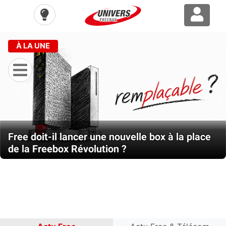
À LA UNE
Previous
Nex
Free doit-il lancer une nouvelle box à la place
de la Freebox Révolution ?