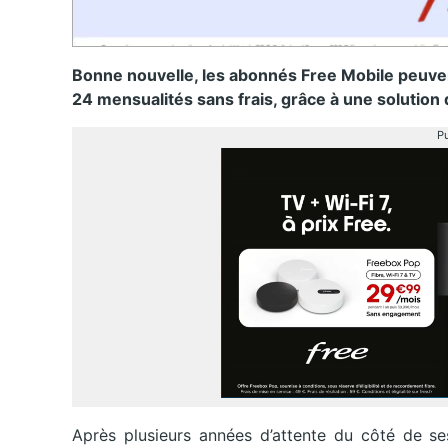
Bonne nouvelle, les abonnés Free Mobile peuve
24 mensualités sans frais, grâce à une solution
Pu
Après plusieurs années d’attente du côté de s