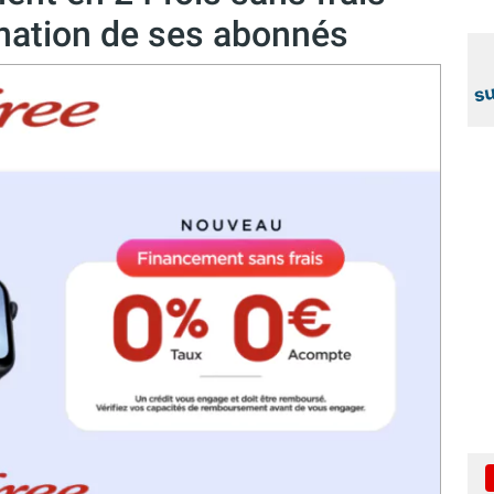
ination de ses abonnés