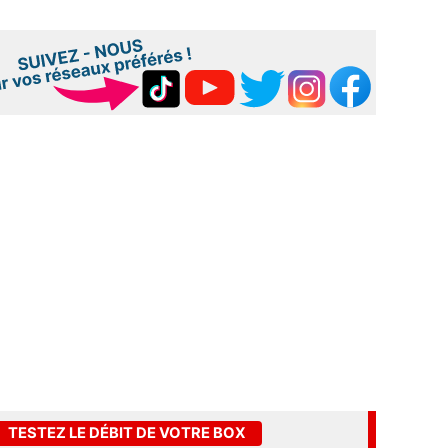
TESTEZ LE DÉBIT DE VOTRE BOX