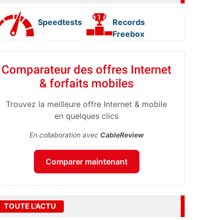
Speedtests
Records
Freebox
Comparateur des offres Internet
& forfaits mobiles
Trouvez la meilleure offre Internet & mobile
en quelques clics
En collaboration avec
CableReview
Comparer maintenant
TOUTE L'ACTU