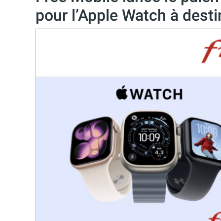
pour l’Apple Watch à dest