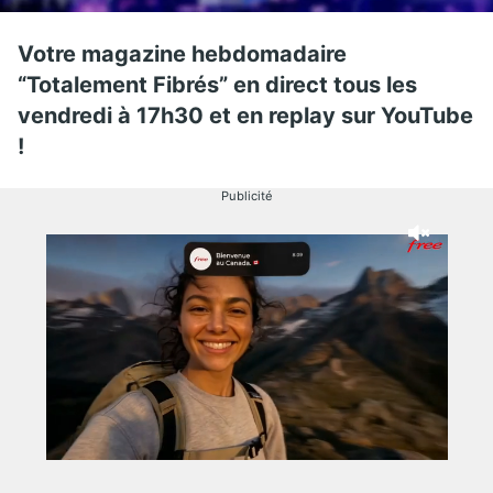
Votre magazine hebdomadaire
“Totalement Fibrés” en direct tous les
vendredi à 17h30 et en replay sur YouTube
!
Publicité