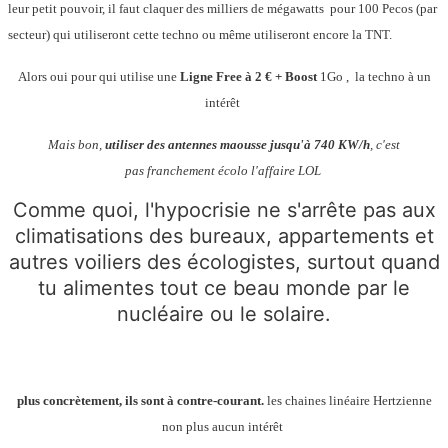
leur petit pouvoir, il faut claquer des milliers de mégawatts pour 100 Pecos (par
secteur) qui utiliseront cette techno ou même utiliseront encore la TNT.
Alors oui pour qui utilise une
Ligne Free à 2 €
+ Boost
1Go , la techno à un
intérêt
Mais bon,
utiliser des antennes maousse jusqu'à
740 KW/h
, c'est
pas franchement écolo l'affaire LOL
Comme quoi, l'hypocrisie ne s'arrête pas aux
climatisations des bureaux, appartements et
autres voiliers des écologistes, surtout quand
tu alimentes tout ce beau monde par le
nucléaire ou le solaire.
plus concrètement, ils sont à contre-courant.
les chaines linéaire Hertzienne
non plus aucun intérêt