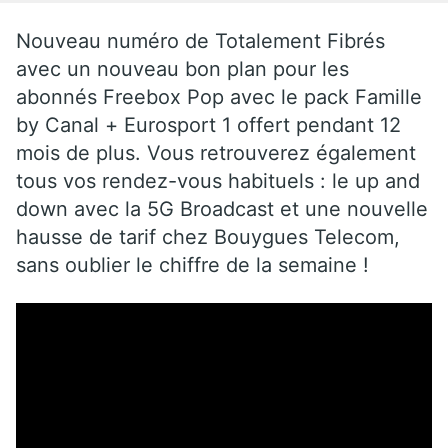
Nouveau numéro de Totalement Fibrés
avec un nouveau bon plan pour les
abonnés Freebox Pop avec le pack Famille
by Canal + Eurosport 1 offert pendant 12
mois de plus. Vous retrouverez également
tous vos rendez-vous habituels : le up and
down avec la 5G Broadcast et une nouvelle
hausse de tarif chez Bouygues Telecom,
sans oublier le chiffre de la semaine !