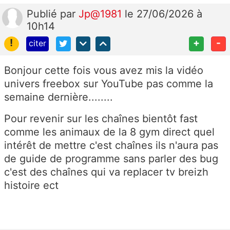
Publié
par
Jp@1981
le 27/06/2026 à
10h14
!
+
-
citer
Bonjour cette fois vous avez mis la vidéo
univers freebox sur YouTube pas comme la
semaine dernière........
Pour revenir sur les chaînes bientôt fast
comme les animaux de la 8 gym direct quel
intérêt de mettre c'est chaînes ils n'aura pas
de guide de programme sans parler des bug
c'est des chaînes qui va replacer tv breizh
histoire ect