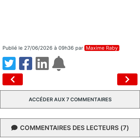
Publié le 27/06/2026 à 09h36
par
Maxime Raby
ACCÉDER AUX 7 COMMENTAIRES
COMMENTAIRES DES LECTEURS (7)