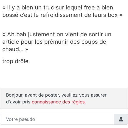
« Il y a bien un truc sur lequel free a bien
bossé c’est le refroidissement de leurs box »
« Ah bah justement on vient de sortir un
article pour les prémunir des coups de
chaud… »
trop drôle
Bonjour, avant de poster, veuillez vous assurer
d'avoir pris
connaissance des règles
.