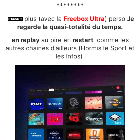
********
plus (avec la
Freebox
Ultra
) perso
Je
regarde la quasi-totalité du temps.
en replay
au pire en
restart
comme les
autres chaines d'ailleurs (Hormis le Sport et
les Infos)