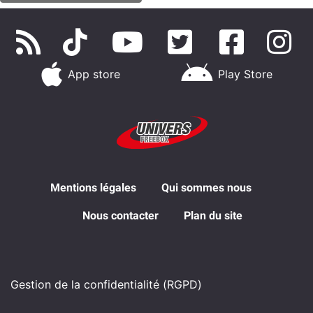
App store
Play Store
Mentions légales
Qui sommes nous
Nous contacter
Plan du site
Gestion de la confidentialité (RGPD)