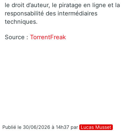
le droit d’auteur, le piratage en ligne et la
responsabilité des intermédiaires
techniques.
Source :
TorrentFreak
Publié le 30/06/2026 à 14h37
par
Lucas Musset