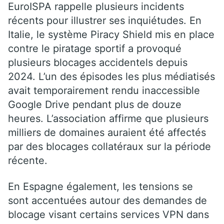
EuroISPA rappelle plusieurs incidents
récents pour illustrer ses inquiétudes. En
Italie, le système Piracy Shield mis en place
contre le piratage sportif a provoqué
plusieurs blocages accidentels depuis
2024. L’un des épisodes les plus médiatisés
avait temporairement rendu inaccessible
Google Drive pendant plus de douze
heures. L’association affirme que plusieurs
milliers de domaines auraient été affectés
par des blocages collatéraux sur la période
récente.
En Espagne également, les tensions se
sont accentuées autour des demandes de
blocage visant certains services VPN dans