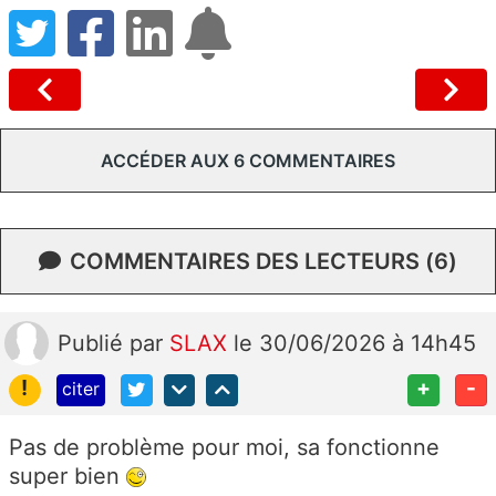
ACCÉDER AUX 6 COMMENTAIRES
COMMENTAIRES DES LECTEURS (6)
Publié
par
SLAX
le 30/06/2026 à 14h45
!
+
-
citer
Pas de problème pour moi, sa fonctionne
super bien