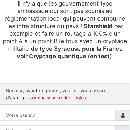
Il n'y a que les gouvernement type
ambassade qui sont pas soumis au
règlementation local qui peuvent contourné
les infra structure du pays !
Starshield
par
exemple et faire un routage à 100% d'un
point A à un point B le tous avec un cryptage
militaire
de type Syracuse pour la France
voir Cryptage quantique (en test)
Bonjour, avant de poster, veuillez vous assurer
d'avoir pris
connaissance des règles
.