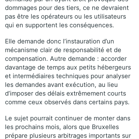
dommages pour des tiers, ce ne devraient
pas être les opérateurs ou les utilisateurs
qui en supportent les conséquences.
Elle demande donc l’instauration d’un
mécanisme clair de responsabilité et de
compensation. Autre demande : accorder
davantage de temps aux petits hébergeurs
et intermédiaires techniques pour analyser
les demandes avant exécution, au lieu
d’imposer des délais extrêmement courts
comme ceux observés dans certains pays.
Le sujet pourrait continuer de monter dans
les prochains mois, alors que Bruxelles
prépare plusieurs arbitrages importants sur