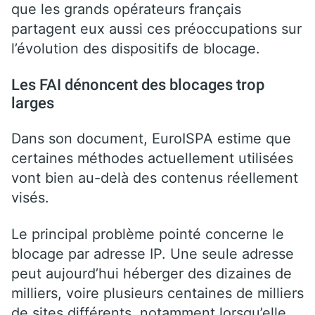
que les grands opérateurs français
partagent eux aussi ces préoccupations sur
l’évolution des dispositifs de blocage.
Les FAI dénoncent des blocages trop
larges
Dans son document, EuroISPA estime que
certaines méthodes actuellement utilisées
vont bien au-delà des contenus réellement
visés.
Le principal problème pointé concerne le
blocage par adresse IP. Une seule adresse
peut aujourd’hui héberger des dizaines de
milliers, voire plusieurs centaines de milliers
de sites différents, notamment lorsqu’elle