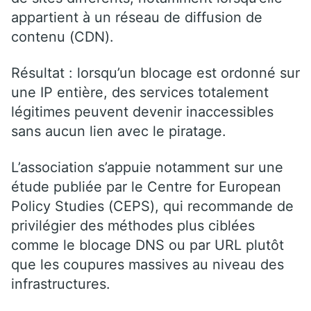
appartient à un réseau de diffusion de
contenu (CDN).
Résultat : lorsqu’un blocage est ordonné sur
une IP entière, des services totalement
légitimes peuvent devenir inaccessibles
sans aucun lien avec le piratage.
L’association s’appuie notamment sur une
étude publiée par le Centre for European
Policy Studies (CEPS), qui recommande de
privilégier des méthodes plus ciblées
comme le blocage DNS ou par URL plutôt
que les coupures massives au niveau des
infrastructures.