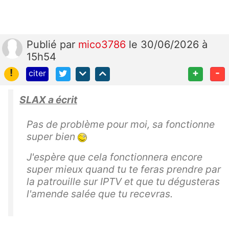
Publié
par
mico3786
le 30/06/2026 à
15h54
!
+
-
citer
SLAX a écrit
Pas de problème pour moi, sa fonctionne
super bien
J'espère que cela fonctionnera encore
super mieux quand tu te feras prendre par
la patrouille sur IPTV et que tu dégusteras
l'amende salée que tu recevras.