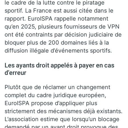
le cadre de la lutte contre le piratage
sportif. La France est aussi citée dans le
rapport. EuroISPA rappelle notamment
qu’en 2025, plusieurs fournisseurs de VPN
ont été contraints par décision judiciaire de
bloquer plus de 200 domaines liés à la
diffusion illégale d’événements sportifs.
Les ayants droit appelés à payer en cas
d’erreur
Plutôt que de réclamer un changement
complet du cadre juridique européen,
EuroISPA propose d’appliquer plus
strictement des mécanismes déjà existants.
L’association estime que lorsqu’un blocage
demandé par un ayant droit provoque des