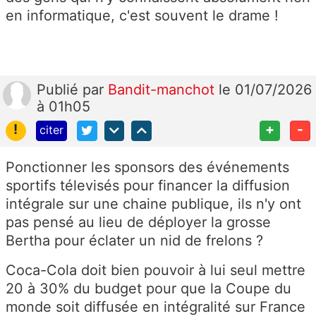
en informatique, c'est souvent le drame !
Publié
par
Bandit-manchot
le 01/07/2026
à 01h05
!
+
-
citer
Ponctionner les sponsors des événements
sportifs télevisés pour financer la diffusion
intégrale sur une chaine publique, ils n'y ont
pas pensé au lieu de déployer la grosse
Bertha pour éclater un nid de frelons ?
Coca-Cola doit bien pouvoir à lui seul mettre
20 à 30% du budget pour que la Coupe du
monde soit diffusée en intégralité sur France