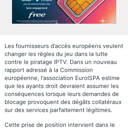
Les fournisseurs d’accès européens veulent
changer les règles du jeu dans la lutte
contre le piratage IPTV. Dans un nouveau
rapport adressé à la Commission
européenne, l’association EuroISPA estime
que les ayants droit devraient assumer les
conséquences lorsque leurs demandes de
blocage provoquent des dégâts collatéraux
sur des services parfaitement légitimes.
Cette prise de position intervient dans le