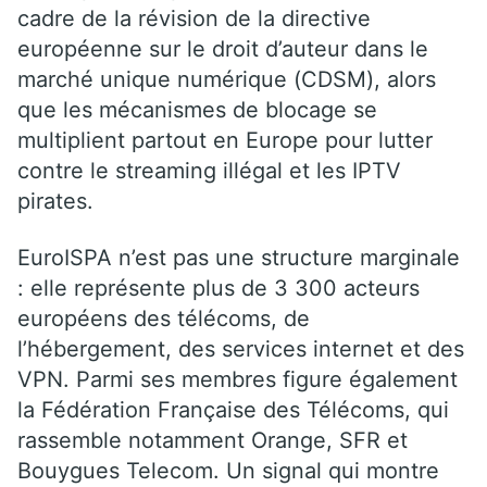
cadre de la révision de la directive
européenne sur le droit d’auteur dans le
marché unique numérique (CDSM), alors
que les mécanismes de blocage se
multiplient partout en Europe pour lutter
contre le streaming illégal et les IPTV
pirates.
EuroISPA n’est pas une structure marginale
: elle représente plus de 3 300 acteurs
européens des télécoms, de
l’hébergement, des services internet et des
VPN. Parmi ses membres figure également
la Fédération Française des Télécoms, qui
rassemble notamment Orange, SFR et
Bouygues Telecom. Un signal qui montre