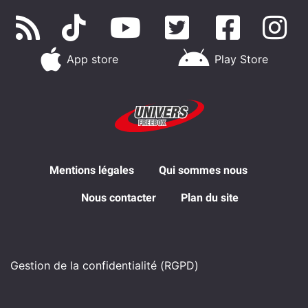
App store
Play Store
Mentions légales
Qui sommes nous
Nous contacter
Plan du site
Gestion de la confidentialité (RGPD)