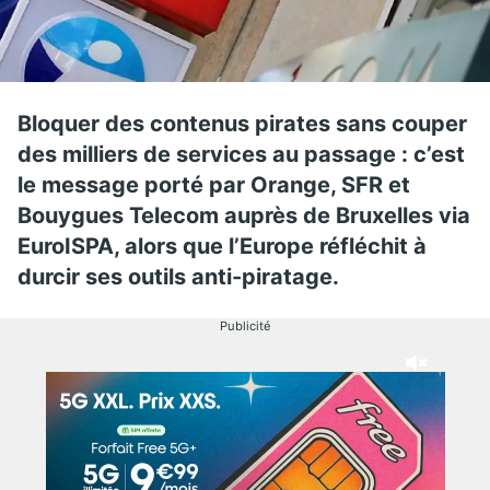
Bloquer des contenus pirates sans couper
des milliers de services au passage : c’est
le message porté par Orange, SFR et
Bouygues Telecom auprès de Bruxelles via
EuroISPA, alors que l’Europe réfléchit à
durcir ses outils anti-piratage.
Publicité