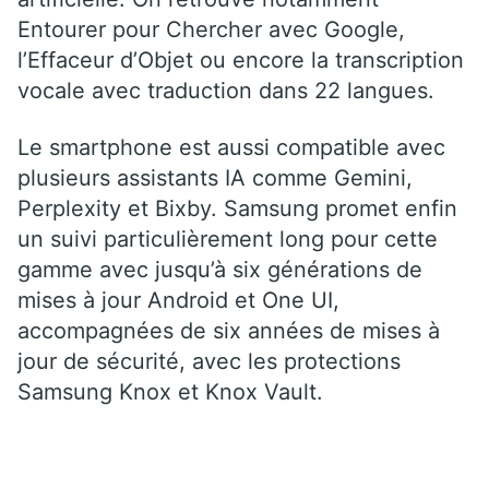
Entourer pour Chercher avec Google,
l’Effaceur d’Objet ou encore la transcription
vocale avec traduction dans 22 langues.
Le smartphone est aussi compatible avec
plusieurs assistants IA comme Gemini,
Perplexity et Bixby. Samsung promet enfin
un suivi particulièrement long pour cette
gamme avec jusqu’à six générations de
mises à jour Android et One UI,
accompagnées de six années de mises à
jour de sécurité, avec les protections
Samsung Knox et Knox Vault.