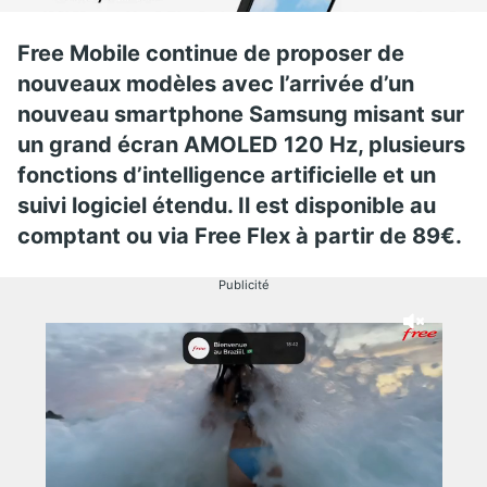
Free Mobile continue de proposer de
nouveaux modèles avec l’arrivée d’un
nouveau smartphone Samsung misant sur
un grand écran AMOLED 120 Hz, plusieurs
fonctions d’intelligence artificielle et un
suivi logiciel étendu. Il est disponible au
comptant ou via Free Flex à partir de 89€.
Publicité