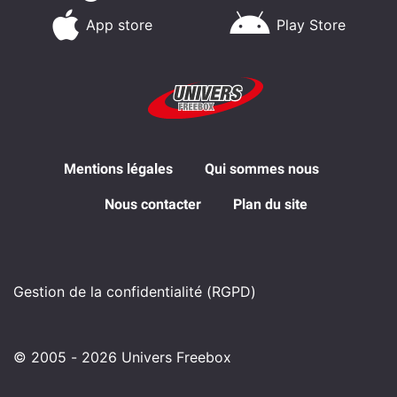
App store
Play Store
Mentions légales
Qui sommes nous
Nous contacter
Plan du site
Gestion de la confidentialité (RGPD)
© 2005 - 2026 Univers Freebox