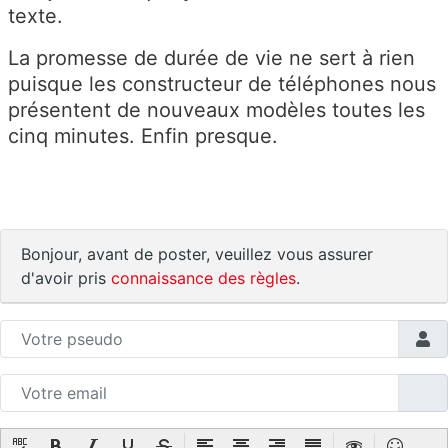
texte.
La promesse de durée de vie ne sert à rien
puisque les constructeur de téléphones nous
présentent de nouveaux modèles toutes les
cinq minutes. Enfin presque.
Bonjour, avant de poster, veuillez vous assurer
d'avoir pris
connaissance des règles
.