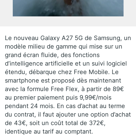
Le nouveau Galaxy A27 5G de Samsung, un
modèle milieu de gamme qui mise sur un
grand écran fluide, des fonctions
d’intelligence artificielle et un suivi logiciel
étendu, débarque chez Free Mobile. Le
smartphone est proposé dès maintenant
avec la formule Free Flex, à partir de 89€
au premier paiement puis 9,99€/mois
pendant 24 mois. En cas d’achat au terme
du contrat, il faut ajouter une option d’achat
de 43€, soit un coût total de 372€,
identique au tarif au comptant.