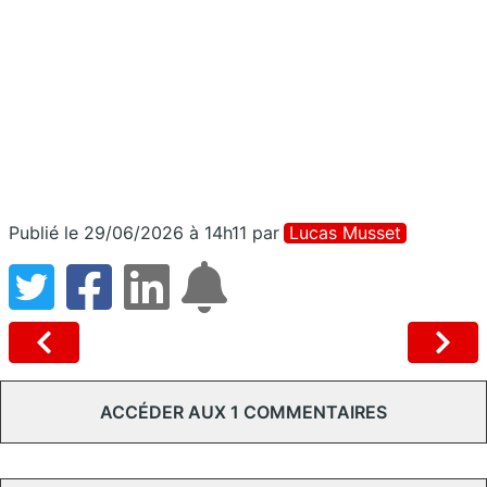
Publié le 29/06/2026 à 14h11
par
Lucas Musset
ACCÉDER AUX 1 COMMENTAIRES