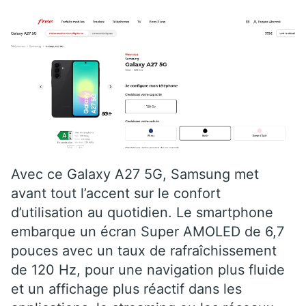
Avec ce Galaxy A27 5G, Samsung met
avant tout l’accent sur le confort
d’utilisation au quotidien. Le smartphone
embarque un écran Super AMOLED de 6,7
pouces avec un taux de rafraîchissement
de 120 Hz, pour une navigation plus fluide
et un affichage plus réactif dans les