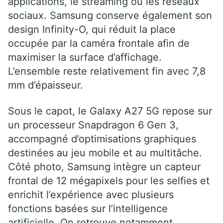
applications, le streaming ou les réseaux
sociaux. Samsung conserve également son
design Infinity-O, qui réduit la place
occupée par la caméra frontale afin de
maximiser la surface d’affichage.
L’ensemble reste relativement fin avec 7,8
mm d’épaisseur.
Sous le capot, le Galaxy A27 5G repose sur
un processeur Snapdragon 6 Gen 3,
accompagné d’optimisations graphiques
destinées au jeu mobile et au multitâche.
Côté photo, Samsung intègre un capteur
frontal de 12 mégapixels pour les selfies et
enrichit l’expérience avec plusieurs
fonctions basées sur l’intelligence
artificielle. On retrouve notamment