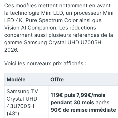
Ces modèles mettent notamment en avant
la technologie Mini LED, un processeur Mini
LED 4K, Pure Spectrum Color ainsi que
Vision AI Companion. Les réductions
concernent aussi plusieurs références de la
gamme Samsung Crystal UHD U7005H
2026.
Voici les nouveaux prix affichés :
Modèle
Offre
Samsung TV
119€ puis 7,99€/mois
Crystal UHD
pendant 30 mois
après
43U7005H
90€ de remise immédiate
(43″)