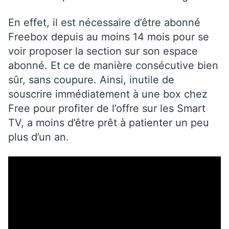
En effet, il est nécessaire d’être abonné
Freebox depuis au moins 14 mois pour se
voir proposer la section sur son espace
abonné. Et ce de manière consécutive bien
sûr, sans coupure. Ainsi, inutile de
souscrire immédiatement à une box chez
Free pour profiter de l’offre sur les Smart
TV, a moins d’être prêt à patienter un peu
plus d’un an.