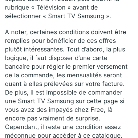
rubrique « Télévision » avant de
sélectionner « Smart TV Samsung ».
A noter, certaines conditions doivent être
remplies pour bénéficier de ces offres
plutôt intéressantes. Tout d’abord, la plus
logique, il faut disposer d’une carte
bancaire pour régler le premier versement
de la commande, les mensualités seront
quant à elles prélevées sur votre facture.
De plus, il est impossible de commander
une Smart TV Samsung sur cette page si
vous avez des impayés chez Free, là
encore pas vraiment de surprise.
Cependant, il reste une condition assez
méconnue pour accéder à ce catalogue.