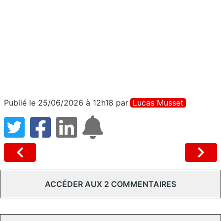
Publié le 25/06/2026 à 12h18
par
Lucas Musset
ACCÉDER AUX 2 COMMENTAIRES