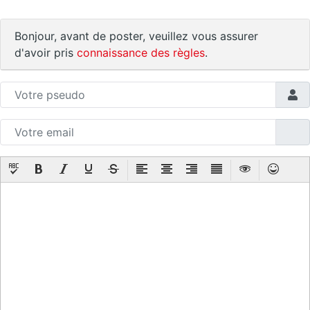
Bonjour, avant de poster, veuillez vous assurer
d'avoir pris
connaissance des règles
.