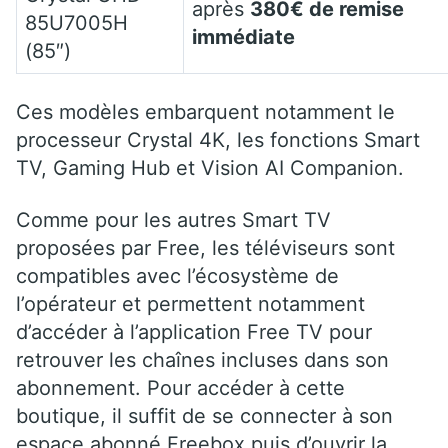
après
380€ de remise
85U7005H
immédiate
(85″)
Ces modèles embarquent notamment le
processeur Crystal 4K, les fonctions Smart
TV, Gaming Hub et Vision AI Companion.
Comme pour les autres Smart TV
proposées par Free, les téléviseurs sont
compatibles avec l’écosystème de
l’opérateur et permettent notamment
d’accéder à l’application Free TV pour
retrouver les chaînes incluses dans son
abonnement. Pour accéder à cette
boutique, il suffit de se connecter à son
espace abonné Freebox puis d’ouvrir la