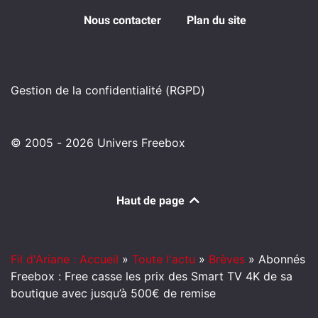
Nous contacter
Plan du site
Gestion de la confidentialité (RGPD)
© 2005 - 2026 Univers Freebox
Haut de page
Fil d'Ariane : Accueil
»
Toute l'actu
»
Brèves
»
Abonnés
Freebox : Free casse les prix des Smart TV 4K de sa
boutique avec jusqu’à 500€ de remise