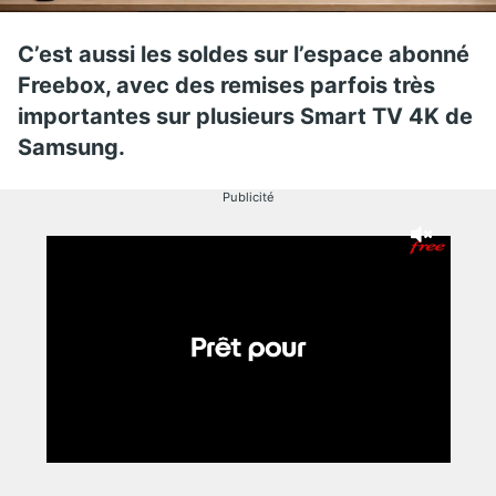
C’est aussi les soldes sur l’espace abonné
Freebox, avec des remises parfois très
importantes sur plusieurs Smart TV 4K de
Samsung.
Publicité