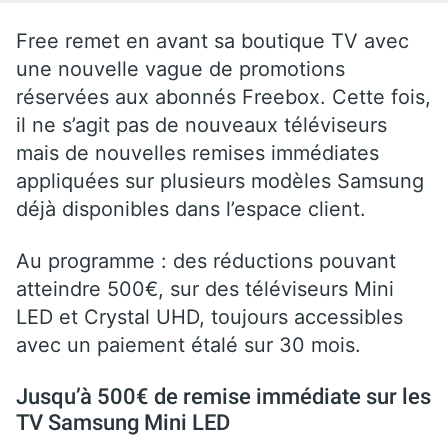
Free remet en avant sa boutique TV avec
une nouvelle vague de promotions
réservées aux abonnés Freebox. Cette fois,
il ne s’agit pas de nouveaux téléviseurs
mais de nouvelles remises immédiates
appliquées sur plusieurs modèles Samsung
déjà disponibles dans l’espace client.
Au programme : des réductions pouvant
atteindre 500€, sur des téléviseurs Mini
LED et Crystal UHD, toujours accessibles
avec un paiement étalé sur 30 mois.
Jusqu’à 500€ de remise immédiate sur les
TV Samsung Mini LED