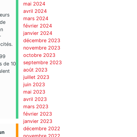
mai 2024
avril 2024
teurs
mars 2024
 de
février 2024
un
janvier 2024
r
décembre 2023
cités.
novembre 2023
octobre 2023
,99
septembre 2023
s de 10
août 2023
ulent
juillet 2023
juin 2023
mai 2023
avril 2023
mars 2023
février 2023
janvier 2023
décembre 2022
un
novembre 2022