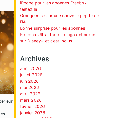
iPhone pour les abonnés Freebox,
testez la
Orange mise sur une nouvelle pépite de
l’IA
Bonne surprise pour les abonnés
Freebox Ultra, toute la Liga débarque
sur Disney+ et c’est inclus
Archives
août 2026
juillet 2026
juin 2026
mai 2026
avril 2026
mars 2026
périeur
février 2026
janvier 2026
tes