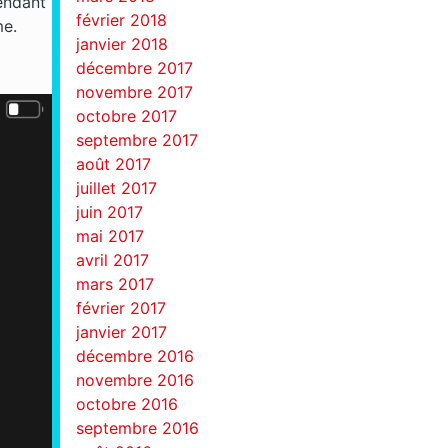
endant
février 2018
me.
janvier 2018
décembre 2017
novembre 2017
octobre 2017
septembre 2017
août 2017
juillet 2017
juin 2017
mai 2017
avril 2017
mars 2017
février 2017
janvier 2017
décembre 2016
novembre 2016
octobre 2016
septembre 2016