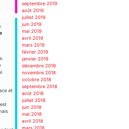
septembre 2019
août 2019
juillet 2019
juin 2019
a
mai 2019
me
avril 2019
mars 2019
février 2019
e.
janvier 2019
e
décembre 2018
ui
novembre 2018
octobre 2018
septembre 2018
ace et
août 2018
juillet 2018
est
juin 2018
mais
mai 2018
avril 2018
mars 2018