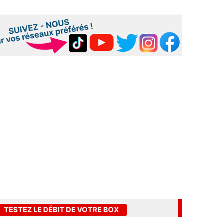
TESTEZ LE DÉBIT DE VOTRE BOX