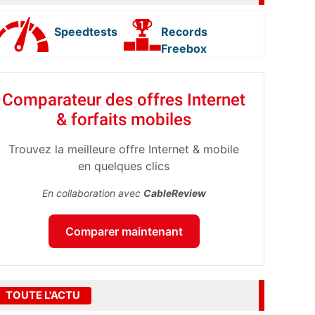
Speedtests
Records
Freebox
Comparateur des offres Internet
& forfaits mobiles
Trouvez la meilleure offre Internet & mobile
en quelques clics
En collaboration avec
CableReview
Comparer maintenant
TOUTE L'ACTU