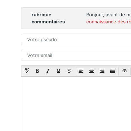
rubrique
Bonjour, avant de po
commentaires
connaissance des rè