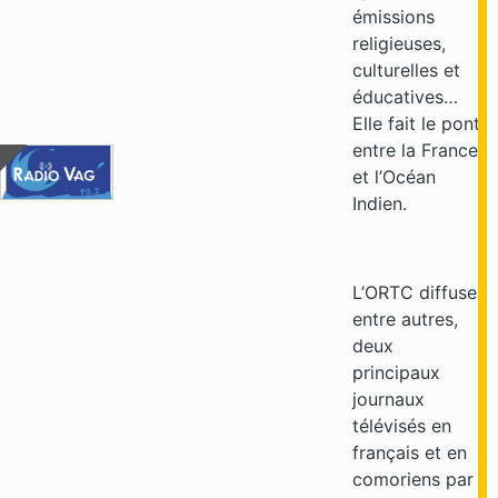
émissions
religieuses,
culturelles et
éducatives…
Elle fait le pont
entre la France
et l’Océan
Indien.
L’ORTC diffuse,
entre autres,
deux
principaux
journaux
télévisés en
français et en
comoriens par