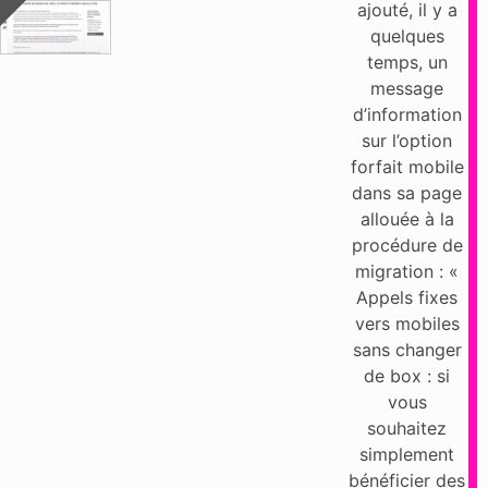
ajouté, il y a
quelques
temps, un
message
d’information
sur l’option
forfait mobile
dans sa page
allouée à la
procédure de
migration : «
Appels fixes
vers mobiles
sans changer
de box : si
vous
souhaitez
simplement
bénéficier des