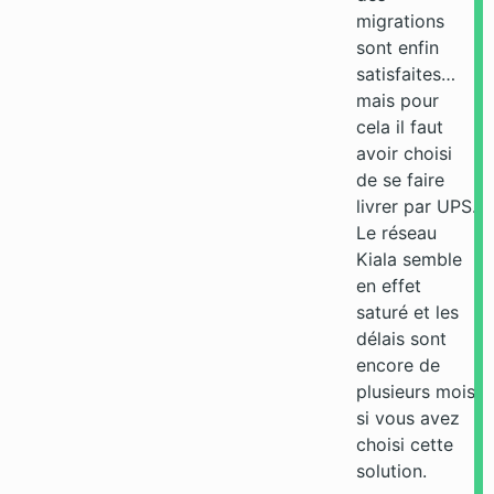
migrations
sont enfin
satisfaites…
mais pour
cela il faut
avoir choisi
de se faire
livrer par UPS.
Le réseau
Kiala semble
en effet
saturé et les
délais sont
encore de
plusieurs mois
si vous avez
choisi cette
solution.