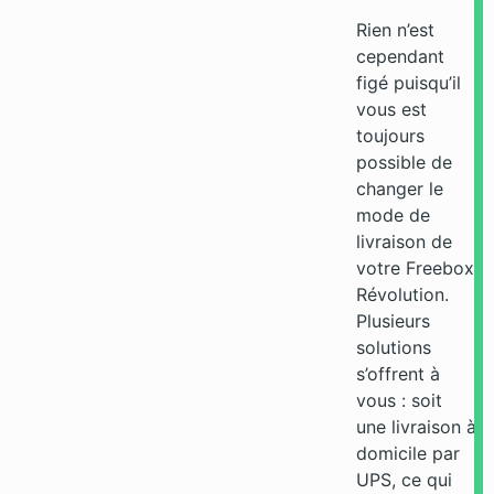
Rien n’est
cependant
figé puisqu’il
vous est
toujours
possible de
changer le
mode de
livraison de
votre Freebox
Révolution.
Plusieurs
solutions
s’offrent à
vous : soit
une livraison à
domicile par
UPS, ce qui