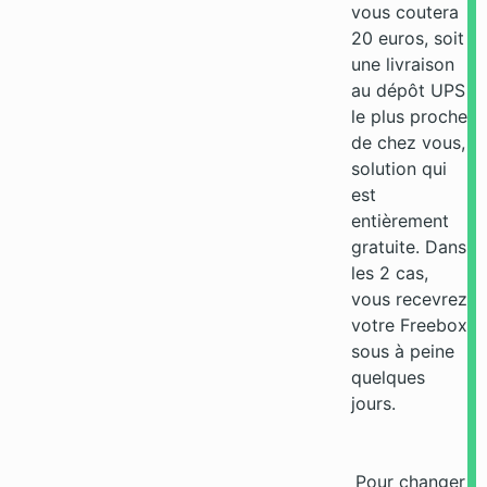
vous coutera
20 euros, soit
une livraison
au dépôt UPS
le plus proche
de chez vous,
solution qui
est
entièrement
gratuite. Dans
les 2 cas,
vous recevrez
votre Freebox
sous à peine
quelques
jours.
Pour changer