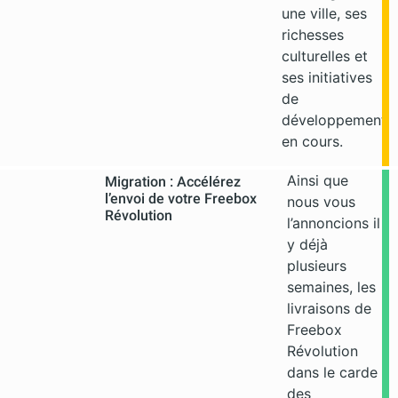
une ville, ses
richesses
culturelles et
ses initiatives
de
développement
en cours.
Ainsi que
Migration : Accélérez
l’envoi de votre Freebox
nous vous
Révolution
l’annoncions il
y déjà
plusieurs
semaines, les
livraisons de
Freebox
Révolution
dans le carde
des