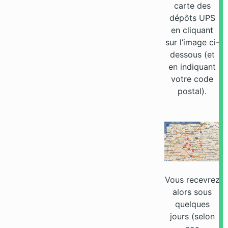
carte des
dépôts UPS
en cliquant
sur l’image ci-
dessous (et
en indiquant
votre code
postal).
Vous recevrez
alors sous
quelques
jours (selon