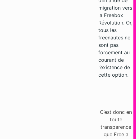
demande de
migration vers
la Freebox
Révolution. Or,
tous les
freenautes ne
sont pas
forcement au
courant de
l’existence de
cette option.
C’est donc en
toute
transparence
que Free a