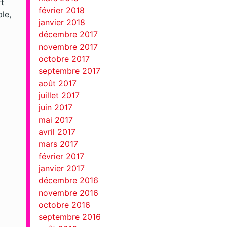
rt
février 2018
le,
janvier 2018
décembre 2017
novembre 2017
octobre 2017
septembre 2017
août 2017
juillet 2017
juin 2017
mai 2017
avril 2017
mars 2017
février 2017
janvier 2017
décembre 2016
novembre 2016
octobre 2016
septembre 2016