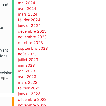
mai 2024
ionné
avril 2024
mars 2024
février 2024
janvier 2024
ar
décembre 2023
novembre 2023
octobre 2023
septembre 2023
rvant
août 2023
 dans
juillet 2023
juin 2023
mai 2023
écision
avril 2023
FttH
mars 2023
février 2023
janvier 2023
décembre 2022
novembre 2022