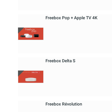
Freebox Pop + Apple TV 4K
Freebox Delta S
Freebox Révolution