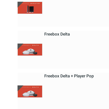
Freebox Delta
Freebox Delta + Player Pop