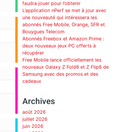
faudra jouer pour l’obtenir
L’application nPerf se met à jour avec
une nouveauté qui intéressera les
abonnés Free Mobile, Orange, SFR et
Bouygues Telecom
Abonnés Freebox et Amazon Prime :
deux nouveaux jeux PC offerts à
récupérer
Free Mobile lance officiellement les
nouveaux Galaxy Z Fold8 et Z Flip8 de
Samsung avec des promos et des
cadeaux
Archives
août 2026
juillet 2026
juin 2026