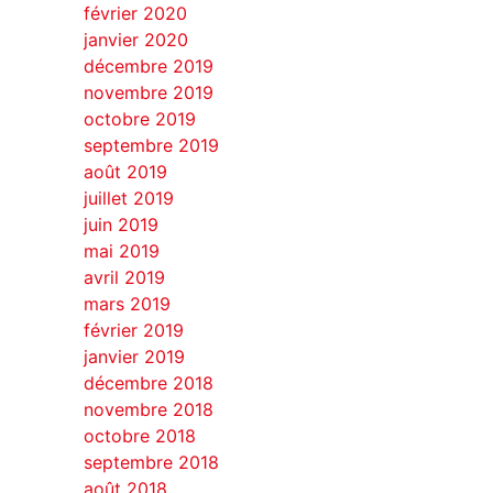
février 2020
janvier 2020
décembre 2019
novembre 2019
octobre 2019
septembre 2019
août 2019
juillet 2019
juin 2019
mai 2019
avril 2019
mars 2019
février 2019
janvier 2019
décembre 2018
novembre 2018
octobre 2018
septembre 2018
août 2018