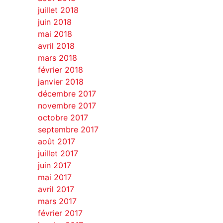
juillet 2018
juin 2018
mai 2018
avril 2018
mars 2018
février 2018
janvier 2018
décembre 2017
novembre 2017
octobre 2017
septembre 2017
août 2017
juillet 2017
juin 2017
mai 2017
avril 2017
mars 2017
février 2017