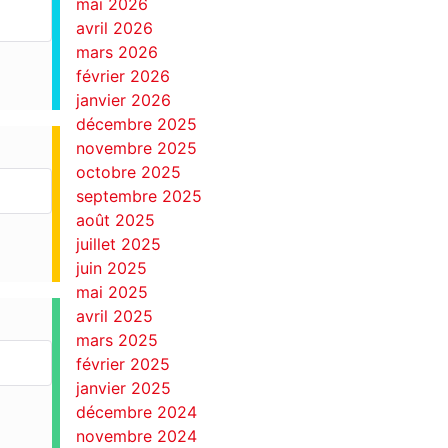
mai 2026
avril 2026
mars 2026
février 2026
janvier 2026
décembre 2025
novembre 2025
octobre 2025
septembre 2025
août 2025
juillet 2025
juin 2025
mai 2025
avril 2025
mars 2025
février 2025
janvier 2025
décembre 2024
novembre 2024