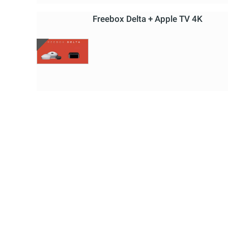
Freebox Delta + Apple TV 4K