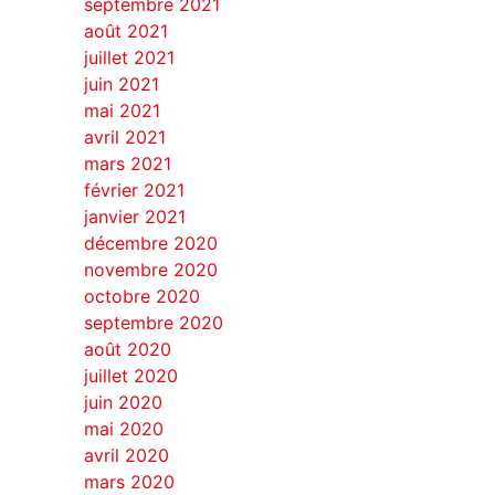
septembre 2021
août 2021
juillet 2021
juin 2021
mai 2021
avril 2021
mars 2021
février 2021
janvier 2021
décembre 2020
novembre 2020
octobre 2020
septembre 2020
août 2020
juillet 2020
juin 2020
mai 2020
avril 2020
mars 2020