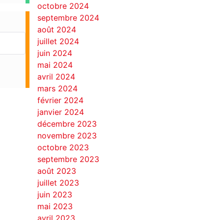
octobre 2024
septembre 2024
août 2024
juillet 2024
juin 2024
mai 2024
avril 2024
mars 2024
février 2024
janvier 2024
décembre 2023
novembre 2023
octobre 2023
septembre 2023
août 2023
juillet 2023
juin 2023
mai 2023
avril 2023