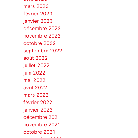
mars 2023
février 2023
janvier 2023
décembre 2022
novembre 2022
octobre 2022
septembre 2022
août 2022
juillet 2022
juin 2022
mai 2022
avril 2022
mars 2022
février 2022
janvier 2022
décembre 2021
novembre 2021
octobre 2021