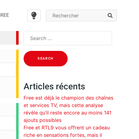
FREE
Search
for:
Articles récents
Free est déjà le champion des chaînes
et services TV, mais cette analyse
révèle qu’il reste encore au moins 141
ajouts possibles
Free et RTL9 vous offrent un cadeau
riche en sensations fortes, mais il