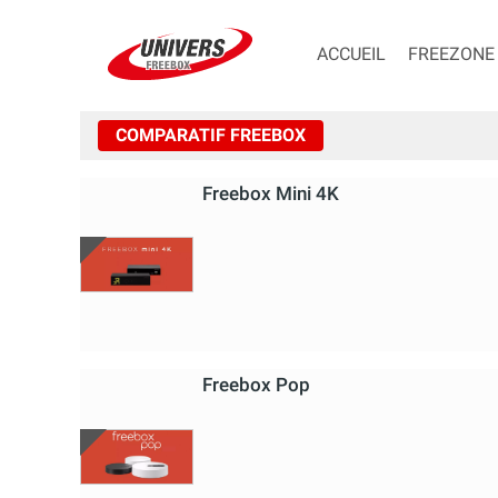
ACCUEIL
FREEZONE
COMPARATIF FREEBOX
Freebox Mini 4K
Freebox Pop