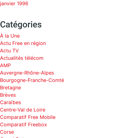
janvier 1996
Catégories
À la Une
Actu Free en région
Actu TV
Actualités télécom
AMP
Auvergne-Rhône-Alpes
Bourgogne-Franche-Comté
Bretagne
Brèves
Caraïbes
Centre-Val de Loire
Comparatif Free Mobile
Comparatif Freebox
Corse