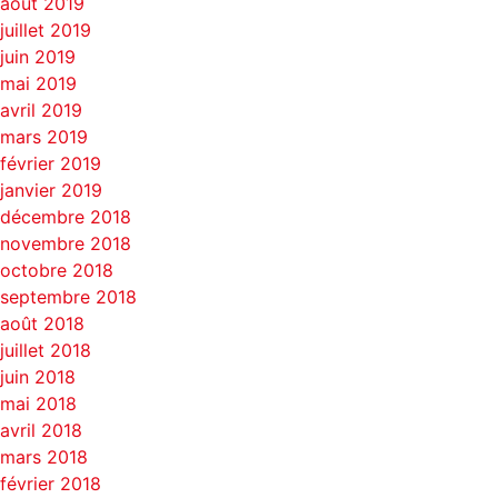
août 2019
juillet 2019
juin 2019
mai 2019
avril 2019
mars 2019
février 2019
janvier 2019
décembre 2018
novembre 2018
octobre 2018
septembre 2018
août 2018
juillet 2018
juin 2018
mai 2018
avril 2018
mars 2018
février 2018