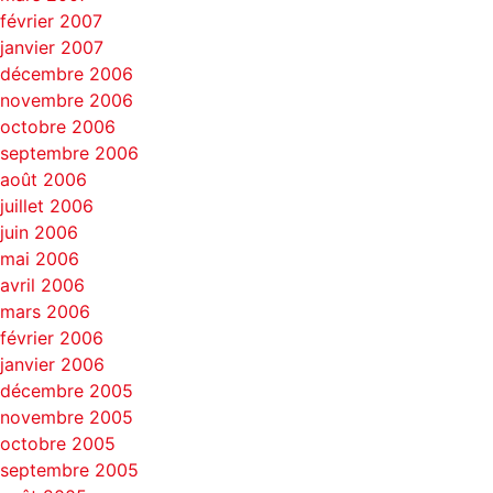
février 2007
janvier 2007
décembre 2006
novembre 2006
octobre 2006
septembre 2006
août 2006
juillet 2006
juin 2006
mai 2006
avril 2006
mars 2006
février 2006
janvier 2006
décembre 2005
novembre 2005
octobre 2005
septembre 2005