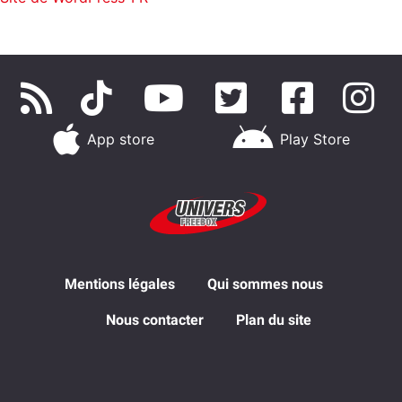
App store
Play Store
Mentions légales
Qui sommes nous
Nous contacter
Plan du site