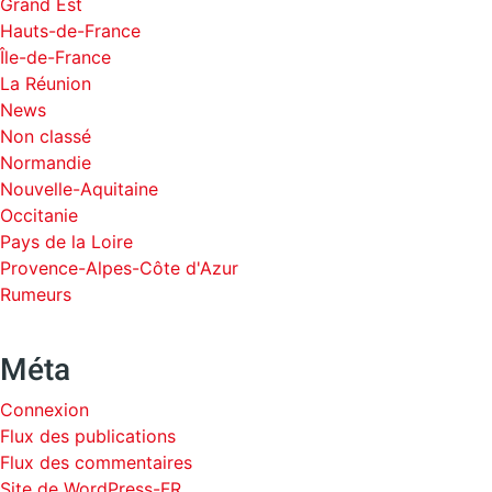
Grand Est
Hauts-de-France
Île-de-France
La Réunion
News
Non classé
Normandie
Nouvelle-Aquitaine
Occitanie
Pays de la Loire
Provence-Alpes-Côte d'Azur
Rumeurs
Méta
Connexion
Flux des publications
Flux des commentaires
Site de WordPress-FR