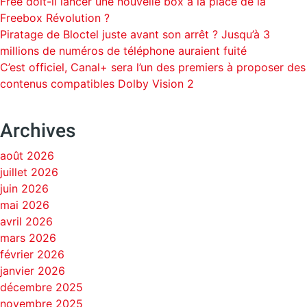
Free doit-il lancer une nouvelle box à la place de la
Freebox Révolution ?
Piratage de Bloctel juste avant son arrêt ? Jusqu’à 3
millions de numéros de téléphone auraient fuité
C’est officiel, Canal+ sera l’un des premiers à proposer des
contenus compatibles Dolby Vision 2
Archives
août 2026
juillet 2026
juin 2026
mai 2026
avril 2026
mars 2026
février 2026
janvier 2026
décembre 2025
novembre 2025