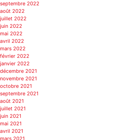
septembre 2022
août 2022
juillet 2022
juin 2022
mai 2022
avril 2022
mars 2022
février 2022
janvier 2022
décembre 2021
novembre 2021
octobre 2021
septembre 2021
août 2021
juillet 2021
juin 2021
mai 2021
avril 2021
mars 2021