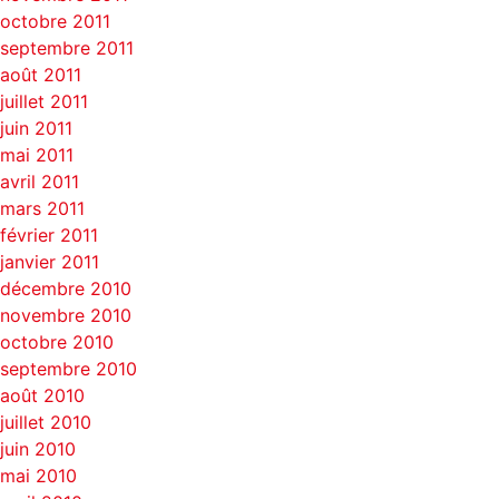
octobre 2011
septembre 2011
août 2011
juillet 2011
juin 2011
mai 2011
avril 2011
mars 2011
février 2011
janvier 2011
décembre 2010
novembre 2010
octobre 2010
septembre 2010
août 2010
juillet 2010
juin 2010
mai 2010