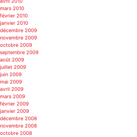
avril 2010
mars 2010
février 2010
janvier 2010
décembre 2009
novembre 2009
octobre 2009
septembre 2009
août 2009
juillet 2009
juin 2009
mai 2009
avril 2009
mars 2009
février 2009
janvier 2009
décembre 2008
novembre 2008
octobre 2008