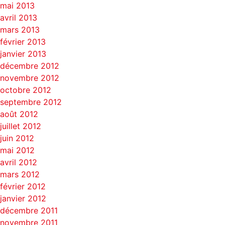
mai 2013
avril 2013
mars 2013
février 2013
janvier 2013
décembre 2012
novembre 2012
octobre 2012
septembre 2012
août 2012
juillet 2012
juin 2012
mai 2012
avril 2012
mars 2012
février 2012
janvier 2012
décembre 2011
novembre 2011