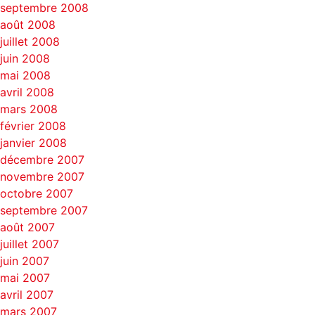
septembre 2008
août 2008
juillet 2008
juin 2008
mai 2008
avril 2008
mars 2008
février 2008
janvier 2008
décembre 2007
novembre 2007
octobre 2007
septembre 2007
août 2007
juillet 2007
juin 2007
mai 2007
avril 2007
mars 2007