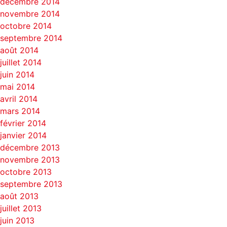
décembre 2014
novembre 2014
octobre 2014
septembre 2014
août 2014
juillet 2014
juin 2014
mai 2014
avril 2014
mars 2014
février 2014
janvier 2014
décembre 2013
novembre 2013
octobre 2013
septembre 2013
août 2013
juillet 2013
juin 2013