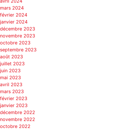
avril 2024
mars 2024
février 2024
janvier 2024
décembre 2023
novembre 2023
octobre 2023
septembre 2023
août 2023
juillet 2023
juin 2023
mai 2023
avril 2023
mars 2023
février 2023
janvier 2023
décembre 2022
novembre 2022
octobre 2022