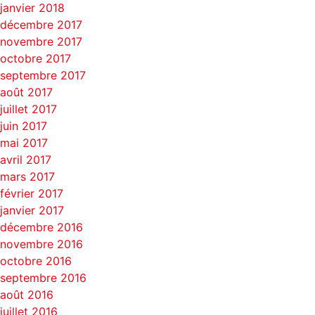
janvier 2018
décembre 2017
novembre 2017
octobre 2017
septembre 2017
août 2017
juillet 2017
juin 2017
mai 2017
avril 2017
mars 2017
février 2017
janvier 2017
décembre 2016
novembre 2016
octobre 2016
septembre 2016
août 2016
juillet 2016