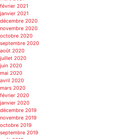
février 2021
janvier 2021
décembre 2020
novembre 2020
octobre 2020
septembre 2020
août 2020
juillet 2020
juin 2020
mai 2020
avril 2020
mars 2020
février 2020
janvier 2020
décembre 2019
novembre 2019
octobre 2019
septembre 2019