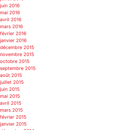
juin 2016
mai 2016
avril 2016
mars 2016
février 2016
janvier 2016
décembre 2015
novembre 2015
octobre 2015
septembre 2015
août 2015
juillet 2015
juin 2015
mai 2015
avril 2015
mars 2015
février 2015
janvier 2015