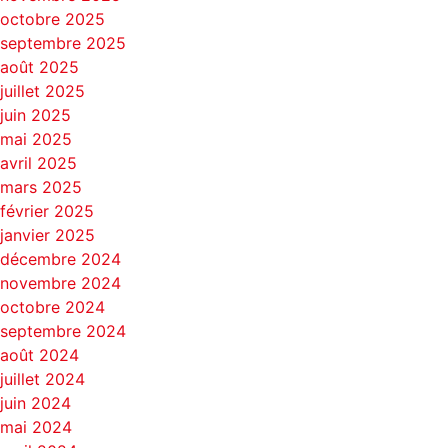
octobre 2025
septembre 2025
août 2025
juillet 2025
juin 2025
mai 2025
avril 2025
mars 2025
février 2025
janvier 2025
décembre 2024
novembre 2024
octobre 2024
septembre 2024
août 2024
juillet 2024
juin 2024
mai 2024