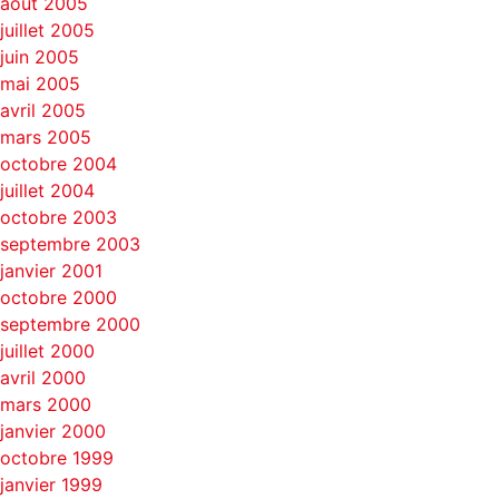
août 2005
juillet 2005
juin 2005
mai 2005
avril 2005
mars 2005
octobre 2004
juillet 2004
octobre 2003
septembre 2003
janvier 2001
octobre 2000
septembre 2000
juillet 2000
avril 2000
mars 2000
janvier 2000
octobre 1999
janvier 1999