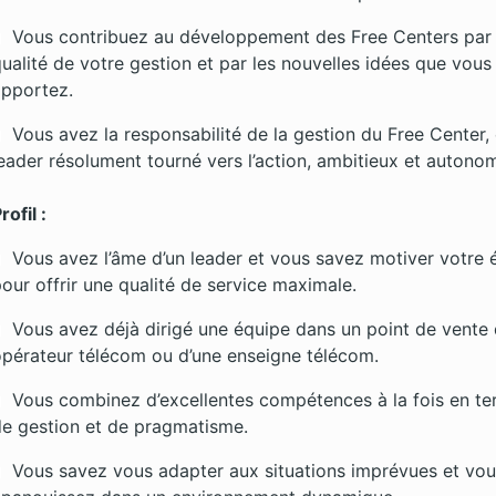
Vous contribuez au développement des Free Centers par 
ualité de votre gestion et par les nouvelles idées que vous
apportez.
Vous avez la responsabilité de la gestion du Free Center,
eader résolument tourné vers l’action, ambitieux et autono
rofil :
Vous avez l’âme d’un leader et vous savez motiver votre 
our offrir une qualité de service maximale.
Vous avez déjà dirigé une équipe dans un point de vente 
pérateur télécom ou d’une enseigne télécom.
Vous combinez d’excellentes compétences à la fois en t
e gestion et de pragmatisme.
Vous savez vous adapter aux situations imprévues et vo