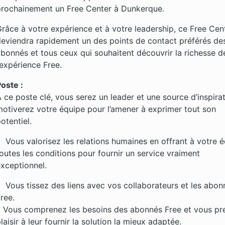
rochainement un Free Center à Dunkerque.
râce à votre expérience et à votre leadership, ce Free Cen
eviendra rapidement un des points de contact préférés de
bonnés et tous ceux qui souhaitent découvrir la richesse d
’expérience Free.
oste :
 ce poste clé, vous serez un leader et une source d’inspirat
otiverez votre équipe pour l’amener à exprimer tout son
otentiel.
Vous valorisez les relations humaines en offrant à votre 
outes les conditions pour fournir un service vraiment
xceptionnel.
Vous tissez des liens avec vos collaborateurs et les abon
ree.
 Vous comprenez les besoins des abonnés Free et vous pr
laisir à leur fournir la solution la mieux adaptée.