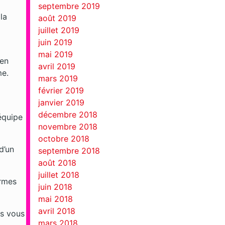
septembre 2019
la
août 2019
juillet 2019
juin 2019
mai 2019
 en
avril 2019
me.
mars 2019
février 2019
janvier 2019
décembre 2018
équipe
novembre 2018
octobre 2018
d’un
septembre 2018
août 2018
juillet 2018
ermes
juin 2018
mai 2018
avril 2018
us vous
mars 2018