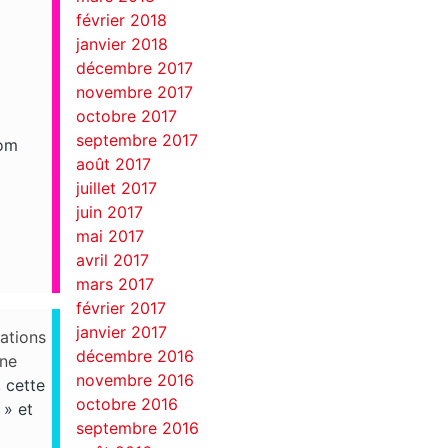
février 2018
janvier 2018
décembre 2017
novembre 2017
octobre 2017
septembre 2017
com
août 2017
juillet 2017
juin 2017
mai 2017
avril 2017
mars 2017
février 2017
janvier 2017
vations
décembre 2016
une
novembre 2016
, cette
octobre 2016
 » et
septembre 2016