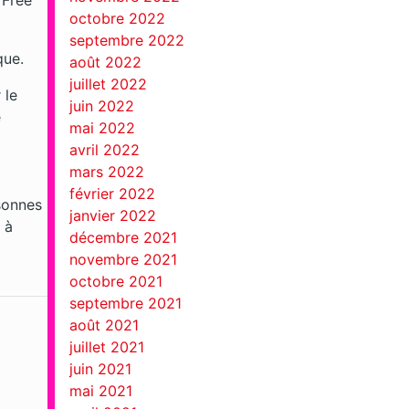
octobre 2022
septembre 2022
que.
août 2022
juillet 2022
 le
juin 2022
e
mai 2022
avril 2022
mars 2022
février 2022
sonnes
janvier 2022
 à
décembre 2021
novembre 2021
octobre 2021
septembre 2021
août 2021
juillet 2021
juin 2021
mai 2021