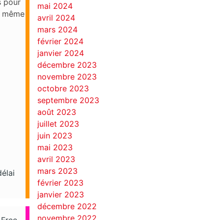
s pour
mai 2024
de même
avril 2024
mars 2024
février 2024
janvier 2024
décembre 2023
novembre 2023
octobre 2023
septembre 2023
août 2023
juillet 2023
juin 2023
mai 2023
avril 2023
mars 2023
élai
février 2023
janvier 2023
décembre 2022
novembre 2022
 Free