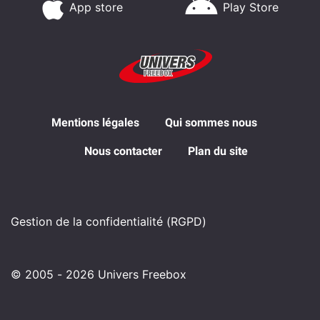
App store
Play Store
Mentions légales
Qui sommes nous
Nous contacter
Plan du site
Gestion de la confidentialité (RGPD)
© 2005 - 2026 Univers Freebox