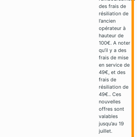
des frais de
résiliation de
l’ancien
opérateur à
hauteur de
100€. A noter
qu’il y a des
frais de mise
en service de
49€, et des
frais de
résiliation de
49€.. Ces
nouvelles
offres sont
valables
jusqu’au 19
juillet.