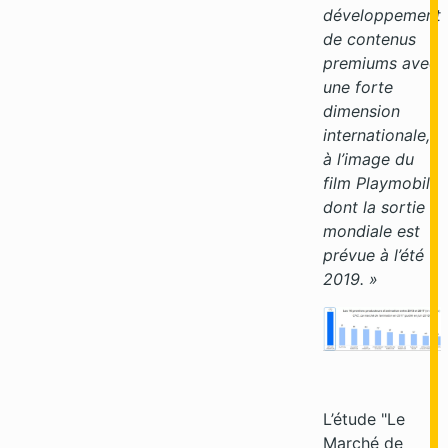
développement
de contenus
premiums avec
une forte
dimension
internationale,
à l’image du
film Playmobil
dont la sortie
mondiale est
prévue à l’été
2019. »
L’étude "Le
Marché de