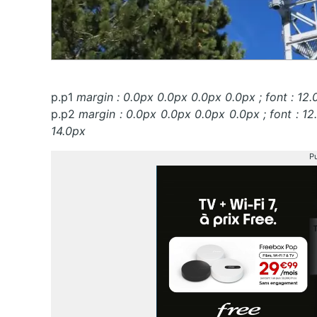
p.p1
margin : 0.0px 0.0px 0.0px 0.0px ; font : 12.
p.p2
margin : 0.0px 0.0px 0.0px 0.0px ; font : 12
14.0px
Pu