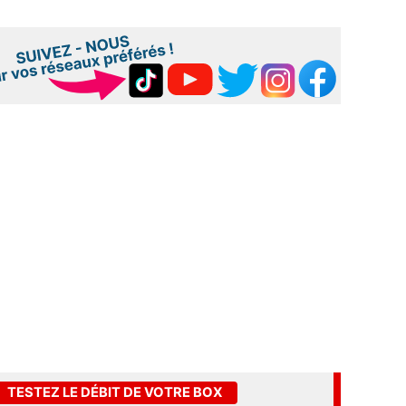
TESTEZ LE DÉBIT DE VOTRE BOX