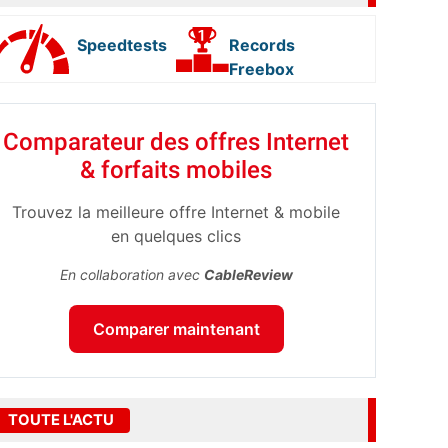
Speedtests
Records
Freebox
Comparateur des offres Internet
& forfaits mobiles
Trouvez la meilleure offre Internet & mobile
en quelques clics
En collaboration avec
CableReview
Comparer maintenant
TOUTE L'ACTU