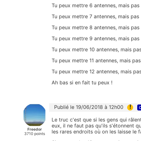
Tu peux mettre 6 antennes, mais pas
Tu peux mettre 7 antennes, mais pas
Tu peux mettre 8 antennes, mais pas
Tu peux mettre 9 antennes, mais pas
Tu peux mettre 10 antennes, mais pa
Tu peux mettre 11 antennes, mais pas
Tu peux mettre 12 antennes, mais pa
Ah bas si en fait tu peux !
!
Publié le 19/06/2018 à 12h00
c
Le truc c'est que si les gens qui râl
eux, il ne faut pas qu'ils s'étonnent
Freedor
les rares endroits où on les laisse le fa
3710 points