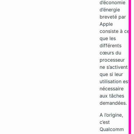
d’économie
d’énergie
breveté par
Apple
consiste à ce
que les
différents
cœurs du
processeur
ne s’activent
que si leur
utilisation est
nécessaire
aux tâches
demandées.
A l’origine,
c’est
Qualcomm