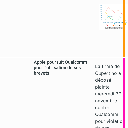
Apple poursuit Qualcomm
La firme de
pour l’utilisation de ses
brevets
Cupertino a
déposé
plainte
mercredi 29
novembre
contre
Qualcomm
pour violation