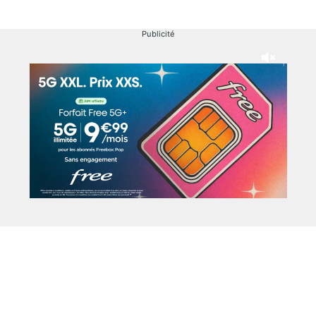
Publicité