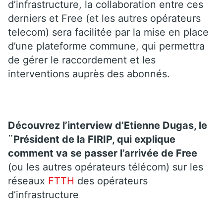
d’infrastructure, la collaboration entre ces
derniers et Free (et les autres opérateurs
telecom) sera facilitée par la mise en place
d’une plateforme commune, qui permettra
de gérer le raccordement et les
interventions auprès des abonnés.
Découvrez l’interview d’Etienne Dugas, le
¨Président de la FIRIP, qui explique
comment va se passer l’arrivée de Free
(ou les autres opérateurs télécom) sur les
réseaux
FTTH
des opérateurs
d’infrastructure