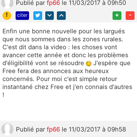
Publié
par
fp66
le 11/03/2017 à 09h50
!
+
-
citer
Enfin une bonne nouvelle pour les largués
que nous sommes dans les zones rurales.
C'est dit dans la video : les choses vont
avancer cette année et donc les problèmes
d'éligibilité vont se résoudre
J'espère que
Free fera des annonces aux heureux
concernés. Pour moi c'est simple retour
instantané chez Free et j'en connais d'autres
!
Publié
par
fp66
le 11/03/2017 à 09h58