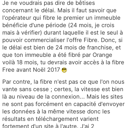
Je ne voudrais pas dire de bêtises
concernant le délai. Mais il faut savoir que
l'opérateur qui fibre le premier un immeuble
bénéficie d'une période (24 mois, je crois
mais à vérifier) durant laquelle il est le seul à
pouvoir commercialiser l'offre Fibre. Donc, si
le délai est bien de 24 mois de franchise, et
que ton immeuble a été fibré par Orange
voilà 18 mois, tu devrais avoir accès à la fibre
Free avant Noël 2017
Par contre, la fibre n'est pas ce que l'on nous
vante sans cesse ; certes, la vitesse est bien
là au niveau de la connexion... Mais les sites
ne sont pas forcément en capacité d'envoyer
les données à la même vitesse donc les
résultats en téléchargement varient
fortement d'un site à l'autre. J'ai 2