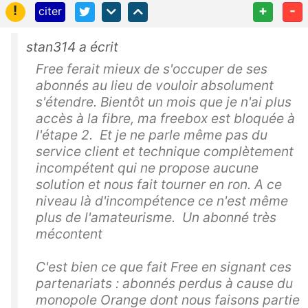
!
+
-
citer
stan314 a écrit
Free ferait mieux de s'occuper de ses
abonnés au lieu de vouloir absolument
s'étendre. Bientôt un mois que je n'ai plus
accès à la fibre, ma freebox est bloquée à
l'étape 2. Et je ne parle même pas du
service client et technique complètement
incompétent qui ne propose aucune
solution et nous fait tourner en ron. A ce
niveau là d'incompétence ce n'est même
plus de l'amateurisme. Un abonné très
mécontent
C'est bien ce que fait Free en signant ces
partenariats : abonnés perdus à cause du
monopole Orange dont nous faisons partie