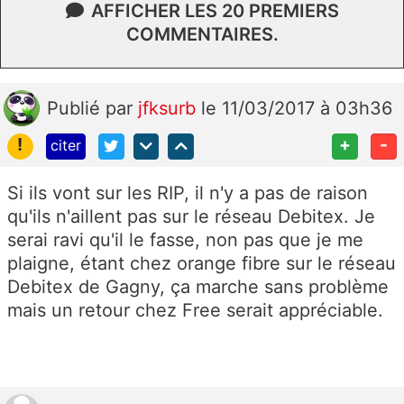
AFFICHER LES 20 PREMIERS
COMMENTAIRES.
Publié
par
jfksurb
le 11/03/2017 à 03h36
!
+
-
citer
Si ils vont sur les RIP, il n'y a pas de raison
qu'ils n'aillent pas sur le réseau Debitex. Je
serai ravi qu'il le fasse, non pas que je me
plaigne, étant chez orange fibre sur le réseau
Debitex de Gagny, ça marche sans problème
mais un retour chez Free serait appréciable.