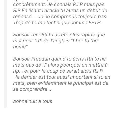
concrètement. Je connais R.I.P mais pas
RIP En lisant l'article tu auras un début de
réponse... Je ne comprends toujours pas.
Trop de terme technique comme FFTH.
Bonsoir reno69 tu as été plus rapide que
moi pour ftth de l'anglais "fiber to the
home"
Bonsoir Freedun quand tu écris ftth tu ne
mets pas de "." alors pourquoi en mettre à
rip... et pour le coup ce serait alors R.I.P.
le dernier est tout aussi important si tu en
mets, bien évidemment le principal est de
se comprendre...
bonne nuit à tous