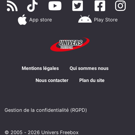
App store
Play Store
Mentions légales
Qui sommes nous
Nous contacter
Plan du site
Gestion de la confidentialité (RGPD)
© 2005 - 2026 Univers Freebox