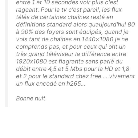
entre 1 et 10 secondes voir plus c'est
rageant. Pour la tv c'est pareil, les flux
télés de certaines chaînes resté en
définitions standard alors quaujourd'hui 80
à 90% des foyers sont équipés, quand je
vois tant de chaînes en 1440×1080 je ne
comprends pas, et pour ceux qui ont un
très grand téléviseur la différence entre
1920x1080 est flagrante sans parlé du
débit entre 4,5.et 5 Mbs pour la HD et 1,8
et 2 pour le standard chez free ... vivement
un flux encodé en h265...
Bonne nuit