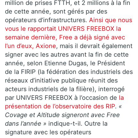
million de prises FTTH, et 2 millions à la fin
de cette année, sont gérés par des
opérateurs d’infrastructures.
Ainsi que nous
vous le rapportait UNIVERS FREEBOX la
semaine dernière, Free a déjà signé avec
l’un d’eux, Axione
, mais il devrait également
signer avec les autres avant la fin de cette
année, selon Etienne Dugas, le Président
de la FIRIP (la fédération des industriels des
réseaux d’initiative publique réunit des
acteurs industriels de la filière), interrogé
par UNIVERS FREEBOX à l’occasion de
la
présentation de l’observatoire des RIP
.
«
Covage et Altitude signeront avec Free
dans l’année »
indique-t-il. Outre la
signature avec les opérateurs