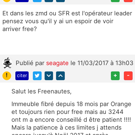
Et dans les zmd ou SFR est l'opérateur leader
pensez vous qu'il y ai un espoir de voir
arriver free?
Publié
par
seagate
le 11/03/2017 à 13h03
!
+
-
citer
Salut les Freenautes,
Immeuble fibré depuis 18 mois par Orange
et toujours rien pour free mais au 3244
ont m a encore conseillé d être patient !!!!
Mais la patience à ces limites j attends