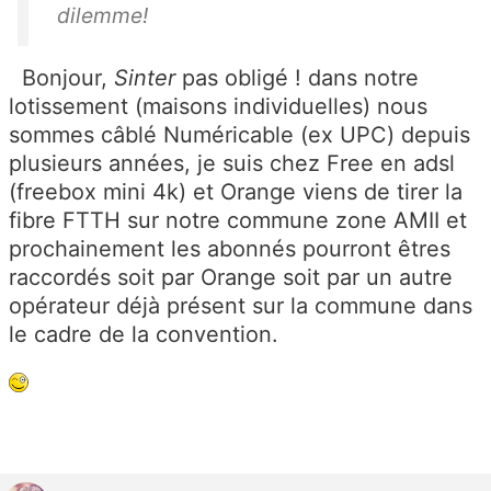
dilemme!
Bonjour,
Sinter
pas obligé ! dans notre
lotissement (maisons individuelles) nous
sommes câblé Numéricable (ex UPC) depuis
plusieurs années, je suis chez Free en adsl
(freebox mini 4k) et Orange viens de tirer la
fibre FTTH sur notre commune zone AMII et
prochainement les abonnés pourront êtres
raccordés soit par Orange soit par un autre
opérateur déjà présent sur la commune dans
le cadre de la convention.