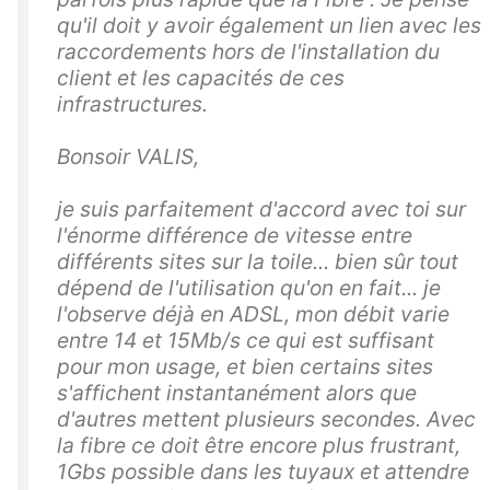
qu'il doit y avoir également un lien avec les
raccordements hors de l'installation du
client et les capacités de ces
infrastructures.
Bonsoir VALIS,
je suis parfaitement d'accord avec toi sur
l'énorme différence de vitesse entre
différents sites sur la toile... bien sûr tout
dépend de l'utilisation qu'on en fait... je
l'observe déjà en ADSL, mon débit varie
entre 14 et 15Mb/s ce qui est suffisant
pour mon usage, et bien certains sites
s'affichent instantanément alors que
d'autres mettent plusieurs secondes. Avec
la fibre ce doit être encore plus frustrant,
1Gbs possible dans les tuyaux et attendre