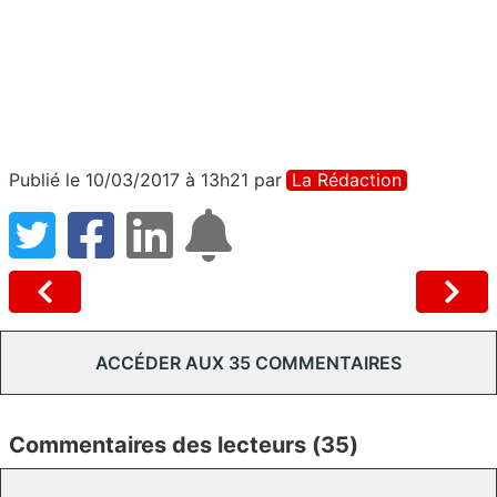
Publié le 10/03/2017 à 13h21
par
La Rédaction
ACCÉDER AUX 35 COMMENTAIRES
Commentaires des lecteurs (35)