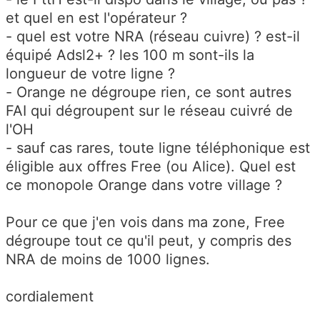
et quel en est l'opérateur ?
- quel est votre NRA (réseau cuivre) ? est-il
équipé Adsl2+ ? les 100 m sont-ils la
longueur de votre ligne ?
- Orange ne dégroupe rien, ce sont autres
FAI qui dégroupent sur le réseau cuivré de
l'OH
- sauf cas rares, toute ligne téléphonique est
éligible aux offres Free (ou Alice). Quel est
ce monopole Orange dans votre village ?
Pour ce que j'en vois dans ma zone, Free
dégroupe tout ce qu'il peut, y compris des
NRA de moins de 1000 lignes.
cordialement