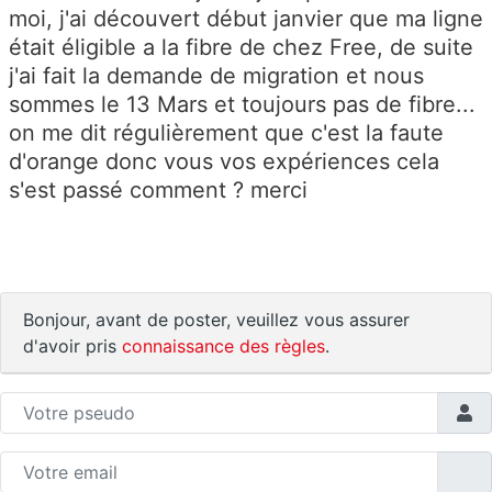
moi, j'ai découvert début janvier que ma ligne
était éligible a la fibre de chez Free, de suite
j'ai fait la demande de migration et nous
sommes le 13 Mars et toujours pas de fibre...
on me dit régulièrement que c'est la faute
d'orange donc vous vos expériences cela
s'est passé comment ? merci
Bonjour, avant de poster, veuillez vous assurer
d'avoir pris
connaissance des règles
.