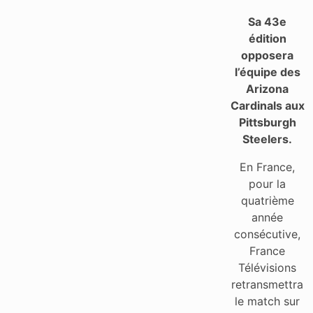
Sa 43e
édition
opposera
l’équipe des
Arizona
Cardinals aux
Pittsburgh
Steelers.
En France,
pour la
quatrième
année
consécutive,
France
Télévisions
retransmettra
le match sur