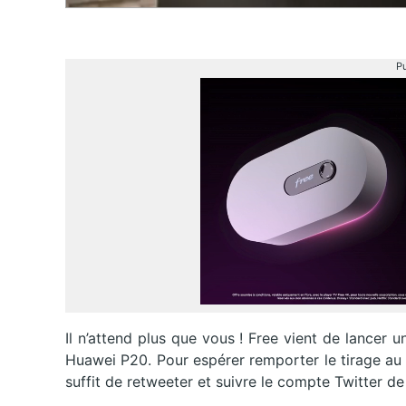
Pu
Il n’attend plus que vous ! Free vient de lancer 
Huawei P20. Pour espérer remporter le tirage au so
suffit de retweeter et suivre le compte Twitter d