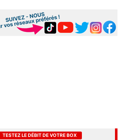
TESTEZ LE DÉBIT DE VOTRE BOX