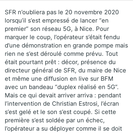
SFR n’oubliera pas le 20 novembre 2020
lorsqu’il s’est empressé de lancer “en
premier” son réseau 5G, à Nice. Pour
marquer le coup, l’opérateur s’était fendu
d’une démonstration en grande pompe mais
rien ne s’est déroulé comme prévu. Tout
était pourtant prêt : décor, présence du
directeur général de SFR, du maire de Nice
et même une diffusion en live sur BFM
avec un bandeau “duplex réalisé en 5G”.
Mais ce qui devait arriver arriva : pendant
l’intervention de Christian Estrosi, l’écran
s’est gelé et le son s’est coupé. Si cette
première s’est soldée par un échec,
l’opérateur a su déployer comme il se doit