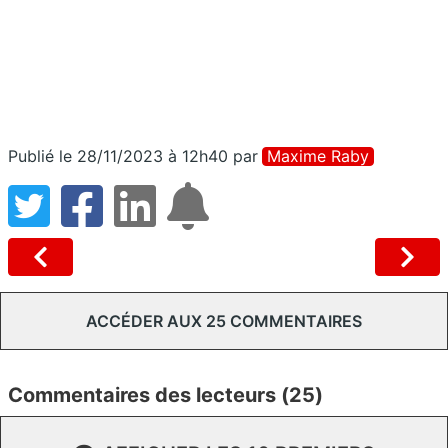
Publié le 28/11/2023 à 12h40
par
Maxime Raby
ACCÉDER AUX 25 COMMENTAIRES
Commentaires des lecteurs (25)