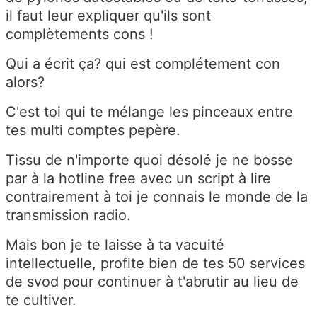
il faut leur expliquer qu'ils sont
complètements cons !
Qui a écrit ça? qui est complétement con
alors?
C'est toi qui te mélange les pinceaux entre
tes multi comptes pepère.
Tissu de n'importe quoi désolé je ne bosse
par à la hotline free avec un script à lire
contrairement à toi je connais le monde de la
transmission radio.
Mais bon je te laisse à ta vacuité
intellectuelle, profite bien de tes 50 services
de svod pour continuer à t'abrutir au lieu de
te cultiver.