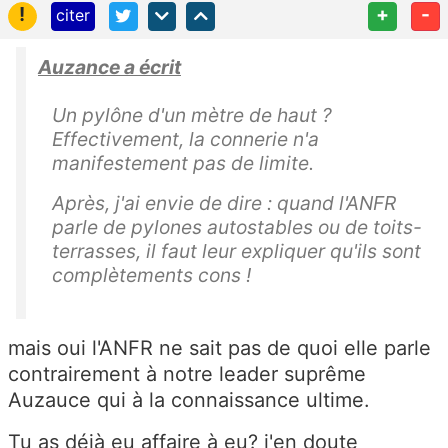
!
+
-
citer
Auzance a écrit
Un pylône d'un mètre de haut ?
Effectivement, la connerie n'a
manifestement pas de limite.
Après, j'ai envie de dire : quand l'ANFR
parle de pylones autostables ou de toits-
terrasses, il faut leur expliquer qu'ils sont
complètements cons !
mais oui l'ANFR ne sait pas de quoi elle parle
contrairement à notre leader suprême
Auzauce qui à la connaissance ultime.
Tu as déjà eu affaire à eu? j'en doute