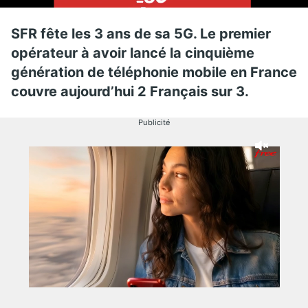
SFR fête les 3 ans de sa 5G. Le premier
opérateur à avoir lancé la cinquième
génération de téléphonie mobile en France
couvre aujourd’hui 2 Français sur 3.
Publicité