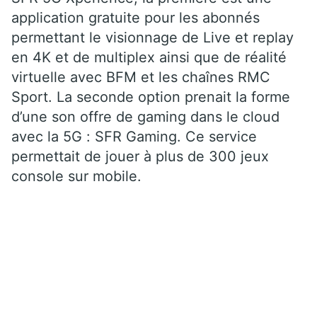
application gratuite pour les abonnés
permettant le visionnage de Live et replay
en 4K et de multiplex ainsi que de réalité
virtuelle avec BFM et les chaînes RMC
Sport. La seconde option prenait la forme
d’une son offre de gaming dans le cloud
avec la 5G : SFR Gaming. Ce service
permettait de jouer à plus de 300 jeux
console sur mobile.