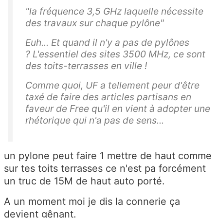
"
la fréquence 3,5 GHz
laquelle nécessite
des travaux sur chaque pylône
"
Euh... Et quand il n'y a pas de pylônes
?
L'essentiel des sites 3500 MHz, ce sont
des toits-terrasses en ville !
Comme quoi, UF a tellement peur d'être
taxé de faire des articles partisans en
faveur de Free qu'il en vient à adopter une
rhétorique qui n'a pas de sens...
un pylone peut faire 1 mettre de haut comme
sur tes toits terrasses ce n'est pa forcément
un truc de 15M de haut auto porté.
A un moment moi je dis la connerie ça
devient gênant.