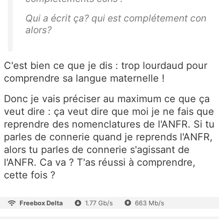
Qui a écrit ça? qui est complétement con
alors?
C'est bien ce que je dis : trop lourdaud pour
comprendre sa langue maternelle !
Donc je vais préciser au maximum ce que ça
veut dire : ça veut dire que moi je ne fais que
reprendre des nomenclatures de l'ANFR. Si tu
parles de connerie quand je reprends l'ANFR,
alors tu parles de connerie s'agissant de
l'ANFR. Ca va ? T'as réussi à comprendre,
cette fois ?
Freebox Delta
1.77 Gb/s
663 Mb/s