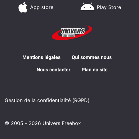
App store
Play Store
Mentions légales
Qui sommes nous
Nous contacter
Plan du site
Gestion de la confidentialité (RGPD)
© 2005 - 2026 Univers Freebox