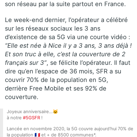
son réseau par la suite partout en France.
Le week-end dernier, l’opérateur a célébré
sur les réseaux sociaux les 3 ans
d’existence de sa 5G via une courte vidéo :
“Elle est née à Nice il y a 3 ans, 3 ans déjà !
Et son truc à elle, c’est la couverture de 2
français sur 3”
, se félicite l’opérateur. Il faut
dire qu’en l’espace de 36 mois, SFR a su
couvrir 70% de la population en 5G,
derrière Free Mobile et ses 92% de
couverture.
Joyeux anniversaire…🐱
à notre
#5GSFR
!
Lancée en novembre 2020, la 5G couvre aujourd'hui 70% de
la population 🇫🇷 et + de 8500 communes*.