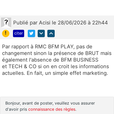
Publié
par
Acisi
le 28/06/2026 à 22h44
!
citer
Par rapport à RMC BFM PLAY, pas de
changement sinon la présence de BRUT mais
également l'absence de
BFM BUSINESS
et
TECH & CO si on en croit les informations
actuelles. En fait, un simple effet marketing.
Bonjour, avant de poster, veuillez vous assurer
d'avoir pris
connaissance des règles
.