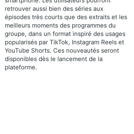
smartphone. Les utilisateurs pourront
retrouver aussi bien des séries aux
épisodes très courts que des extraits et les
meilleurs moments des programmes du
groupe, dans un format inspiré des usages
popularisés par TikTok, Instagram Reels et
YouTube Shorts. Ces nouveautés seront
disponibles dès le lancement de la
plateforme.