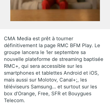
CMA Media est prêt à tourner
définitivement la page RMC BFM Play. Le
groupe lancera le 1er septembre sa
nouvelle plateforme de streaming baptisée
RMC+, qui sera accessible sur les
smartphones et tablettes Android et iOS,
mais aussi sur Molotov, Canal+;, les
téléviseurs Samsung… et surtout sur les
box d’Orange, Free, SFR et Bouygues
Telecom.