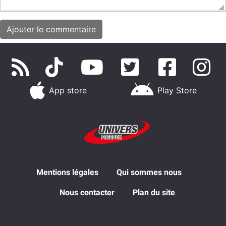
App store
Play Store
Mentions légales
Qui sommes nous
Nous contacter
Plan du site