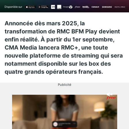
Annoncée dès mars 2025, la
transformation de RMC BFM Play devient
enfin réalité. À partir du 1er septembre,
CMA Media lancera RMC+, une toute
nouvelle plateforme de streaming qui sera
notamment disponible sur les box des
quatre grands opérateurs français.
Publicité