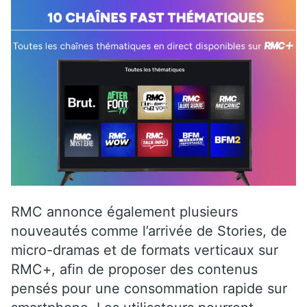
RMC annonce également plusieurs
nouveautés comme l’arrivée de Stories, de
micro-dramas et de formats verticaux sur
RMC+, afin de proposer des contenus
pensés pour une consommation rapide sur