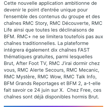
Cette nouvelle application ambitionne de
devenir le point d’entrée unique pour
l’ensemble des contenus du groupe et des
chaînes RMC Story, RMC Découverte, RMC
Life ainsi que toutes les déclinaisons de
BFM. RMC+ ne se limitera toutefois pas aux
chaînes traditionnelles. La plateforme
intégrera également dix chaînes FAST
thématiques gratuites, parmi lesquelles
Brut, After Foot TV, RMC J’irai dormir chez
vous, RMC Alerte Secours, RMC Mecanic,
RMC Mystère, RMC Wow, RMC Talk Info,
BFM Grands Reportages et BFM 2, a-t-elle
fait savoir ce 24 juin sur X. Chez Free, ces
chaînes sont déjà disponibles hormis Brut.