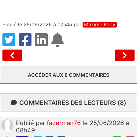
Publié le 25/06/2026 à 07h45
par
Maxime Raby
ACCÉDER AUX 8 COMMENTAIRES
COMMENTAIRES DES LECTEURS (8)
Publié
par
fazerman76
le 25/06/2026 à
08h49