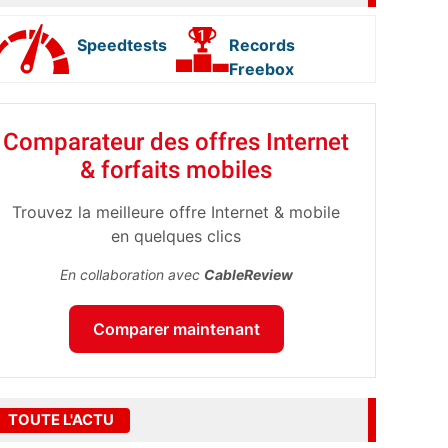
Speedtests
Records
Freebox
Comparateur des offres Internet
& forfaits mobiles
Trouvez la meilleure offre Internet & mobile
en quelques clics
En collaboration avec
CableReview
Comparer maintenant
TOUTE L'ACTU