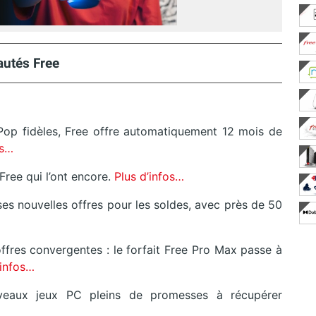
utés Free
op fidèles, Free offre automatiquement 12 mois de
os…
ree qui l’ont encore.
Plus d’infos…
es nouvelles offres pour les soldes, avec près de 50
 offres convergentes : le forfait Free Pro Max passe à
’infos…
eaux jeux PC pleins de promesses à récupérer