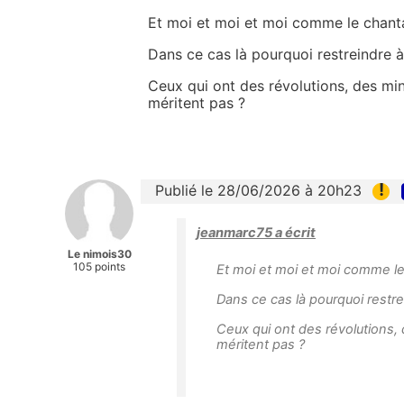
Et moi et moi et moi comme le chant
Dans ce cas là pourquoi restreindre à 
Ceux qui ont des révolutions, des min
méritent pas ?
!
Publié le 28/06/2026 à 20h23
jeanmarc75 a écrit
Le nimois30
105 points
Et moi et moi et moi comme l
Dans ce cas là pourquoi restrei
Ceux qui ont des révolutions, 
méritent pas ?