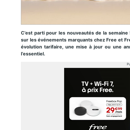
C’est parti pour les nouveautés de la semain
sur les événements marquants chez Free et Fr
évolution tarifaire, une mise à jour ou une an
l’essentiel.
Pu