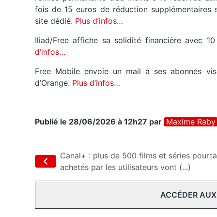
fois de 15 euros de réduction supplémentaires 
site dédié.
Plus d’infos…
Iliad/Free affiche sa solidité financière avec 10
d’infos…
Free Mobile envoie un mail à ses abonnés vis
d’Orange.
Plus d’infos…
Publié le 28/06/2026 à 12h27
par
Maxime Raby
Canal+ : plus de 500 films et séries pourta
achetés par les utilisateurs vont (...)
ACCÉDER AUX