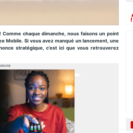
e ! Comme chaque dimanche, nous faisons un point
ee Mobile. Si vous avez manqué un
lancement, une
nonce stratégique, c’est ici que vous retrouverez
blicité