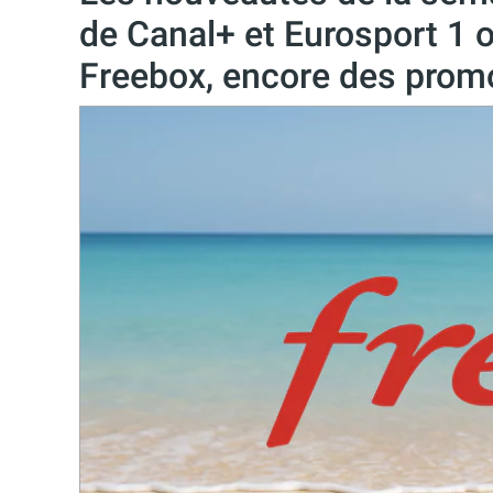
de Canal+ et Eurosport 1 
Freebox, encore des prom