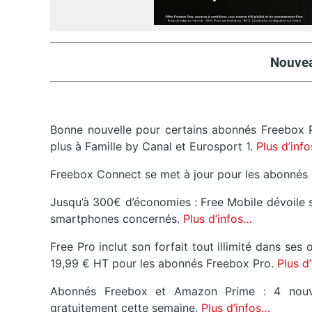
Nouvea
Bonne nouvelle pour certains abonnés Freebox P
plus à Famille by Canal et Eurosport 1.
Plus d’inf
Freebox Connect se met à jour pour les abonnés F
Jusqu’à 300€ d’économies : Free Mobile dévoile s
smartphones concernés.
Plus d’infos…
Free Pro inclut son forfait tout illimité dans ses
19,99 € HT pour les abonnés Freebox Pro.
Plus d
Abonnés Freebox et Amazon Prime : 4 nouv
gratuitement cette semaine.
Plus d’infos…