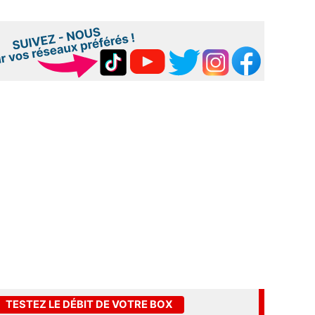
TESTEZ LE DÉBIT DE VOTRE BOX