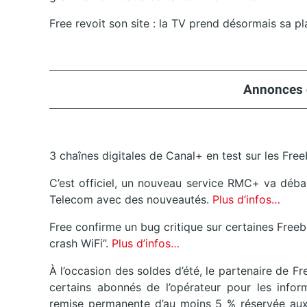
Free revoit son site : la TV prend désormais sa p
Annonces 
3 chaînes digitales de Canal+ en test sur les Fr
C’est officiel, un nouveau service RMC+ va déba
Telecom avec des nouveautés.
Plus d’infos…
Free confirme un bug critique sur certaines Fre
crash WiFi”.
Plus d’infos…
À l’occasion des soldes d’été, le partenaire de F
certains abonnés de l’opérateur pour les infor
remise permanente d’au moins 5 % réservée aux 