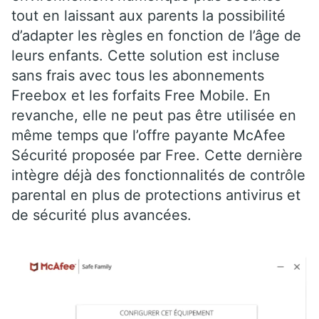
tout en laissant aux parents la possibilité
d’adapter les règles en fonction de l’âge de
leurs enfants. Cette solution est incluse
sans frais avec tous les abonnements
Freebox et les forfaits Free Mobile. En
revanche, elle ne peut pas être utilisée en
même temps que l’offre payante McAfee
Sécurité proposée par Free. Cette dernière
intègre déjà des fonctionnalités de contrôle
parental en plus de protections antivirus et
de sécurité plus avancées.