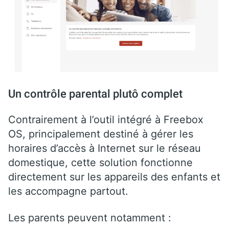
Un contrôle parental plutô complet
Contrairement à l’outil intégré à Freebox
OS, principalement destiné à gérer les
horaires d’accès à Internet sur le réseau
domestique, cette solution fonctionne
directement sur les appareils des enfants et
les accompagne partout.
Les parents peuvent notamment :