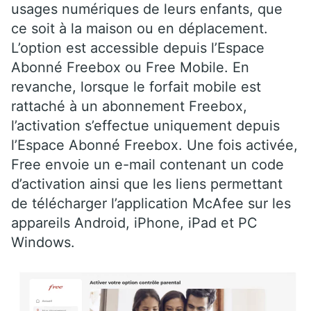
usages numériques de leurs enfants, que
ce soit à la maison ou en déplacement.
L’option est accessible depuis l’Espace
Abonné Freebox ou Free Mobile. En
revanche, lorsque le forfait mobile est
rattaché à un abonnement Freebox,
l’activation s’effectue uniquement depuis
l’Espace Abonné Freebox. Une fois activée,
Free envoie un e-mail contenant un code
d’activation ainsi que les liens permettant
de télécharger l’application McAfee sur les
appareils Android, iPhone, iPad et PC
Windows.