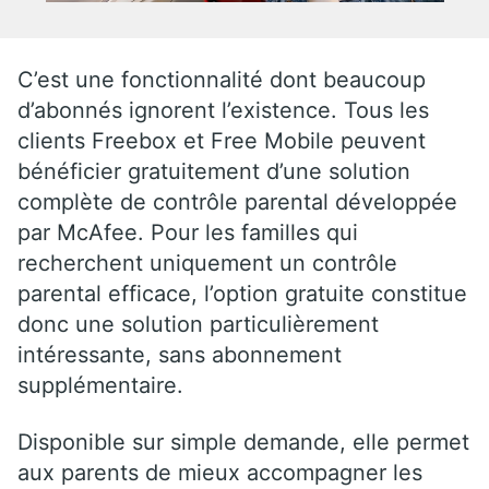
C’est une fonctionnalité dont beaucoup
d’abonnés ignorent l’existence. Tous les
clients Freebox et Free Mobile peuvent
bénéficier gratuitement d’une solution
complète de contrôle parental développée
par McAfee. Pour les familles qui
recherchent uniquement un contrôle
parental efficace, l’option gratuite constitue
donc une solution particulièrement
intéressante, sans abonnement
supplémentaire.
Disponible sur simple demande, elle permet
aux parents de mieux accompagner les