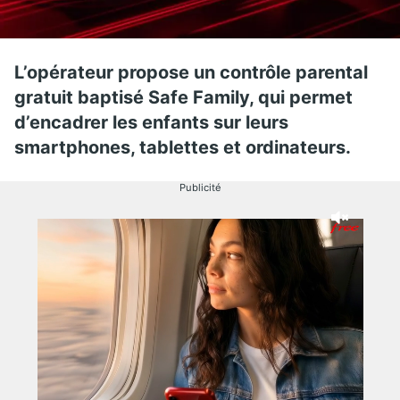
L’opérateur propose un contrôle parental
gratuit baptisé Safe Family, qui permet
d’encadrer les enfants sur leurs
smartphones, tablettes et ordinateurs.
Publicité