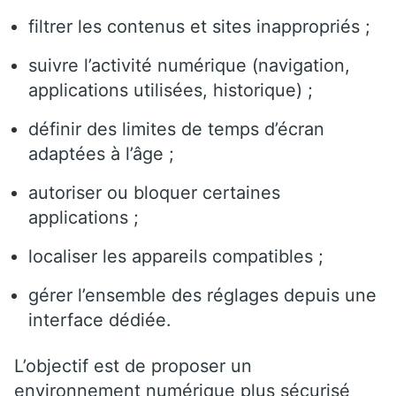
filtrer les contenus et sites inappropriés ;
suivre l’activité numérique (navigation,
applications utilisées, historique) ;
définir des limites de temps d’écran
adaptées à l’âge ;
autoriser ou bloquer certaines
applications ;
localiser les appareils compatibles ;
gérer l’ensemble des réglages depuis une
interface dédiée.
L’objectif est de proposer un
environnement numérique plus sécurisé