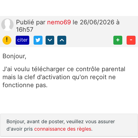
Publié
par
nemo69
le 26/06/2026 à
16h57
!
+
-
citer
Bonjour,
J'ai voulu télécharger ce contrôle parental
mais la clef d'activation qu'on reçoit ne
fonctionne pas.
Bonjour, avant de poster, veuillez vous assurer
d'avoir pris
connaissance des règles
.