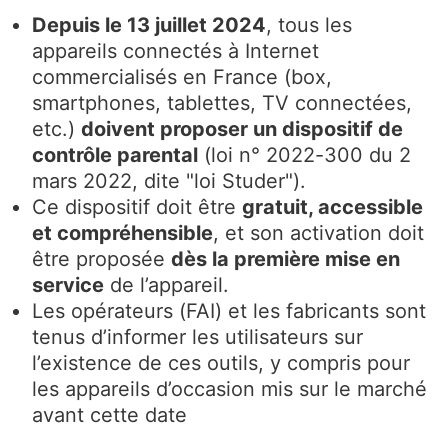
Depuis le 13 juillet 2024
, tous les
appareils connectés à Internet
commercialisés en France (box,
smartphones, tablettes, TV connectées,
etc.)
doivent proposer un dispositif de
contrôle parental
(loi n° 2022-300 du 2
mars 2022, dite "loi Studer").
Ce dispositif doit être
gratuit, accessible
et compréhensible
, et son activation doit
être proposée
dès la première mise en
service
de l’appareil.
Les opérateurs (FAI) et les fabricants sont
tenus d’informer les utilisateurs sur
l’existence de ces outils, y compris pour
les appareils d’occasion mis sur le marché
avant cette date