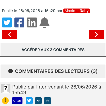
Publié le 26/06/2026 à 15h29
par
Maxime Raby
ACCÉDER AUX 3 COMMENTAIRES
COMMENTAIRES DES LECTEURS (3)
Publié
par
Inter-venant
le 26/06/2026 à
15h49
!
citer