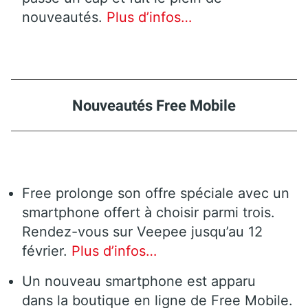
nouveautés.
Plus d’infos…
Nouveautés Free Mobile
Free prolonge son offre spéciale avec un
smartphone offert à choisir parmi trois.
Rendez-vous sur Veepee jusqu’au 12
février.
Plus d’infos…
Un nouveau smartphone est apparu
dans la boutique en ligne de Free Mobile.