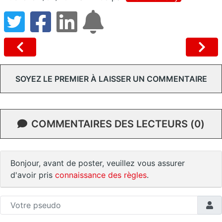
SOYEZ LE PREMIER À LAISSER UN COMMENTAIRE
COMMENTAIRES DES LECTEURS (0)
Bonjour, avant de poster, veuillez vous assurer
d'avoir pris
connaissance des règles
.