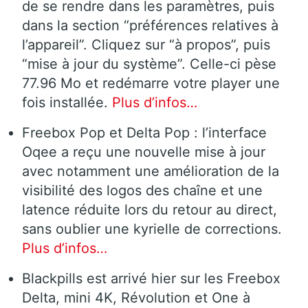
de se rendre dans les paramètres, puis
dans la section “préférences relatives à
l’appareil”. Cliquez sur “à propos”, puis
“mise à jour du système”. Celle-ci pèse
77.96 Mo et redémarre votre player une
fois installée.
Plus d’infos…
Freebox Pop et Delta Pop : l’interface
Oqee a reçu une nouvelle mise à jour
avec notamment une amélioration de la
visibilité des logos des chaîne et une
latence réduite lors du retour au direct,
sans oublier une kyrielle de corrections.
Plus d’infos…
Blackpills est arrivé hier sur les Freebox
Delta, mini 4K, Révolution et One à