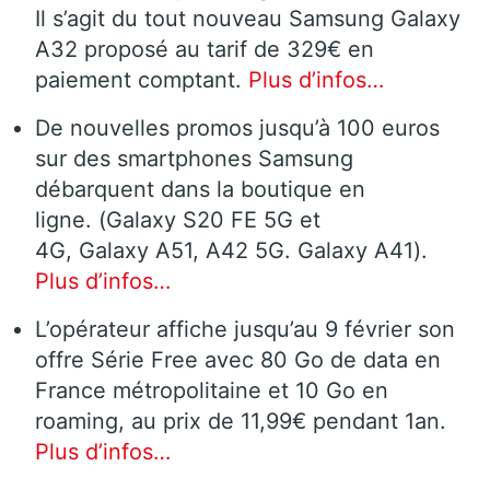
Il s’agit du tout nouveau Samsung Galaxy
A32 proposé au tarif de 329€ en
paiement comptant.
Plus d’infos…
De nouvelles promos jusqu’à 100 euros
sur des smartphones Samsung
débarquent dans la boutique en
ligne. (Galaxy S20 FE 5G et
4G, Galaxy A51, A42 5G. Galaxy A41).
Plus d’infos…
L’opérateur affiche jusqu’au 9 février son
offre Série Free avec 80 Go de data en
France métropolitaine et 10 Go en
roaming, au prix de 11,99€ pendant 1an.
Plus d’infos…