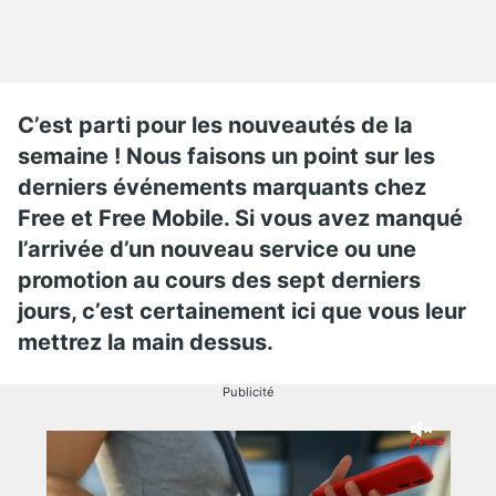
C’est parti pour les nouveautés de la
semaine ! Nous faisons un point sur les
derniers événements marquants chez
Free et Free Mobile. Si vous avez manqué
l’arrivée d’un nouveau service ou une
promotion au cours des sept derniers
jours, c’est certainement ici que vous leur
mettrez la main dessus.
Publicité