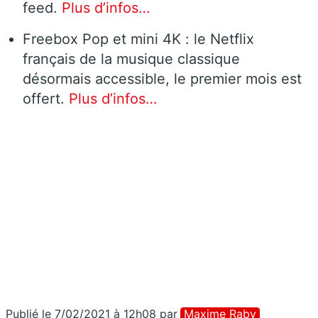
feed.
Plus d’infos…
Freebox Pop et mini 4K : le Netflix
français de la musique classique
désormais accessible, le premier mois est
offert.
Plus d’infos…
Publié le 7/02/2021 à 12h08
par
Maxime Raby