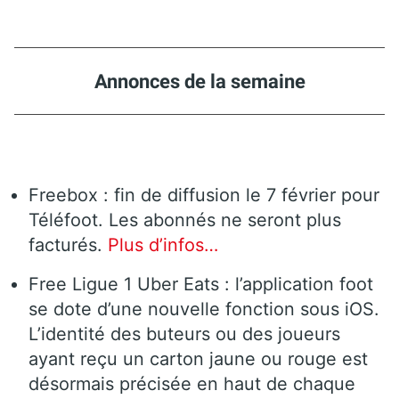
Annonces de la semaine
Freebox : fin de diffusion le 7 février pour
Téléfoot. Les abonnés ne seront plus
facturés.
Plus d’infos…
Free Ligue 1 Uber Eats : l’application foot
se dote d’une nouvelle fonction sous iOS.
L’identité des buteurs ou des joueurs
ayant reçu un carton jaune ou rouge est
désormais précisée en haut de chaque