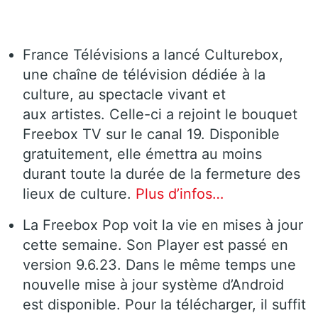
France Télévisions a lancé Culturebox,
une chaîne de télévision dédiée à la
culture, au spectacle vivant et
aux artistes. Celle-ci a rejoint le bouquet
Freebox TV sur le canal 19. Disponible
gratuitement, elle émettra au moins
durant toute la durée de la fermeture des
lieux de culture.
Plus d’infos…
La Freebox Pop voit la vie en mises à jour
cette semaine. Son Player est passé en
version 9.6.23. Dans le même temps une
nouvelle mise à jour système d’Android
est disponible. Pour la télécharger, il suffit