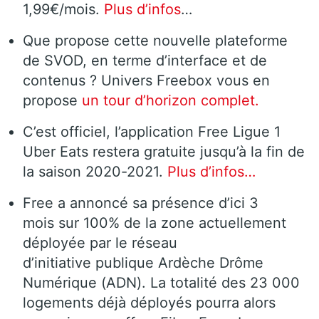
1,99€/mois.
Plus d’infos
…
Que propose cette nouvelle plateforme
de SVOD, en terme d’interface et de
contenus ? Univers Freebox vous en
propose
un tour d’horizon complet.
C’est officiel, l’application Free Ligue 1
Uber Eats restera gratuite jusqu’à la fin de
la saison 2020-2021.
Plus d’infos…
Free a annoncé sa présence d’ici 3
mois sur 100% de la zone actuellement
déployée par le réseau
d’initiative publique Ardèche Drôme
Numérique (ADN). La totalité des 23 000
logements déjà déployés pourra alors