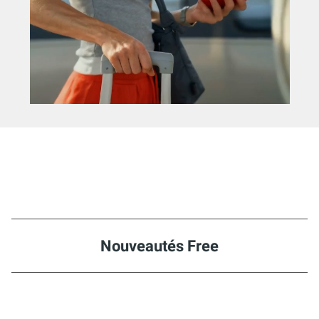
Nouveautés Free