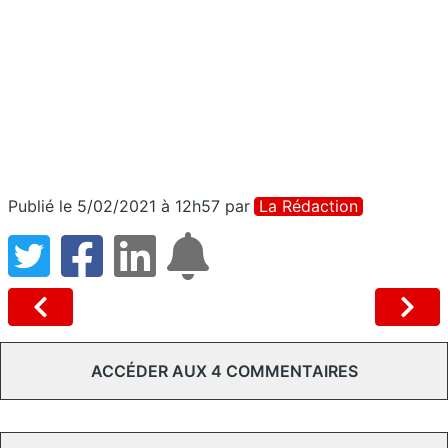
Publié le 5/02/2021 à 12h57
par
La Rédaction
ACCÉDER AUX 4 COMMENTAIRES