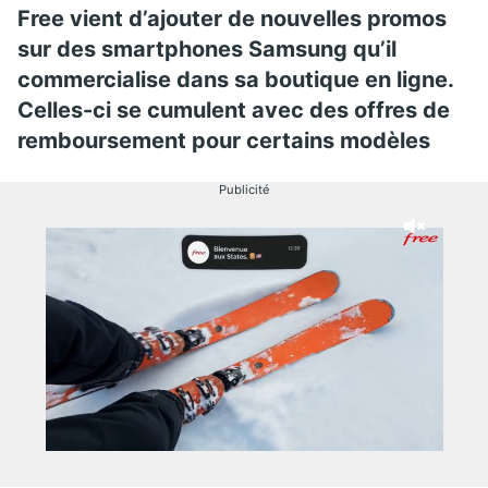
Free vient d’ajouter de nouvelles promos
sur des smartphones Samsung qu’il
commercialise dans sa boutique en ligne.
Celles-ci se cumulent avec des offres de
remboursement pour certains modèles
Publicité