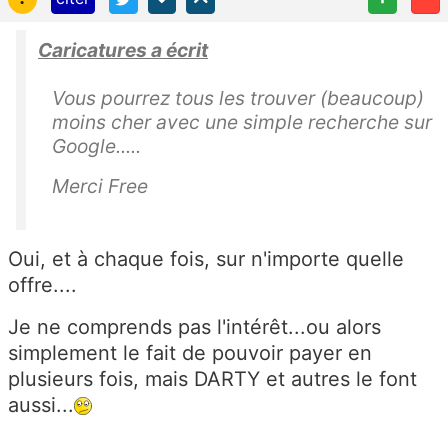
Caricatures a écrit
Vous pourrez tous les trouver (beaucoup)
moins cher avec une simple recherche sur
Google.....
Merci Free
Oui, et à chaque fois, sur n'importe quelle
offre....
Je ne comprends pas l'intérêt...ou alors
simplement le fait de pouvoir payer en
plusieurs fois, mais DARTY et autres le font
aussi...