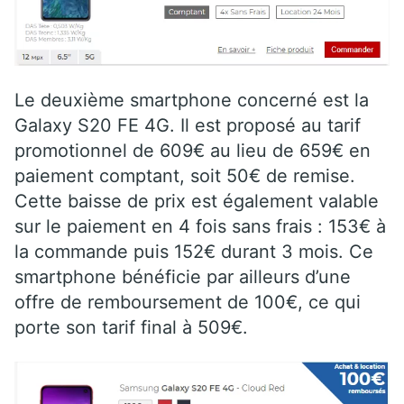
Le deuxième smartphone concerné est la
Galaxy S20 FE 4G. Il est proposé au tarif
promotionnel de 609€ au lieu de 659€ en
paiement comptant, soit 50€ de remise.
Cette baisse de prix est également valable
sur le paiement en 4 fois sans frais : 153€ à
la commande puis 152€ durant 3 mois. Ce
smartphone bénéficie par ailleurs d’une
offre de remboursement de 100€, ce qui
porte son tarif final à 509€.