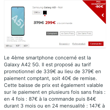
Le 4ème smartphone concerné est la
Galaxy A42 5G. Il est proposé au tarif
promotionnel de 339€ au lieu de 379€ en
paiement comptant, soit 40€ de remise.
Cette baisse de prix est également valable
sur le paiement en plusieurs fois sans frais :
en 4 fois : 87€ à la commande puis 84€
durant 3 mois ou en 24 mensualité : 147€ à