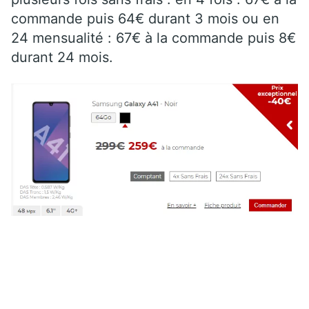
commande puis 64€ durant 3 mois ou en
24 mensualité : 67€ à la commande puis 8€
durant 24 mois.