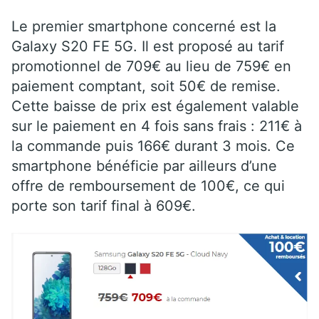
Le premier smartphone concerné est la
Galaxy S20 FE 5G. Il est proposé au tarif
promotionnel de 709€ au lieu de 759€ en
paiement comptant, soit 50€ de remise.
Cette baisse de prix est également valable
sur le paiement en 4 fois sans frais : 211€ à
la commande puis 166€ durant 3 mois. Ce
smartphone bénéficie par ailleurs d’une
offre de remboursement de 100€, ce qui
porte son tarif final à 609€.