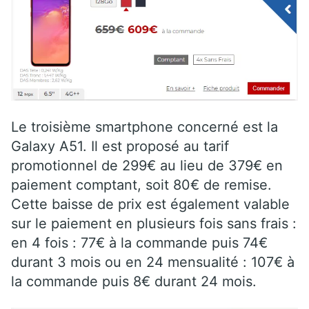
Le troisième smartphone concerné est la
Galaxy A51. Il est proposé au tarif
promotionnel de 299€ au lieu de 379€ en
paiement comptant, soit 80€ de remise.
Cette baisse de prix est également valable
sur le paiement en plusieurs fois sans frais :
en 4 fois : 77€ à la commande puis 74€
durant 3 mois ou en 24 mensualité : 107€ à
la commande puis 8€ durant 24 mois.