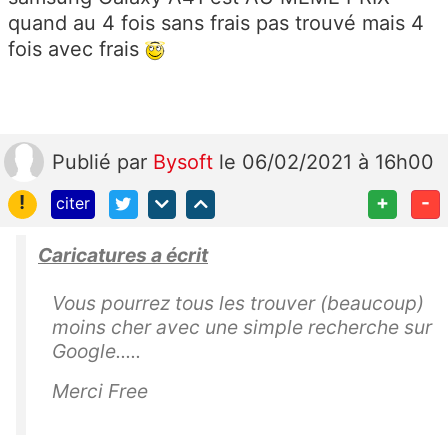
quand au 4 fois sans frais pas trouvé mais 4
fois avec frais
Publié
par
Bysoft
le 06/02/2021 à 16h00
!
+
-
citer
Caricatures a écrit
Vous pourrez tous les trouver (beaucoup)
moins cher avec une simple recherche sur
Google.....
Merci Free