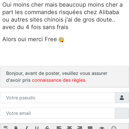
Oui moins cher mais beaucoup moins cher a
part les commandes risquées chez Alibaba
ou autres sites chinois j'ai de gros doute..
avec du 4 fois sans frais
Alors oui merci Free
Bonjour, avant de poster, veuillez vous assurer
d'avoir pris
connaissance des règles
.