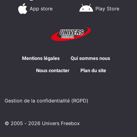
App store
Play Store
Mentions légales
Qui sommes nous
Nous contacter
Plan du site
Gestion de la confidentialité (RGPD)
© 2005 - 2026 Univers Freebox