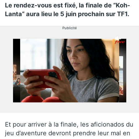
Le rendez-vous est fixé, la finale de “Koh-
Lanta” aura lieu le 5 juin prochain sur TF1.
Publicité
Et pour arriver à la finale, les aficionados du
jeu d’aventure devront prendre leur mal en