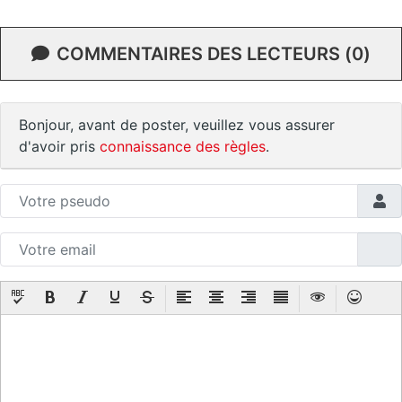
COMMENTAIRES DES LECTEURS (0)
Bonjour, avant de poster, veuillez vous assurer
d'avoir pris
connaissance des règles
.