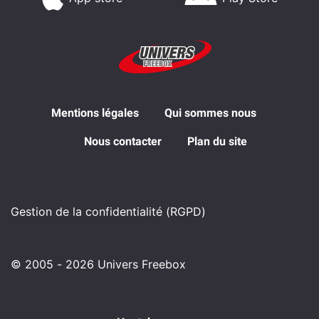
Mentions légales
Qui sommes nous
Nous contacter
Plan du site
Gestion de la confidentialité (RGPD)
© 2005 - 2026 Univers Freebox