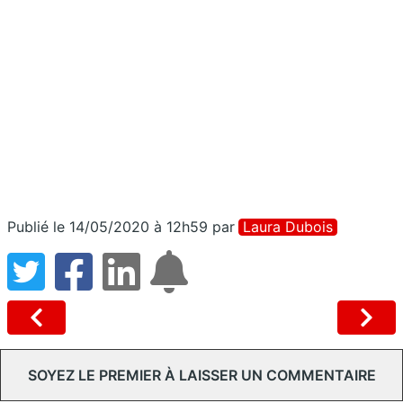
Publié le 14/05/2020 à 12h59
par
Laura Dubois
SOYEZ LE PREMIER À LAISSER UN COMMENTAIRE