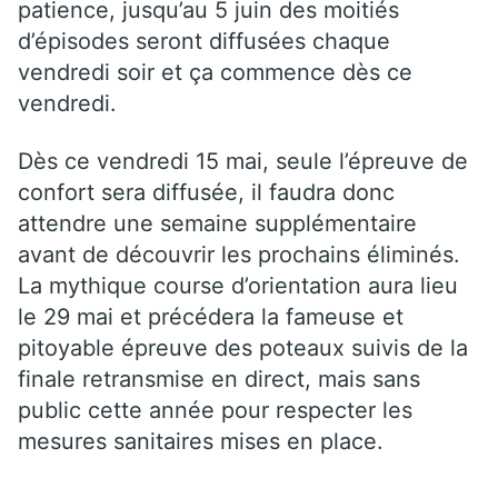
patience, jusqu’au 5 juin des moitiés
d’épisodes seront diffusées chaque
vendredi soir et ça commence dès ce
vendredi.
Dès ce vendredi 15 mai, seule l’épreuve de
confort sera diffusée, il faudra donc
attendre une semaine supplémentaire
avant de découvrir les prochains éliminés.
La mythique course d’orientation aura lieu
le 29 mai et précédera la fameuse et
pitoyable épreuve des poteaux suivis de la
finale retransmise en direct, mais sans
public cette année pour respecter les
mesures sanitaires mises en place.