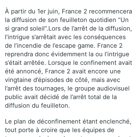
À partir du 1er juin, France 2 recommencera
la diffusion de son feuilleton quotidien “Un
si grand soleil”.Lors de l’arrêt de la diffusion,
l’intrigue s’arrêtait avec les conséquences
de l’incendie de l’escape game. France 2
reprendra donc évidemment la ou l’intrigue
s’était arrêtée. Lorsque le confinement avait
été annoncé, France 2 avait encore une
vingtaine d’épisodes de côté, mais avec
l’arrêt des tournages, le groupe audiovisuel
public avait décidé de l’arrêt total de la
diffusion du feuilleton.
Le plan de déconfinement étant enclenché,
tout porte à croire que les équipes de