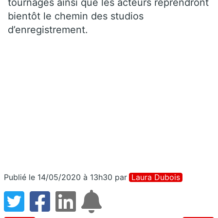
tournages ainsi que les acteurs reprendront
bientôt le chemin des studios
d’enregistrement.
Publié le 14/05/2020 à 13h30
par
Laura Dubois