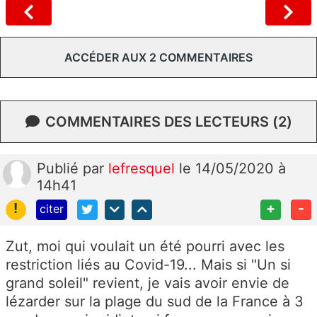
ACCÉDER AUX 2 COMMENTAIRES
COMMENTAIRES DES LECTEURS (2)
Publié
par
lefresquel
le 14/05/2020 à
14h41
!
+
-
citer
Zut, moi qui voulait un été pourri avec les
restriction liés au Covid-19... Mais si "Un si
grand soleil" revient, je vais avoir envie de
lézarder sur la plage du sud de la France à 3