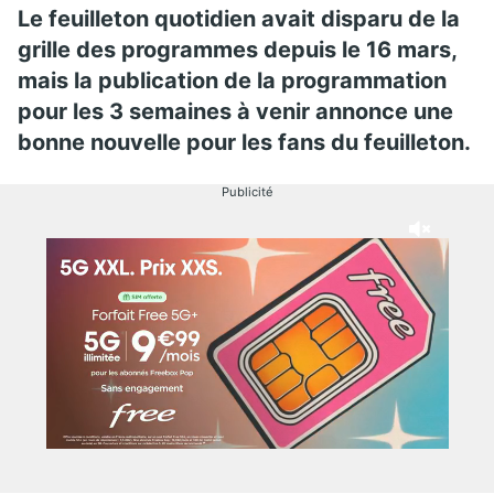
Le feuilleton quotidien avait disparu de la
grille des programmes depuis le 16 mars,
mais la publication de la programmation
pour les 3 semaines à venir annonce une
bonne nouvelle pour les fans du feuilleton.
Publicité