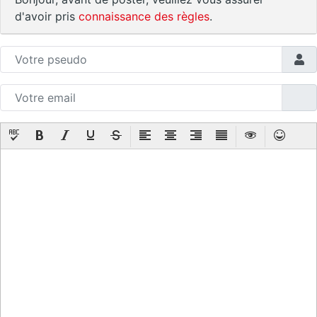
d'avoir pris
connaissance des règles
.