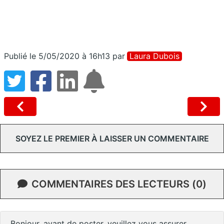
Publié le 5/05/2020 à 16h13
par
Laura Dubois
SOYEZ LE PREMIER À LAISSER UN COMMENTAIRE
COMMENTAIRES DES LECTEURS (0)
Bonjour, avant de poster, veuillez vous assurer