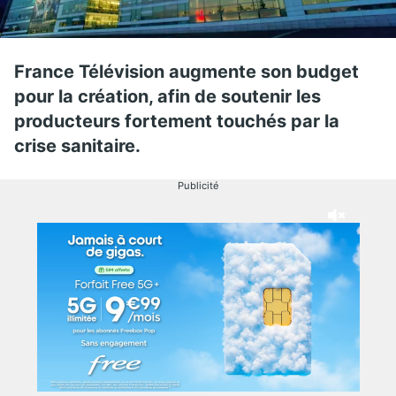
France Télévision augmente son budget
pour la création, afin de soutenir les
producteurs fortement touchés par la
crise sanitaire.
Publicité