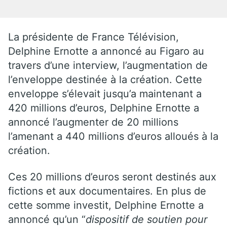
La présidente de France Télévision,
Delphine Ernotte a annoncé au Figaro au
travers d’une interview, l’augmentation de
l’enveloppe destinée à la création. Cette
enveloppe s’élevait jusqu’a maintenant a
420 millions d’euros, Delphine Ernotte a
annoncé l’augmenter de 20 millions
l’amenant a 440 millions d’euros alloués à la
création.
Ces 20 millions d’euros seront destinés aux
fictions et aux documentaires. En plus de
cette somme investit, Delphine Ernotte a
annoncé qu’un “
dispositif de soutien pour