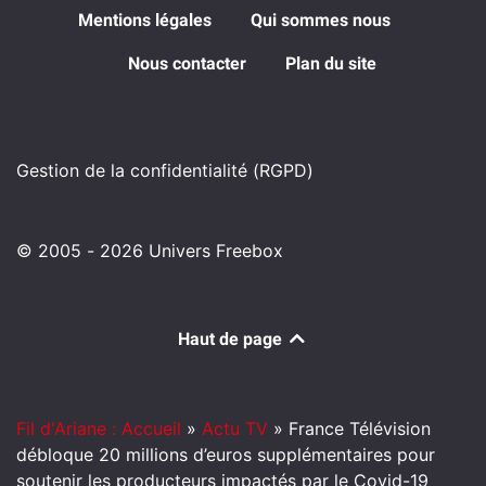
Mentions légales
Qui sommes nous
Nous contacter
Plan du site
Gestion de la confidentialité (RGPD)
© 2005 - 2026 Univers Freebox
Haut de page
Fil d'Ariane : Accueil
»
Actu TV
»
France Télévision
débloque 20 millions d’euros supplémentaires pour
soutenir les producteurs impactés par le Covid-19