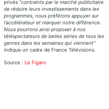
privés
“contraints par le marché publicitaire
de réduire leurs investissements dans les
programmes, nous préférons appuyer sur
l’accélérateur et marquer notre différence.
Nous pourrons ainsi proposer à nos
téléspectateurs de belles séries de tous les
genres dans les semaines qui viennent”
indique un cadre de France Télévisions.
Source :
Le Figaro