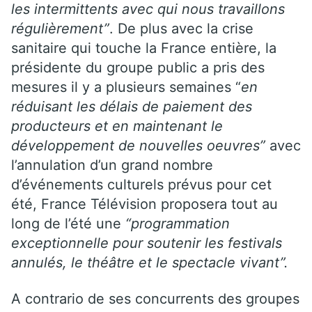
les intermittents avec qui nous travaillons
régulièrement”
. De plus avec la crise
sanitaire qui touche la France entière, la
présidente du groupe public a pris des
mesures il y a plusieurs semaines “
en
réduisant les délais de paiement des
producteurs et en maintenant le
développement de nouvelles oeuvres”
avec
l’annulation d’un grand nombre
d’événements culturels prévus pour cet
été, France Télévision proposera tout au
long de l’été une
“programmation
exceptionnelle pour soutenir les festivals
annulés, le théâtre et le spectacle vivant”.
A contrario de ses concurrents des groupes