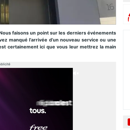
 Nous faisons un point sur les derniers événements
vez manqué l’arrivée d’un nouveau service ou une
est certainement ici que vous leur mettrez la main
blicité