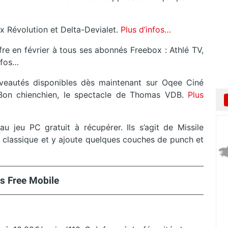
x Révolution et Delta-Devialet.
Plus d’infos…
fre en février à tous ses abonnés Freebox : Athlé TV,
nfos…
eautés disponibles dès maintenant sur Oqee Ciné
 Bon chienchien, le spectacle de Thomas VDB.
Plus
jeu PC gratuit à récupérer. Ils s’agit de Missile
classique et y ajoute quelques couches de punch et
s Free Mobile