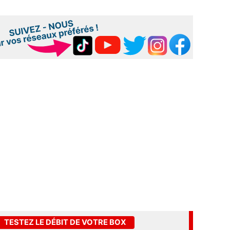
TESTEZ LE DÉBIT DE VOTRE BOX