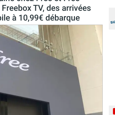
 Freebox TV, des arrivées
bile à 10,99€ débarque