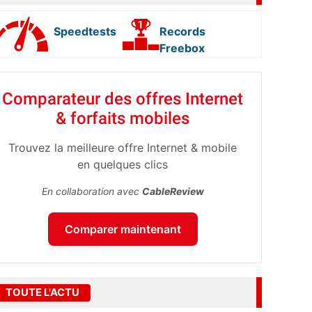
Speedtests
Records
Freebox
Comparateur des offres Internet
& forfaits mobiles
Trouvez la meilleure offre Internet & mobile
en quelques clics
En collaboration avec
CableReview
Comparer maintenant
TOUTE L'ACTU