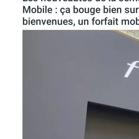
Mobile : ça bouge bien sur
bienvenues, un forfait mo