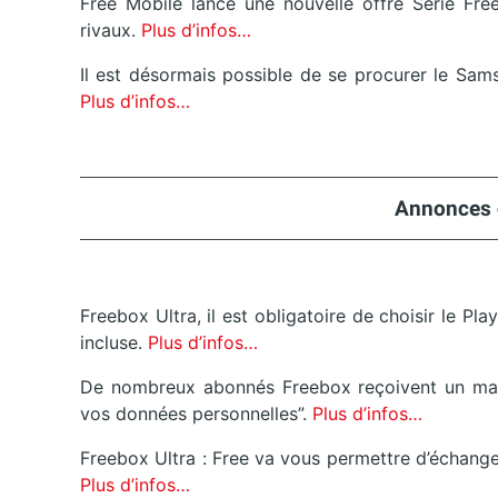
Free Mobile lance une nouvelle offre Série Fre
rivaux.
Plus d’infos…
Il est désormais possible de se procurer le Sam
Plus d’infos…
Annonces 
Freebox Ultra, il est obligatoire de choisir le 
incluse.
Plus d’infos…
De nombreux abonnés Freebox reçoivent un mail
vos données personnelles”.
Plus d’infos…
Freebox Ultra : Free va vous permettre d’échange
Plus d’infos…