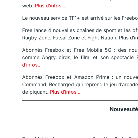
web.
Plus d’infos…
Le nouveau service TF1+ est arrivé sur les Freebo
Free lance 4 nouvelles chaînes de sport et les of
Rugby Zone, Futsal Zone et Fight Nation. Plus d’i
Abonnés Freebox et Free Mobile 5G : des nouv
comme Angry birds, le film, et son spectacle
d’infos…
Abonnés Freebox et Amazon Prime : un nouveau 
Command: Recharged qui reprend le jeu d’arcade 
de piquant.
Plus d’infos…
Nouveauté