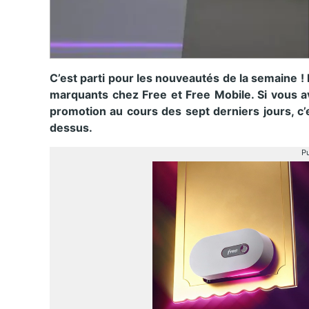
C’est parti pour les nouveautés de la semaine !
marquants chez Free et Free Mobile. Si vous a
promotion au cours des sept derniers jours, c’
dessus.
Pu