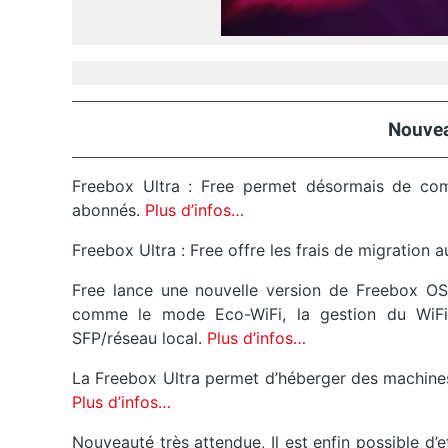
Nouvea
Freebox Ultra : Free permet désormais de co
abonnés.
Plus d’infos…
Freebox Ultra : Free offre les frais de migration
Free lance une nouvelle version de Freebox OS
comme le mode Eco-WiFi, la gestion du WiFi
SFP/réseau local.
Plus d’infos…
La Freebox Ultra permet d’héberger des machines
Plus d’infos…
Nouveauté très attendue, Il est enfin possible d’