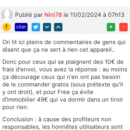
Publié
par
Nini78
le 11/02/2024 à 07h13
!
+
-
citer
On lit ici pleins de commentaires de gens qui
disent que ça ne sert à rien cet appareil..
Donc pour ceux qui se plaignent des 10€ de
frais d'envoi, vous avez la réponse : au moins
ça décourage ceux qui n'en ont pas besoin
de le commander gratos (sous prétexte qu'il
y ont droit), et pour Free ça évite
d'immobilier 49€ qui va dormir dans un tiroir
pour rien.
Conclusion : à cause des profiteurs non
responsables, les honnêtes utilisateurs sont