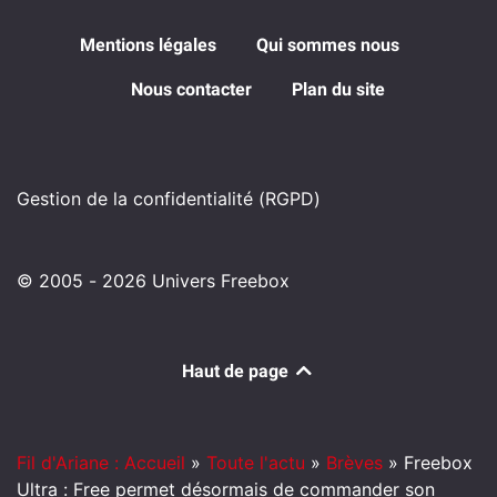
Mentions légales
Qui sommes nous
Nous contacter
Plan du site
Gestion de la confidentialité (RGPD)
© 2005 - 2026 Univers Freebox
Haut de page
Fil d'Ariane : Accueil
»
Toute l'actu
»
Brèves
»
Freebox
Ultra : Free permet désormais de commander son