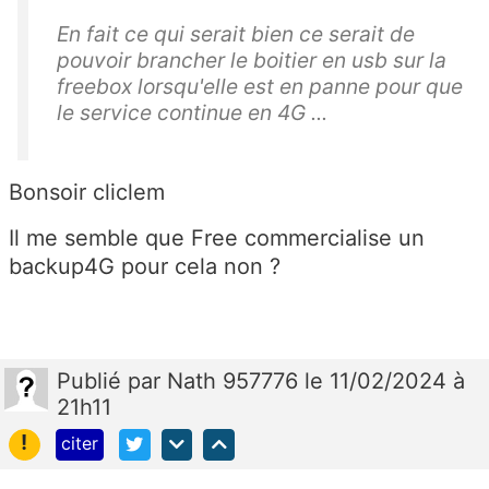
En fait ce qui serait bien ce serait de
pouvoir brancher le boitier en usb sur la
freebox lorsqu'elle est en panne pour que
le service continue en 4G ...
Bonsoir cliclem
Il me semble que Free commercialise un
backup4G pour cela non ?
Publié
par
Nath 957776
le 11/02/2024 à
21h11
!
citer