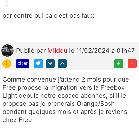
par contre oui ca c'est pas faux
Publié
par
Miidou
le 11/02/2024 à 01h47
!
+
-
citer
Comme convenue j'attend 2 mois pour que
Free propose la migration vers la Freebox
Light depuis notre espace abonnés, si il le
propose pas je prendrais Orange/Sosh
pendant quelques mois et après je reviens
chez Free