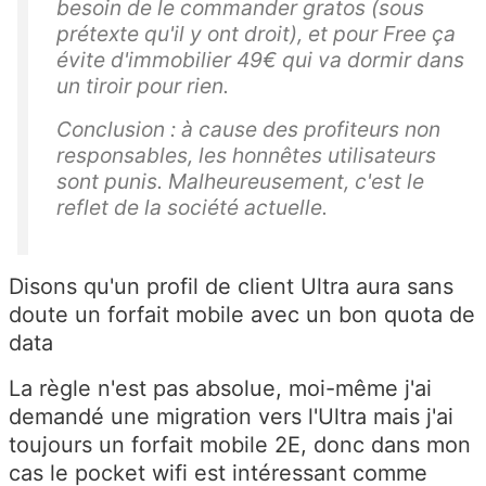
besoin de le commander gratos (sous
prétexte qu'il y ont droit), et pour Free ça
évite d'immobilier 49€ qui va dormir dans
un tiroir pour rien.
Conclusion : à cause des profiteurs non
responsables, les honnêtes utilisateurs
sont punis. Malheureusement, c'est le
reflet de la société actuelle.
Disons qu'un profil de client Ultra aura sans
doute un forfait mobile avec un bon quota de
data
La règle n'est pas absolue, moi-même j'ai
demandé une migration vers l'Ultra mais j'ai
toujours un forfait mobile 2E, donc dans mon
cas le pocket wifi est intéressant comme