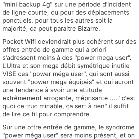
"mini backup 4g" sur une période d'incident
de ligne courte, ou pour des déplacements
ponctuels, pour tous les autres soit la
majorité, ça peut paraitre Bizarre.
Pocket Wifi deviendrait plus cohérent sur des
offres entrée de gamme qui a priori
s'adressent moins à des "power mega user".
L'Ultra et son mega débit symétrique inutile
VISE ces "power méga user", qui sont aussi
souvent "power méga équipés" et qui auront
une tendance à avoir une attitude
extrêmement arrogante, méprisante .... "c'est
quoi ce truc minable, ça sert à rien" il suffit
de lire ce fil pour comprendre.
Sur une offre entrée de gamme, le syndrome
"power méga user" sera moins présent, et on