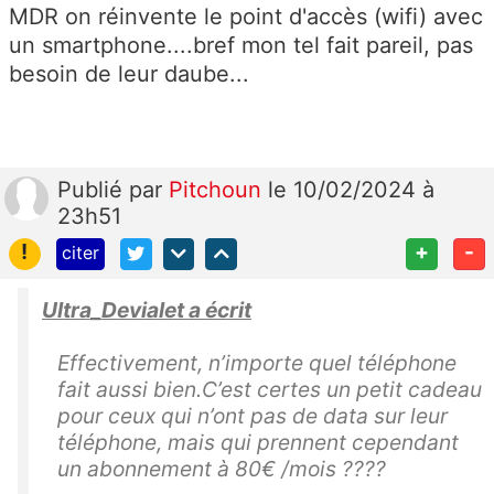
MDR on réinvente le point d'accès (wifi) avec
un smartphone....bref mon tel fait pareil, pas
besoin de leur daube...
Publié
par
Pitchoun
le 10/02/2024 à
23h51
!
+
-
citer
Ultra_Devialet a écrit
Effectivement, n’importe quel téléphone
fait aussi bien.C’est certes un petit cadeau
pour ceux qui n’ont pas de data sur leur
téléphone, mais qui prennent cependant
un abonnement à 80€ /mois ????