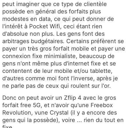
peut imaginer que ce type de clientèle
possède en général des forfaits plus
modestes en data, ce qui peut donner de
l'intérêt à Pocket Wifi, ceci étant rien
d'absolue non plus. Les gens font des
arbitrages budgétaires. Certains préfèrent se
payer un très gros forfait mobile et payer une
connexion fixe minimialiste, beaucoup de
gens n'ont même plus d'internet fixe et se
contentent de leur mobile et/ou tablette,
d'autres comme moi font l'inverse, après je
ne parle pas de ceux qui roulent sur l'or.
Donc on peut avoir un Zflip 4 avec le gros
forfait free 5G, et n'avoir qu'une Freebox
Revolution, vune Crystal (il y a encore des
gens qui la possède), voire ... rien du tout en
fixe.