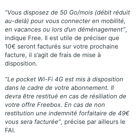
“Vous disposez de 50 Go/mois (débit réduit
au-delà) pour vous connecter en mobilité,
en vacances ou lors d’un déménagement”
,
indique Free. Il est utile de préciser que
10€ seront facturés sur votre prochaine
facture, il s’agit de frais de mise à
disposition.
“Le pocket Wi-Fi 4G est mis à disposition
dans le cadre de votre abonnement. Il
devra être restitué en cas de résiliation de
votre offre Freebox. En cas de non
restitution une indemnité forfaitaire de 49€
vous sera facturée”
, précise par ailleurs le
FAI.