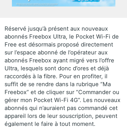
Réservé jusqu’à présent aux nouveaux
abonnés Freebox Ultra, le Pocket Wi-Fi de
Free est désormais proposé directement
sur l’espace abonné de l’opérateur aux
abonnés Freebox ayant migré vers l’offre
Ultra, lesquels sont donc d’ores et déjà
raccordés à la fibre. Pour en profiter, il
suffit de se rendre dans la rubrique “Ma
Freebox” et de cliquer sur “Commander ou
gérer mon Pocket Wi-Fi 4G”. Les nouveaux
abonnés qui n’auraient pas commandé cet
appareil lors de leur souscription, peuvent
également le faire à tout moment.