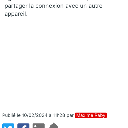
partager la connexion avec un autre
appareil.
Publié le 10/02/2024 à 11h28
par
Maxime Raby