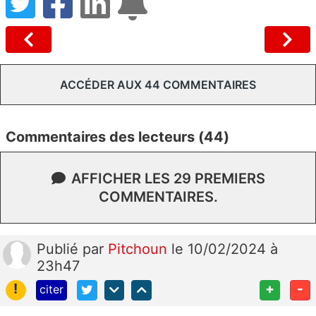
ACCÉDER AUX 44 COMMENTAIRES
Commentaires des lecteurs (44)
AFFICHER LES 29 PREMIERS
COMMENTAIRES.
Publié
par
Pitchoun
le 10/02/2024 à
23h47
!
+
-
citer