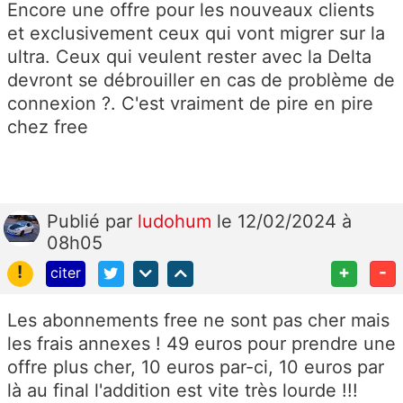
Encore une offre pour les nouveaux clients
et exclusivement ceux qui vont migrer sur la
ultra. Ceux qui veulent rester avec la Delta
devront se débrouiller en cas de problème de
connexion ?. C'est vraiment de pire en pire
chez free
Publié
par
ludohum
le 12/02/2024 à
08h05
!
+
-
citer
Les abonnements free ne sont pas cher mais
les frais annexes ! 49 euros pour prendre une
offre plus cher, 10 euros par-ci, 10 euros par
là au final l'addition est vite très lourde !!!