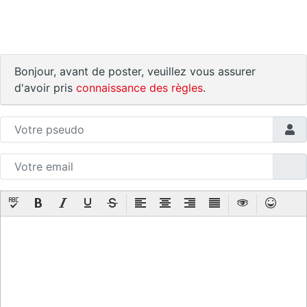
Bonjour, avant de poster, veuillez vous assurer
d'avoir pris
connaissance des règles
.