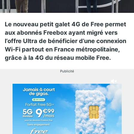
Le nouveau petit galet 4G de Free permet
aux abonnés Freebox ayant migré vers
l’offre Ultra de bénéficier d’une connexion
Wi-Fi partout en France métropolitaine,
grâce à la 4G du réseau mobile Free.
Publicité