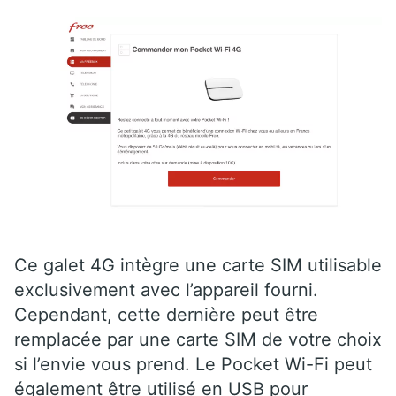
Ce galet 4G intègre une carte SIM utilisable
exclusivement avec l’appareil fourni.
Cependant, cette dernière peut être
remplacée par une carte SIM de votre choix
si l’envie vous prend. Le Pocket Wi-Fi peut
également être utilisé en USB pour