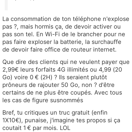
La consommation de ton téléphone n'explose
pas ?, mais hormis ça, de devoir activer ou
pas son tel. En Wi-Fi de le brancher pour ne
pas faire exploser la batterie, la surchauffe
de devoir faire office de routeur internet.
Que dire des clients qui ne veulent payer que
2,99€ leurs forfaits 4G illimités ou 4,99 (20
Go) voire 0 € (2H) ? Ils
seraient plutôt
prôneurs de rajouter 50 Go, non ? d'être
certains de ne plus être coupés. Avec tous
les cas de figure susnommés
Bref, tu critiques un truc
gratuit (enfin
1X10€), punaise, j'imagine tes propos si ça
coutait 1 € par mois. LOL