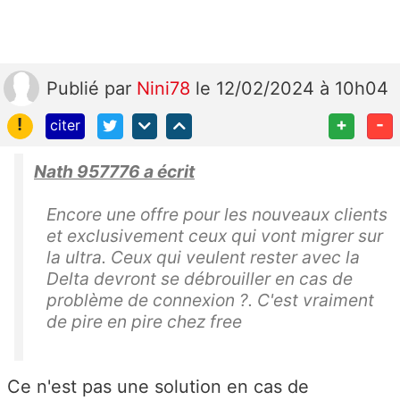
Publié
par
Nini78
le 12/02/2024 à 10h04
!
+
-
citer
Nath 957776 a écrit
Encore une offre pour les nouveaux clients
et exclusivement ceux qui vont migrer sur
la ultra. Ceux qui veulent rester avec la
Delta devront se débrouiller en cas de
problème de connexion ?. C'est vraiment
de pire en pire chez free
Ce n'est pas une solution en cas de