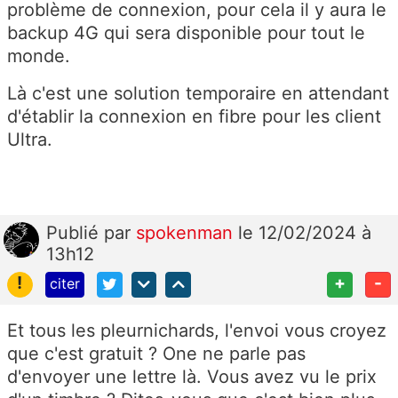
problème de connexion, pour cela il y aura le
backup 4G qui sera disponible pour tout le
monde.
Là c'est une solution temporaire en attendant
d'établir la connexion en fibre pour les client
Ultra.
Publié
par
spokenman
le 12/02/2024 à
13h12
!
+
-
citer
Et tous les pleurnichards, l'envoi vous croyez
que c'est gratuit ? One ne parle pas
d'envoyer une lettre là. Vous avez vu le prix