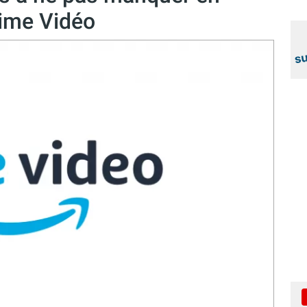
ime Vidéo