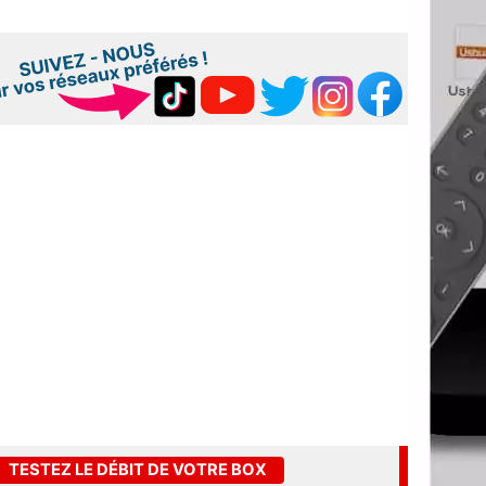
TESTEZ LE DÉBIT DE VOTRE BOX