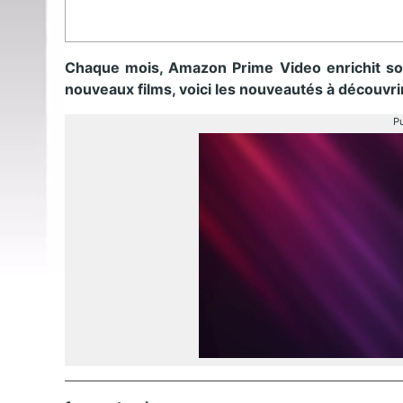
Chaque mois, Amazon Prime Video enrichit son 
nouveaux films, voici les nouveautés à découvr
Pu