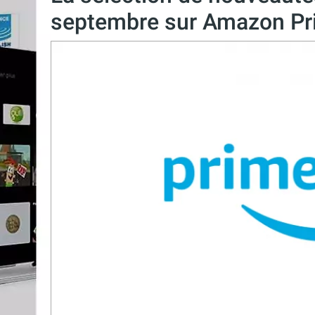
septembre sur Amazon Pr