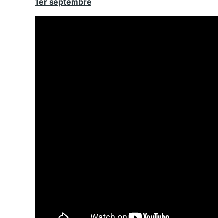
1er septembre