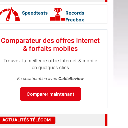
Speedtests
Records
Freebox
Comparateur des offres Internet
& forfaits mobiles
Trouvez la meilleure offre Internet & mobile
en quelques clics
En collaboration avec
CableReview
Comparer maintenant
ACTUALITÉS TÉLÉCOM