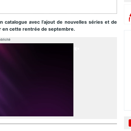
catalogue avec l’ajout de nouvelles séries et de
ir en cette rentrée de septembre.
blicité