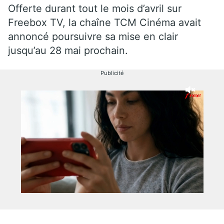
Offerte durant tout le mois d’avril sur
Freebox TV, la chaîne TCM Cinéma avait
annoncé poursuivre sa mise en clair
jusqu’au 28 mai prochain.
Publicité