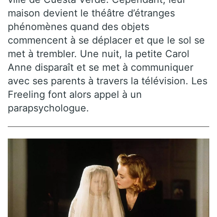
maison devient le théâtre d’étranges
phénomènes quand des objets
commencent à se déplacer et que le sol se
met à trembler. Une nuit, la petite Carol
Anne disparaît et se met à communiquer
avec ses parents à travers la télévision. Les
Freeling font alors appel à un
parapsychologue.