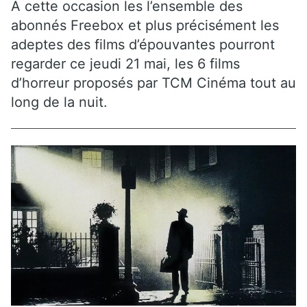
A cette occasion les l’ensemble des
abonnés Freebox et plus précisément les
adeptes des films d’épouvantes pourront
regarder ce jeudi 21 mai, les 6 films
d’horreur proposés par TCM Cinéma tout au
long de la nuit.