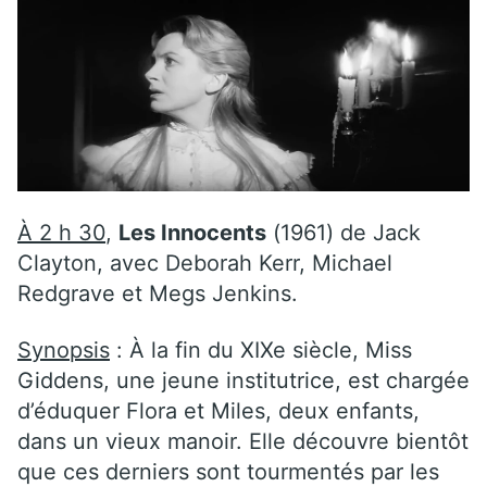
À 2 h 30
,
Les Innocents
(1961) de Jack
Clayton, avec Deborah Kerr, Michael
Redgrave et Megs Jenkins.
Synopsis
: À la fin du XIXe siècle, Miss
Giddens, une jeune institutrice, est chargée
d’éduquer Flora et Miles, deux enfants,
dans un vieux manoir. Elle découvre bientôt
que ces derniers sont tourmentés par les