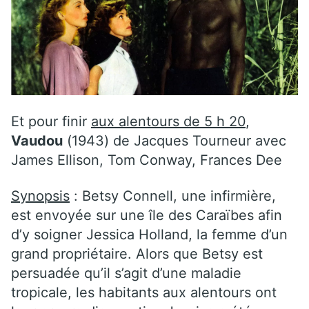
Et pour finir
aux alentours de 5 h 20
,
Vaudou
(1943) de Jacques Tourneur avec
James Ellison, Tom Conway, Frances Dee
Synopsis
: Betsy Connell, une infirmière,
est envoyée sur une île des Caraïbes afin
d’y soigner Jessica Holland, la femme d’un
grand propriétaire. Alors que Betsy est
persuadée qu’il s’agit d’une maladie
tropicale, les habitants aux alentours ont