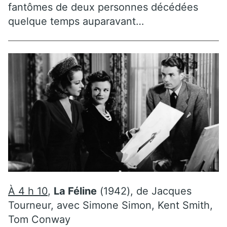
fantômes de deux personnes décédées
quelque temps auparavant…
À 4 h 10
,
La Féline
(1942), de Jacques
Tourneur, avec Simone Simon, Kent Smith,
Tom Conway