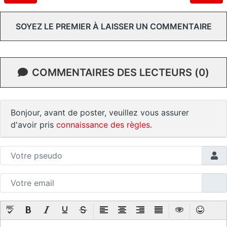
SOYEZ LE PREMIER À LAISSER UN COMMENTAIRE
COMMENTAIRES DES LECTEURS (0)
Bonjour, avant de poster, veuillez vous assurer
d'avoir pris
connaissance des règles
.