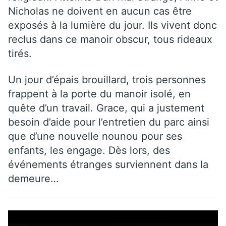
Nicholas ne doivent en aucun cas être
exposés à la lumière du jour. Ils vivent donc
reclus dans ce manoir obscur, tous rideaux
tirés.
Un jour d’épais brouillard, trois personnes
frappent à la porte du manoir isolé, en
quête d’un travail. Grace, qui a justement
besoin d’aide pour l’entretien du parc ainsi
que d’une nouvelle nounou pour ses
enfants, les engage. Dès lors, des
événements étranges surviennent dans la
demeure…