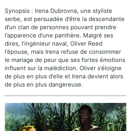
Synopsis : Irena Dubrovna, une styliste
serbe, est persuadée d’être la descendante
d’un clan de personnes pouvant prendre
l’apparence d’une panthère. Malgré ses
dires, l’ingénieur naval, Oliver Reed
l’épouse, mais Irena refuse de consommer
le mariage de peur que ses fortes émotions
influent sur la malédiction. Oliver s’éloigne
de plus en plus d’elle et Irena devient alors
de plus en plus dangereuse.