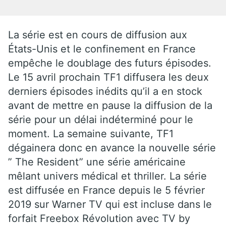
La série est en cours de diffusion aux
États-Unis et le confinement en France
empêche le doublage des futurs épisodes.
Le 15 avril prochain TF1 diffusera les deux
derniers épisodes inédits qu’il a en stock
avant de mettre en pause la diffusion de la
série pour un délai indéterminé pour le
moment. La semaine suivante, TF1
dégainera donc en avance la nouvelle série
” The Resident” une série américaine
mêlant univers médical et thriller. La série
est diffusée en France depuis le 5 février
2019 sur Warner TV qui est incluse dans le
forfait Freebox Révolution avec TV by