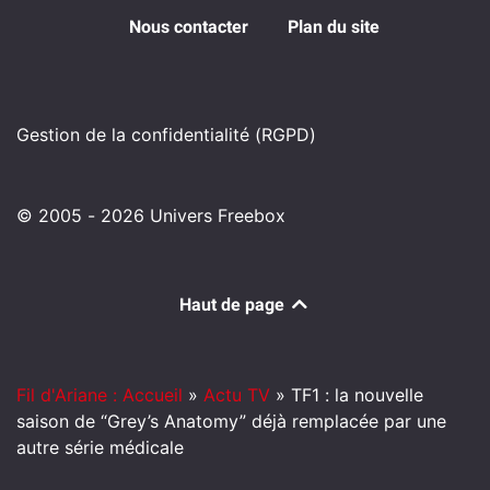
Nous contacter
Plan du site
Gestion de la confidentialité (RGPD)
© 2005 - 2026 Univers Freebox
Haut de page
Fil d'Ariane : Accueil
»
Actu TV
»
TF1 : la nouvelle
saison de “Grey’s Anatomy” déjà remplacée par une
autre série médicale