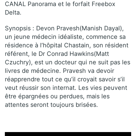
CANAL Panorama et le forfait Freebox
Delta.
Synopsis : Devon Pravesh(Manish Dayal),
un jeune médecin idéaliste, commence sa
résidence à l’hôpital Chastain, son résident
référent, le Dr Conrad Hawkins(Matt
Czuchry), est un docteur qui ne suit pas les
livres de médecine. Pravesh va devoir
réapprendre tout ce qu’il croyait savoir s’il
veut réussir son internat. Les vies peuvent
être épargnées ou perdues, mais les
attentes seront toujours brisées.