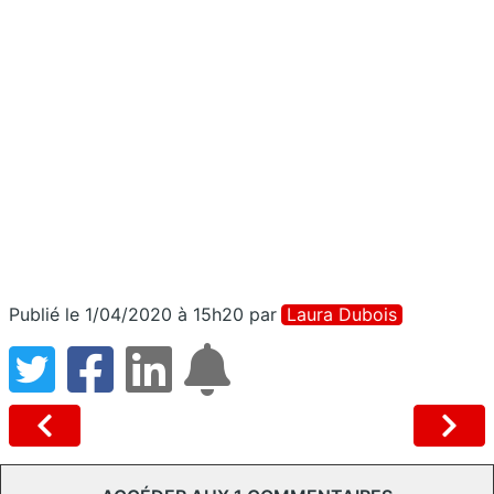
Publié le 1/04/2020 à 15h20
par
Laura Dubois