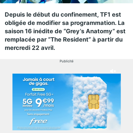
Depuis le début du confinement, TF1 est
obligée de modifier sa programmation. La
saison 16 inédite de “Grey’s Anatomy” est
remplacée par “The Resident” à partir du
mercredi 22 avril.
Publicité