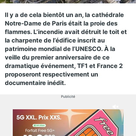
Il y a de cela bientôt un an, la cathédrale
Notre-Dame de Paris était la proie des
flammes. L’incendie avait détruit le toit et
la charpente de l’édifice inscrit au
patrimoine mondial de l’UNESCO. À la
veille du premier anniversaire de ce
dramatique événement, TF1 et France 2
proposeront respectivement un
documentaire inédit.
Publicité