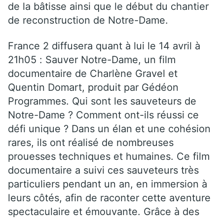
de la bâtisse ainsi que le début du chantier
de reconstruction de Notre-Dame.
France 2 diffusera quant à lui le 14 avril à
21h05 : Sauver Notre-Dame, un film
documentaire de Charlène Gravel et
Quentin Domart, produit par Gédéon
Programmes. Qui sont les sauveteurs de
Notre-Dame ? Comment ont-ils réussi ce
défi unique ? Dans un élan et une cohésion
rares, ils ont réalisé de nombreuses
prouesses techniques et humaines. Ce film
documentaire a suivi ces sauveteurs très
particuliers pendant un an, en immersion à
leurs côtés, afin de raconter cette aventure
spectaculaire et émouvante. Grâce à des