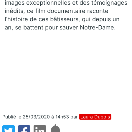
images exceptionnelles et des témoignages
inédits, ce film documentaire raconte
l’histoire de ces bâtisseurs, qui depuis un
an, se battent pour sauver Notre-Dame.
Publié le 25/03/2020 à 14h53
par
Laura Dubois