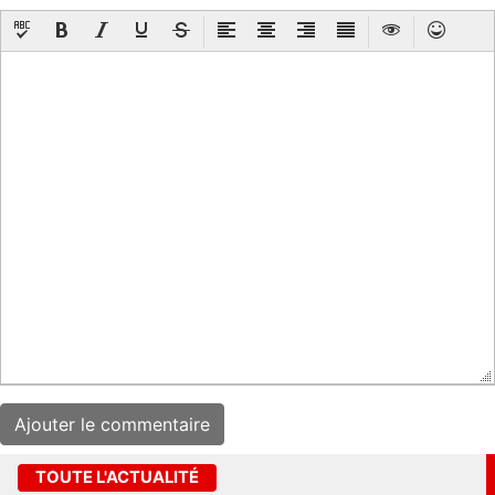
TOUTE L'ACTUALITÉ