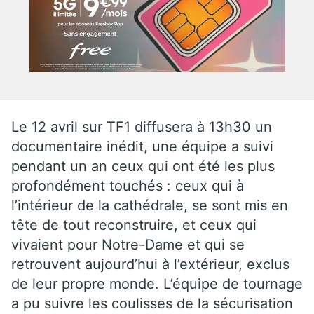
Le 12 avril sur TF1 diffusera à 13h30 un
documentaire inédit, une équipe a suivi
pendant un an ceux qui ont été les plus
profondément touchés : ceux qui à
l’intérieur de la cathédrale, se sont mis en
tête de tout reconstruire, et ceux qui
vivaient pour Notre-Dame et qui se
retrouvent aujourd’hui à l’extérieur, exclus
de leur propre monde. L’équipe de tournage
a pu suivre les coulisses de la sécurisation