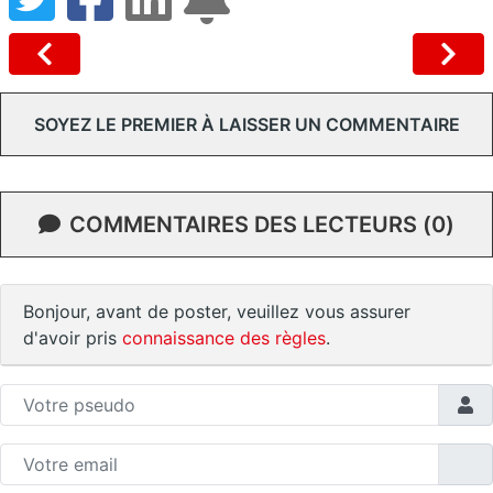
SOYEZ LE PREMIER À LAISSER UN COMMENTAIRE
COMMENTAIRES DES LECTEURS (0)
Bonjour, avant de poster, veuillez vous assurer
d'avoir pris
connaissance des règles
.