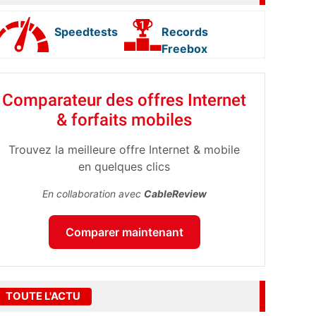
Speedtests
Records
Freebox
Comparateur des offres Internet
& forfaits mobiles
Trouvez la meilleure offre Internet & mobile
en quelques clics
En collaboration avec
CableReview
Comparer maintenant
TOUTE L'ACTU