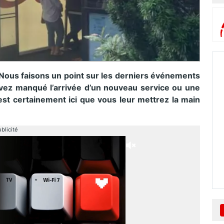
 Nous faisons un point sur les derniers événements
vez manqué l’arrivée d’un nouveau service ou une
est certainement ici que vous leur mettrez la main
blicité