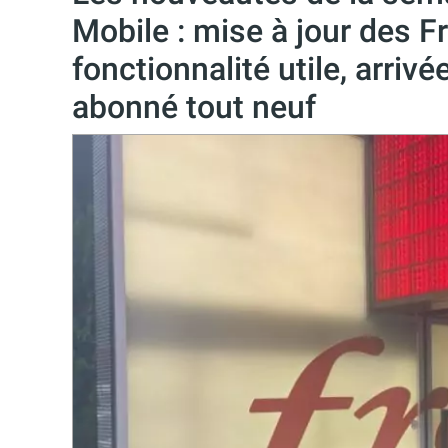
Mobile : mise à jour des 
fonctionnalité utile, arriv
abonné tout neuf