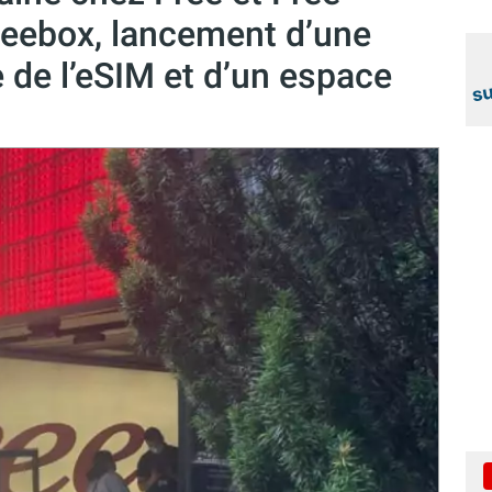
Freebox, lancement d’une
ée de l’eSIM et d’un espace