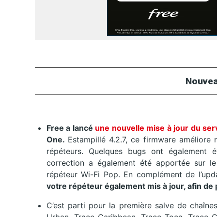
Nouvea
Free a lancé
une nouvelle mise à jour du se
One.
Estampillé 4.2.7, ce firmware améliore
répéteurs. Quelques bugs ont également ét
correction a également été apportée sur le
répéteur Wi-Fi Pop. En complément de l’upd
votre répéteur également mis à jour, afin de
C’est parti pour la première salve de chaîne