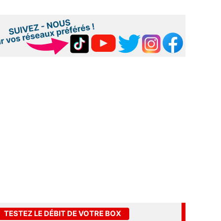
TESTEZ LE DÉBIT DE VOTRE BOX