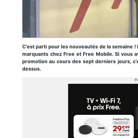
C’est parti pour les nouveautés de la semaine !
marquants chez Free et Free Mobile. Si vous a
promotion au cours des sept derniers jours, c’
dessus.
Pu