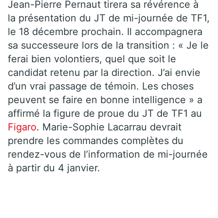
Jean-Pierre Pernaut tirera sa révérence à
la présentation du JT de mi-journée de TF1,
le 18 décembre prochain. Il accompagnera
sa successeure lors de la transition : « Je le
ferai bien volontiers, quel que soit le
candidat retenu par la direction. J’ai envie
d’un vrai passage de témoin. Les choses
peuvent se faire en bonne intelligence » a
affirmé la figure de proue du JT de TF1 au
Figaro
. Marie-Sophie Lacarrau devrait
prendre les commandes complètes du
rendez-vous de l’information de mi-journée
à partir du 4 janvier.