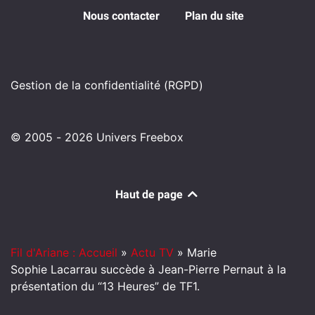
Nous contacter
Plan du site
Gestion de la confidentialité (RGPD)
© 2005 - 2026 Univers Freebox
Haut de page
Fil d'Ariane : Accueil
»
Actu TV
»
Marie
Sophie Lacarrau succède à Jean-Pierre Pernaut à la
présentation du “13 Heures” de TF1.