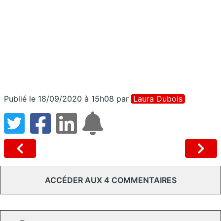
Publié le 18/09/2020 à 15h08
par
Laura Dubois
ACCÉDER AUX 4 COMMENTAIRES