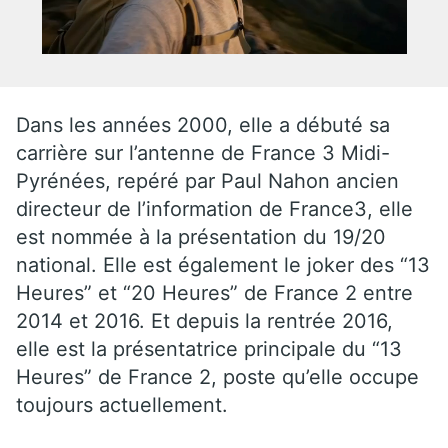
Dans les années 2000, elle a débuté sa
carrière sur l’antenne de France 3 Midi-
Pyrénées, repéré par Paul Nahon ancien
directeur de l’information de France3, elle
est nommée à la présentation du 19/20
national. Elle est également le joker des “13
Heures” et “20 Heures” de France 2 entre
2014 et 2016. Et depuis la rentrée 2016,
elle est la présentatrice principale du “13
Heures” de France 2, poste qu’elle occupe
toujours actuellement.