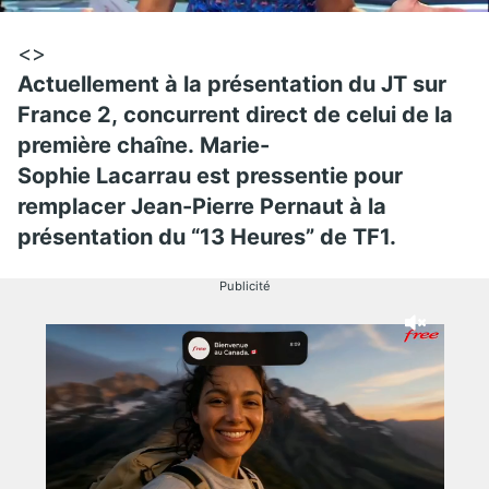
<>
Actuellement à la présentation du JT sur
France 2, concurrent direct de celui de la
première chaîne. Marie-
Sophie Lacarrau est pressentie pour
remplacer Jean-Pierre Pernaut à la
présentation du “13 Heures” de TF1.
Publicité