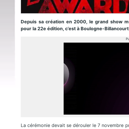
Depuis sa création en 2000, le grand show m
pour la 22e édition, c’est à Boulogne-Billancourt
Pu
La cérémonie devait se dérouler le 7 novembre pro