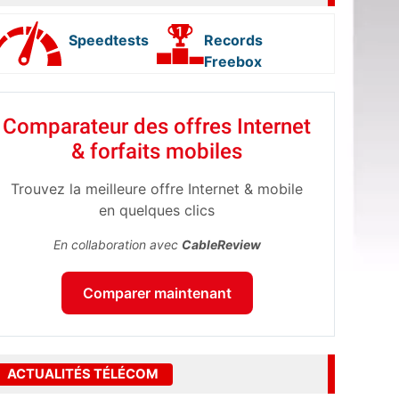
Speedtests
Records
Freebox
Comparateur des offres Internet
& forfaits mobiles
Trouvez la meilleure offre Internet & mobile
en quelques clics
En collaboration avec
CableReview
Comparer maintenant
ACTUALITÉS TÉLÉCOM