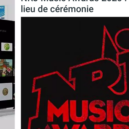
lieu de cérémonie