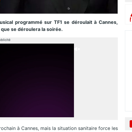
usical programmé sur TF1 se déroulait à Cannes,
 que se déroulera la soirée.
blicité
chain à Cannes, mais la situation sanitaire force les