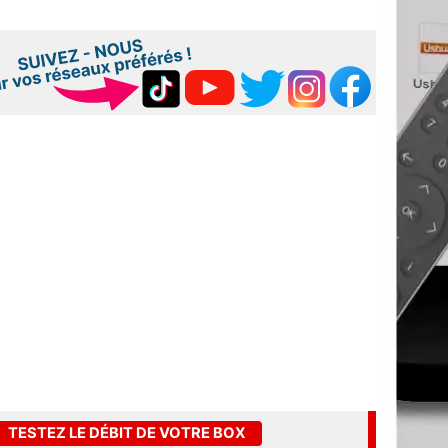
TESTEZ LE DÉBIT DE VOTRE BOX