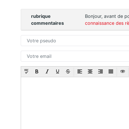
rubrique
Bonjour, avant de po
commentaires
connaissance des rè