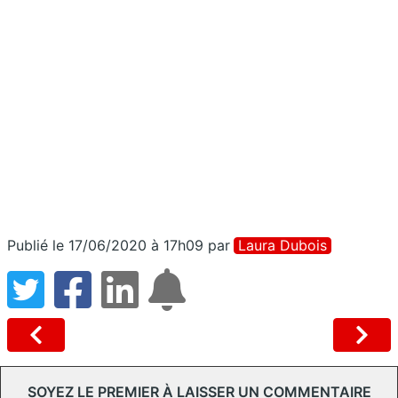
Publié le 17/06/2020 à 17h09
par
Laura Dubois
SOYEZ LE PREMIER À LAISSER UN COMMENTAIRE