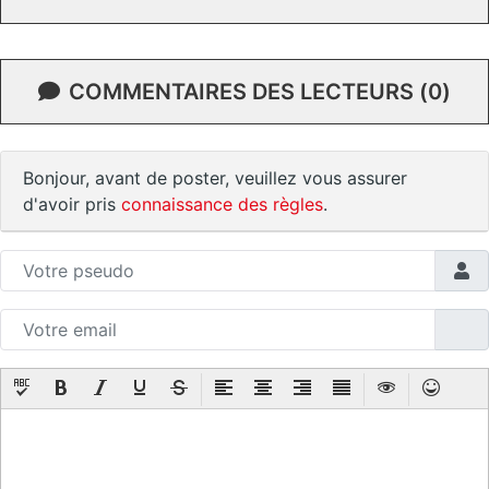
COMMENTAIRES DES LECTEURS (0)
Bonjour, avant de poster, veuillez vous assurer
d'avoir pris
connaissance des règles
.