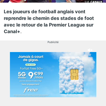
Les joueurs de football anglais vont
reprendre le chemin des stades de foot
avec le retour de la Premier League sur
Canal+
.
Publicité