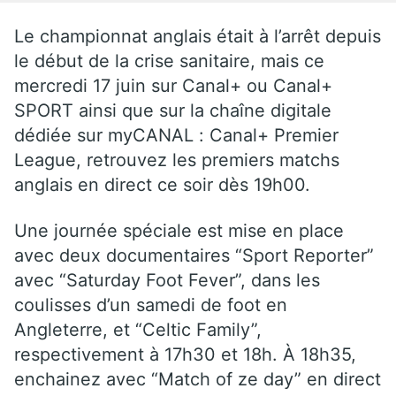
Le championnat anglais était à l’arrêt depuis
le début de la crise sanitaire, mais ce
mercredi 17 juin sur Canal+ ou Canal+
SPORT ainsi que sur la chaîne digitale
dédiée sur myCANAL : Canal+ Premier
League, retrouvez les premiers matchs
anglais en direct ce soir dès 19h00.
Une journée spéciale est mise en place
avec deux documentaires “Sport Reporter”
avec “Saturday Foot Fever”, dans les
coulisses d’un samedi de foot en
Angleterre, et “Celtic Family”,
respectivement à 17h30 et 18h. À 18h35,
enchainez avec “Match of ze day” en direct