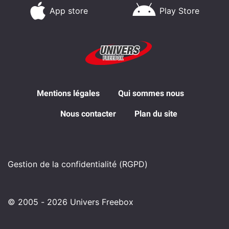
App store
Play Store
Mentions légales
Qui sommes nous
Nous contacter
Plan du site
Gestion de la confidentialité (RGPD)
© 2005 - 2026 Univers Freebox