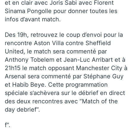
et en clair avec Joris Sabi avec Florent
Sinama Pongolle pour donner toutes les
infos d’avant match.
Des 19h, retrouvez le coup d’envoi pour la
rencontre Aston Villa contre Sheffield
United, le match sera commenté par
Anthony Tobelem et Jean-Luc Arribart et à
21h15 le match opposant Manchester City à
Arsenal sera commenté par Stéphane Guy
et Habib Beye. Cette programmation
spéciale s’achèvera sur le débrief en direct
des deux rencontres avec “Match of the
day debrief”.
f”.