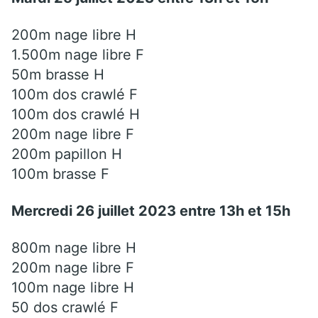
200m nage libre H
1.500m nage libre F
50m brasse H
100m dos crawlé F
100m dos crawlé H
200m nage libre F
200m papillon H
100m brasse F
Mercredi 26 juillet 2023 entre 13h et 15h
800m nage libre H
200m nage libre F
100m nage libre H
50 dos crawlé F