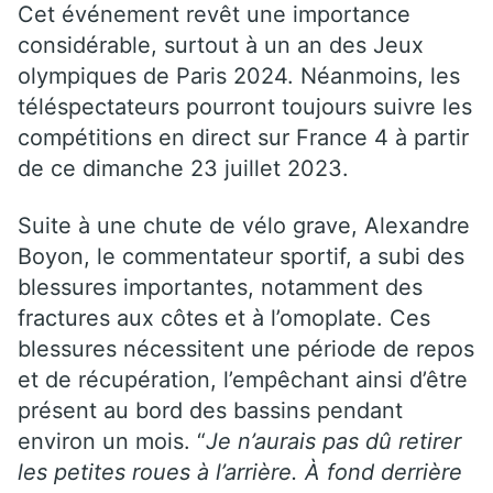
Cet événement revêt une importance
considérable, surtout à un an des Jeux
olympiques de Paris 2024. Néanmoins, les
téléspectateurs pourront toujours suivre les
compétitions en direct sur France 4 à partir
de ce dimanche 23 juillet 2023.
Suite à une chute de vélo grave, Alexandre
Boyon, le commentateur sportif, a subi des
blessures importantes, notamment des
fractures aux côtes et à l’omoplate. Ces
blessures nécessitent une période de repos
et de récupération, l’empêchant ainsi d’être
présent au bord des bassins pendant
environ un mois. “
Je n’aurais pas dû retirer
les petites roues à l’arrière. À fond derrière