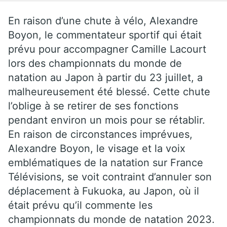
En raison d’une chute à vélo, Alexandre
Boyon, le commentateur sportif qui était
prévu pour accompagner Camille Lacourt
lors des championnats du monde de
natation au Japon à partir du 23 juillet, a
malheureusement été blessé. Cette chute
l’oblige à se retirer de ses fonctions
pendant environ un mois pour se rétablir.
En raison de circonstances imprévues,
Alexandre Boyon, le visage et la voix
emblématiques de la natation sur France
Télévisions, se voit contraint d’annuler son
déplacement à Fukuoka, au Japon, où il
était prévu qu’il commente les
championnats du monde de natation 2023.