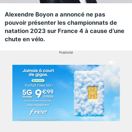
Alexendre Boyon a annoncé ne pas
pouvoir présenter les championnats de
natation 2023 sur France 4 à cause d’une
chute en vélo.
Publicité