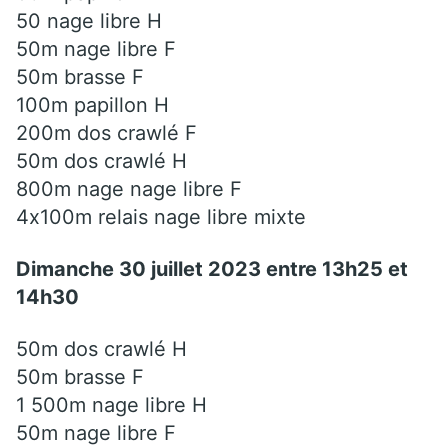
50 nage libre H
50m nage libre F
50m brasse F
100m papillon H
200m dos crawlé F
50m dos crawlé H
800m nage nage libre F
4x100m relais nage libre mixte
Dimanche 30 juillet 2023 entre 13h25 et
14h30
50m dos crawlé H
50m brasse F
1 500m nage libre H
50m nage libre F