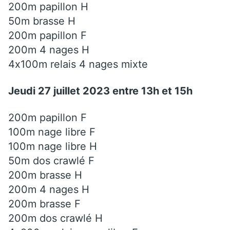
200m papillon H
50m brasse H
200m papillon F
200m 4 nages H
4x100m relais 4 nages mixte
Jeudi 27 juillet 2023 entre 13h et 15h
200m papillon F
100m nage libre F
100m nage libre H
50m dos crawlé F
200m brasse H
200m 4 nages H
200m brasse F
200m dos crawlé H