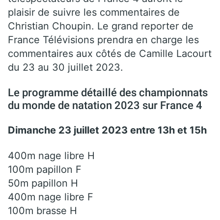
plaisir de suivre les commentaires de
Christian Choupin. Le grand reporter de
France Télévisions prendra en charge les
commentaires aux côtés de Camille Lacourt
du 23 au 30 juillet 2023.
Le programme détaillé des championnats
du monde de natation 2023 sur France 4
Dimanche 23 juillet 2023 entre 13h et 15h
400m nage libre H
100m papillon F
50m papillon H
400m nage libre F
100m brasse H