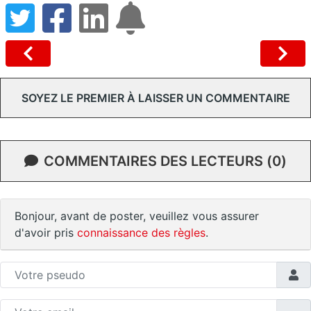
SOYEZ LE PREMIER À LAISSER UN COMMENTAIRE
COMMENTAIRES DES LECTEURS (0)
Bonjour, avant de poster, veuillez vous assurer
d'avoir pris
connaissance des règles
.