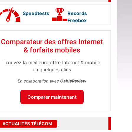
Speedtests
Records
Freebox
Comparateur des offres Internet
& forfaits mobiles
Trouvez la meilleure offre Internet & mobile
en quelques clics
En collaboration avec
CableReview
Comparer maintenant
ACTUALITÉS TÉLÉCOM