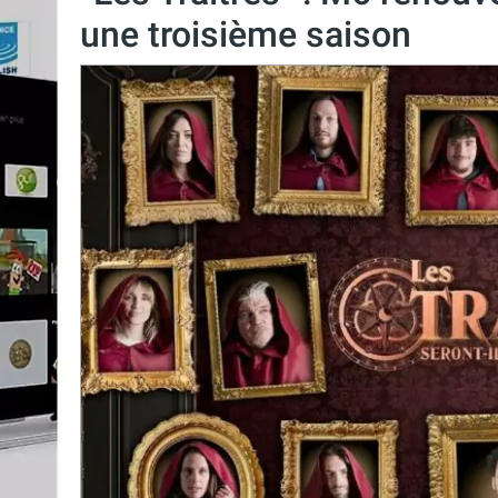
une troisième saison