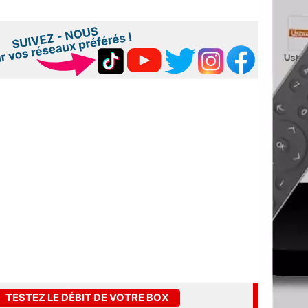
TESTEZ LE DÉBIT DE VOTRE BOX