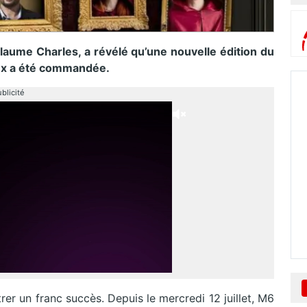
laume Charles, a révélé qu’une nouvelle édition du
eux a été commandée.
blicité
rer un franc succès. Depuis le mercredi 12 juillet, M6