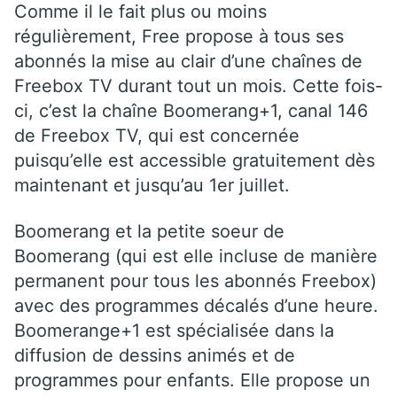
Comme il le fait plus ou moins
régulièrement, Free propose à tous ses
abonnés la mise au clair d’une chaînes de
Freebox TV durant tout un mois. Cette fois-
ci, c’est la chaîne Boomerang+1, canal 146
de Freebox TV, qui est concernée
puisqu’elle est accessible gratuitement dès
maintenant et jusqu’au 1er juillet.
Boomerang et la petite soeur de
Boomerang (qui est elle incluse de manière
permanent pour tous les abonnés Freebox)
avec des programmes décalés d’une heure.
Boomerange+1 est spécialisée dans la
diffusion de dessins animés et de
programmes pour enfants. Elle propose un