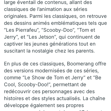
large éventail de contenus, allant des
classiques de l’animation aux séries
originales. Parmi les classiques, on retrouve
des dessins animés emblématiques tels que
“Les Pierrafeu”, “Scooby-Doo”, “Tom et
Jerry”, et “Les Jetson”, qui continuent de
captiver les jeunes générations tout en
suscitant la nostalgie chez les parents.
En plus de ces classiques, Boomerang offre
des versions modernisées de ces séries,
comme “Le Show de Tom et Jerry” et “Be
Cool, Scooby-Doo!”, permettant de
redécouvrir ces personnages avec des
histoires et des styles actualisés. La chaîne
développe également ses propres