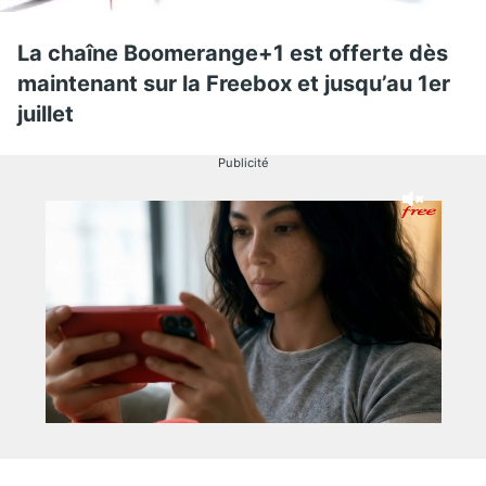
La chaîne Boomerange+1 est offerte dès
maintenant sur la Freebox et jusqu’au 1er
juillet
Publicité