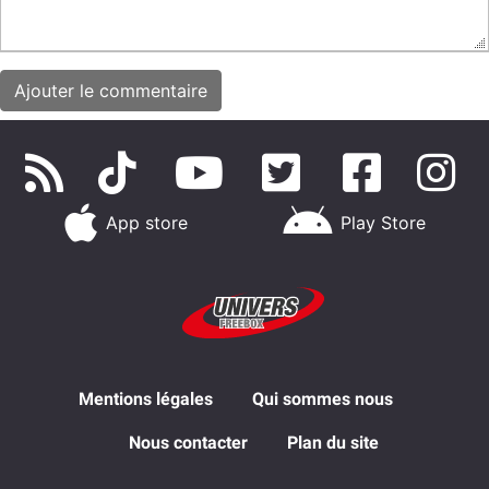
App store
Play Store
Mentions légales
Qui sommes nous
Nous contacter
Plan du site