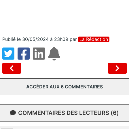
Publié le 30/05/2024 à 23h09
par
La Rédaction
ACCÉDER AUX 6 COMMENTAIRES
COMMENTAIRES DES LECTEURS (6)