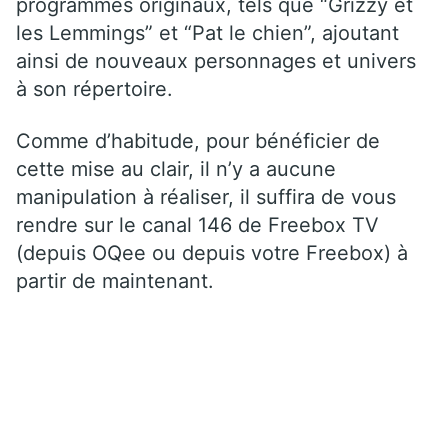
programmes originaux, tels que “Grizzy et
les Lemmings” et “Pat le chien”, ajoutant
ainsi de nouveaux personnages et univers
à son répertoire.
Comme d’habitude, pour bénéficier de
cette mise au clair, il n’y a aucune
manipulation à réaliser, il suffira de vous
rendre sur le canal 146 de Freebox TV
(depuis OQee ou depuis votre Freebox) à
partir de maintenant.