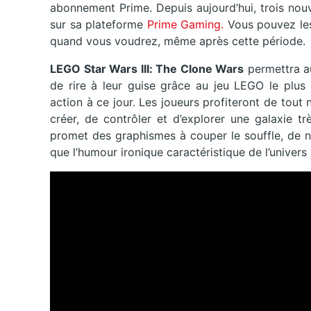
abonnement Prime. Depuis aujourd’hui, trois nouv
sur sa plateforme
Prime Gaming.
Vous pouvez les
quand vous voudrez, même après cette période.
LEGO Star Wars III: The Clone Wars
permettra aux
de rire à leur guise grâce au jeu LEGO le plus 
action à ce jour. Les joueurs profiteront de tou
créer, de contrôler et d’explorer une galaxie t
promet des graphismes à couper le souffle, de 
que l’humour ironique caractéristique de l’univers