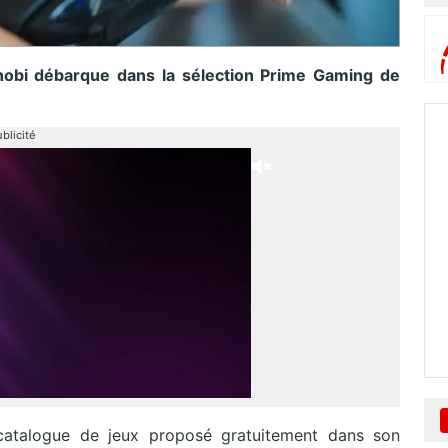
nobi débarque dans la sélection Prime Gaming de
blicité
talogue de jeux proposé gratuitement dans son