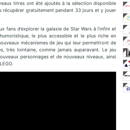
eaux titres ont été ajoutés à la sélection disponible
 récupérer gratuitement pendant 33 jours et y jouer
 fans d’explorer la galaxie de Star Wars à l’infini et
humoristique, le plus accessible et le plus riche en
t nouveaux mécanismes de jeu qui leur permettront de
rès, très lointaine, comme jamais auparavant. Le jeu
nouveaux personnages et de nouveaux niveaux, ainsi
 LEGO.