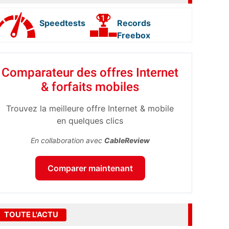
Speedtests
Records
Freebox
Comparateur des offres Internet
& forfaits mobiles
Trouvez la meilleure offre Internet & mobile
en quelques clics
En collaboration avec
CableReview
Comparer maintenant
TOUTE L'ACTU