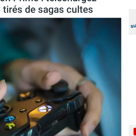
 tirés de sagas cultes