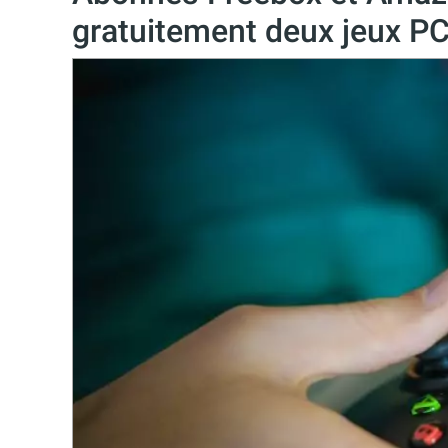
gratuitement deux jeux PC