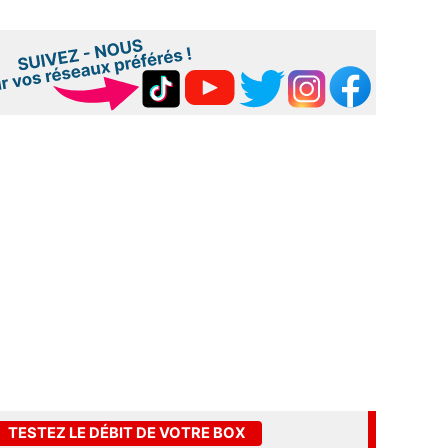
TESTEZ LE DÉBIT DE VOTRE BOX