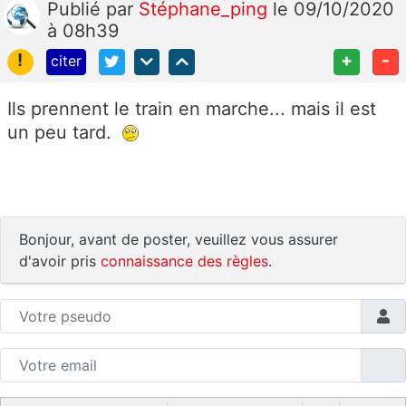
Publié
par
Stéphane_ping
le 09/10/2020
à 08h39
!
+
-
citer
Ils prennent le train en marche... mais il est
un peu tard.
Bonjour, avant de poster, veuillez vous assurer
d'avoir pris
connaissance des règles
.