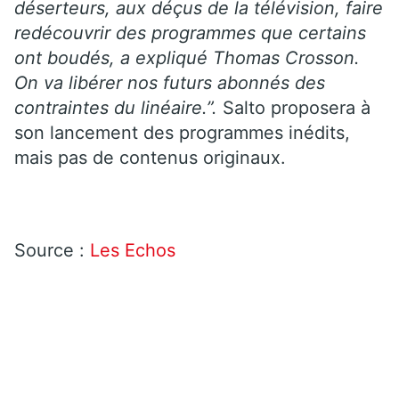
déserteurs, aux déçus de la télévision, faire
redécouvrir des programmes que certains
ont boudés, a expliqué Thomas Crosson.
On va libérer nos futurs abonnés des
contraintes du linéaire.”.
Salto proposera à
son lancement des programmes inédits,
mais pas de contenus originaux.
Source :
Les Echos