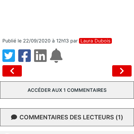
Publié le 22/09/2020 à 12h13
par
Laura Dubois
ACCÉDER AUX 1 COMMENTAIRES
COMMENTAIRES DES LECTEURS (1)