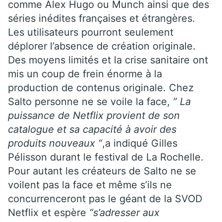
comme Alex Hugo ou Munch ainsi que des
séries inédites françaises et étrangères.
Les utilisateurs pourront seulement
déplorer l’absence de création originale.
Des moyens limités et la crise sanitaire ont
mis un coup de frein énorme à la
production de contenus originale. Chez
Salto personne ne se voile la face,
” La
puissance de Netflix provient de son
catalogue et sa capacité à avoir des
produits nouveaux “
,a indiqué Gilles
Pélisson durant le festival de La Rochelle.
Pour autant les créateurs de Salto ne se
voilent pas la face et même s’ils ne
concurrenceront pas le géant de la SVOD
Netflix et espère
“s’adresser aux