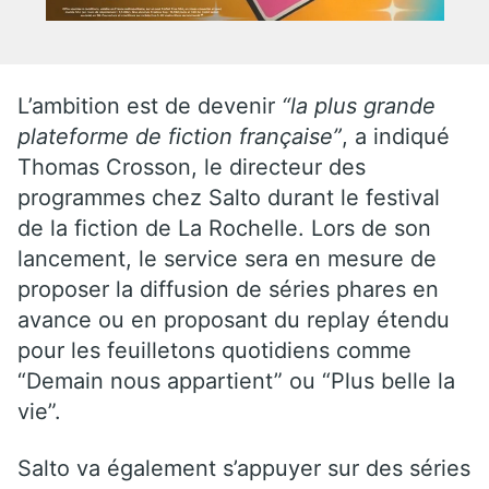
L’ambition est de devenir
“la plus grande
plateforme de fiction française”
, a indiqué
Thomas Crosson, le directeur des
programmes chez Salto durant le festival
de la fiction de La Rochelle. Lors de son
lancement, le service sera en mesure de
proposer la diffusion de séries phares en
avance ou en proposant du replay étendu
pour les feuilletons quotidiens comme
“Demain nous appartient” ou “Plus belle la
vie”.
Salto va également s’appuyer sur des séries