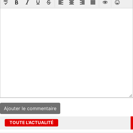
TOUTE L'ACTUALITÉ