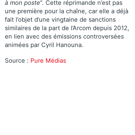
à mon poste
“. Cette réprimande n’est pas
une première pour la chaîne, car elle a déjà
fait l’objet d’une vingtaine de sanctions
similaires de la part de l’Arcom depuis 2012,
en lien avec des émissions controversées
animées par Cyril Hanouna.
Source :
Pure Médias