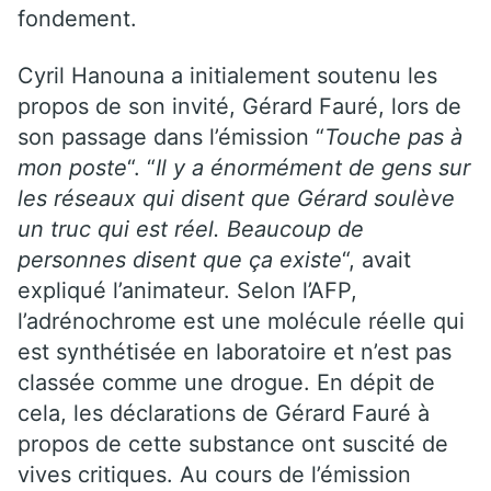
fondement.
Cyril Hanouna a initialement soutenu les
propos de son invité, Gérard Fauré, lors de
son passage dans l’émission “
Touche pas à
mon poste
“. “
Il y a énormément de gens sur
les réseaux qui disent que Gérard soulève
un truc qui est réel. Beaucoup de
personnes disent que ça existe
“, avait
expliqué l’animateur. Selon l’AFP,
l’adrénochrome est une molécule réelle qui
est synthétisée en laboratoire et n’est pas
classée comme une drogue. En dépit de
cela, les déclarations de Gérard Fauré à
propos de cette substance ont suscité de
vives critiques. Au cours de l’émission