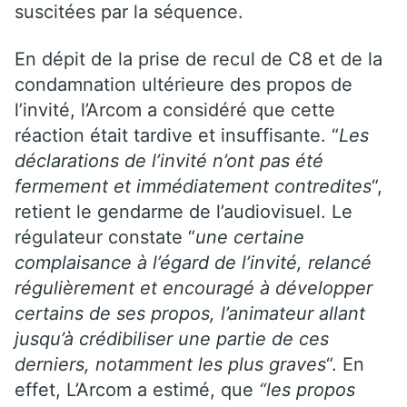
suscitées par la séquence.
En dépit de la prise de recul de C8 et de la
condamnation ultérieure des propos de
l’invité, l’Arcom a considéré que cette
réaction était tardive et insuffisante. “
Les
déclarations de l’invité n’ont pas été
fermement et immédiatement contredites
“,
retient le gendarme de l’audiovisuel. Le
régulateur constate “
une certaine
complaisance à l’égard de l’invité, relancé
régulièrement et encouragé à développer
certains de ses propos, l’animateur allant
jusqu’à crédibiliser une partie de ces
derniers, notamment les plus graves
“. En
effet, L’Arcom a estimé, que
“les propos