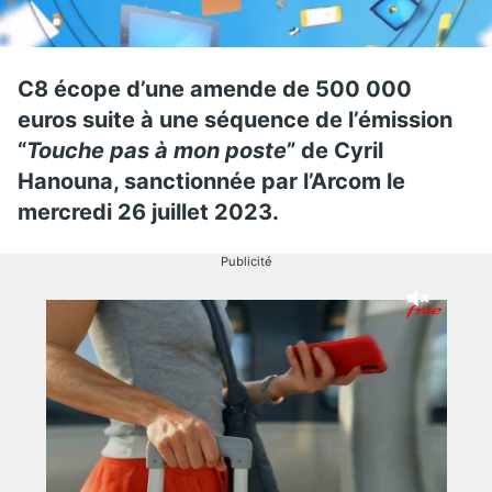
C8 écope d’une amende de 500 000
euros suite à une séquence de l’émission
“
Touche pas à mon poste
” de Cyril
Hanouna, sanctionnée par l’Arcom le
mercredi 26 juillet 2023.
Publicité