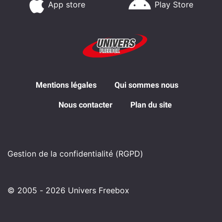
App store
Play Store
Mentions légales
Qui sommes nous
Nous contacter
Plan du site
Gestion de la confidentialité (RGPD)
© 2005 - 2026 Univers Freebox