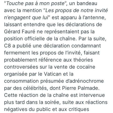
“
Touche pas à mon poste
“, un bandeau
avec la mention “
Les propos de notre invité
n’engagent que lui
” est apparu à l’antenne,
laissant entendre que les déclarations de
Gérard Fauré ne représentaient pas la
position officielle de la chaîne. Par la suite,
C8 a publié une déclaration condamnant
fermement les propos de l’invité, faisant
probablement référence aux théories
controversées sur la vente de cocaïne
organisée par le Vatican et la
consommation présumée d’adrénochrome
par des célébrités, dont Pierre Palmade.
Cette réaction de la chaîne est intervenue
plus tard dans la soirée, suite aux réactions
négatives du public et aux critiques