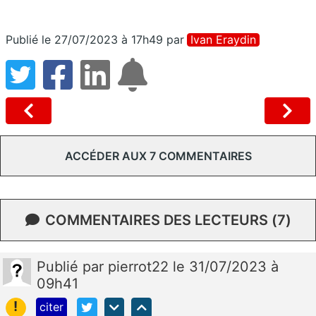
Publié le 27/07/2023 à 17h49
par
Ivan Eraydin
ACCÉDER AUX 7 COMMENTAIRES
COMMENTAIRES DES LECTEURS (7)
Publié
par
pierrot22
le 31/07/2023 à
09h41
!
citer