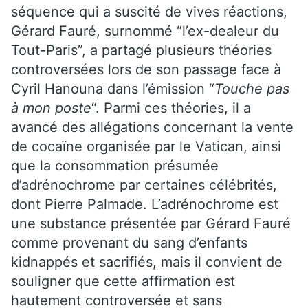
séquence qui a suscité de vives réactions,
Gérard Fauré, surnommé “l’ex-dealeur du
Tout-Paris”, a partagé plusieurs théories
controversées lors de son passage face à
Cyril Hanouna dans l’émission “
Touche pas
à mon poste
“. Parmi ces théories, il a
avancé des allégations concernant la vente
de cocaïne organisée par le Vatican, ainsi
que la consommation présumée
d’adrénochrome par certaines célébrités,
dont Pierre Palmade. L’adrénochrome est
une substance présentée par Gérard Fauré
comme provenant du sang d’enfants
kidnappés et sacrifiés, mais il convient de
souligner que cette affirmation est
hautement controversée et sans