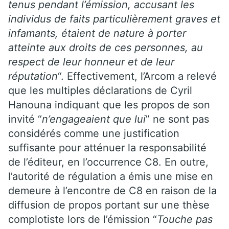
tenus pendant l’émission, accusant les
individus de faits particulièrement graves et
infamants, étaient de nature à porter
atteinte aux droits de ces personnes, au
respect de leur honneur et de leur
réputation
“. Effectivement, l’Arcom a relevé
que les multiples déclarations de Cyril
Hanouna indiquant que les propos de son
invité “
n’engageaient que lui
” ne sont pas
considérés comme une justification
suffisante pour atténuer la responsabilité
de l’éditeur, en l’occurrence C8. En outre,
l’autorité de régulation a émis une mise en
demeure à l’encontre de C8 en raison de la
diffusion de propos portant sur une thèse
complotiste lors de l’émission “
Touche pas