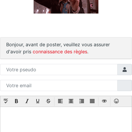
Bonjour, avant de poster, veuillez vous assurer
d'avoir pris
connaissance des règles
.