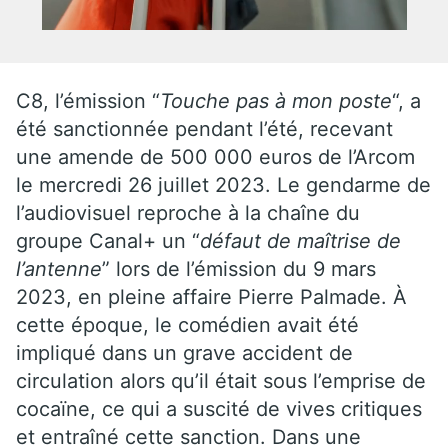
C8, l’émission “
Touche pas à mon poste
“, a
été sanctionnée pendant l’été, recevant
une amende de 500 000 euros de l’Arcom
le mercredi 26 juillet 2023. Le gendarme de
l’audiovisuel reproche à la chaîne du
groupe Canal+ un “
défaut de maîtrise de
l’antenne
” lors de l’émission du 9 mars
2023, en pleine affaire Pierre Palmade. À
cette époque, le comédien avait été
impliqué dans un grave accident de
circulation alors qu’il était sous l’emprise de
cocaïne, ce qui a suscité de vives critiques
et entraîné cette sanction. Dans une