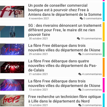
Un poste de conseiller commercial
boutique est à pourvoir chez Free à
Amiens dans le département de la Somme
4 novembre 2021
0 commentaire
5G : des riverains dénoncent un traitement
différent pour Free, le maire dit ne rien
pouvoir faire
30 octobre 2021
19 commentaires
La fibre Free débarque dans trois
nouvelles villes du département de l’Aisne
29 octobre 2021
3 commentaires
La fibre Free débarque dans quatre
nouvelles villes du département du Pas-
de-Calais
21 octobre 2021
4 commentaires
La fibre Free débarque dans trois
nouvelles villes du département de l’Aisne
13 octobre 2021
3 commentaires
Free recherche un technicien fibre optique
à Lille dans le département du Nord
13 octobre 2021
3 commentaires