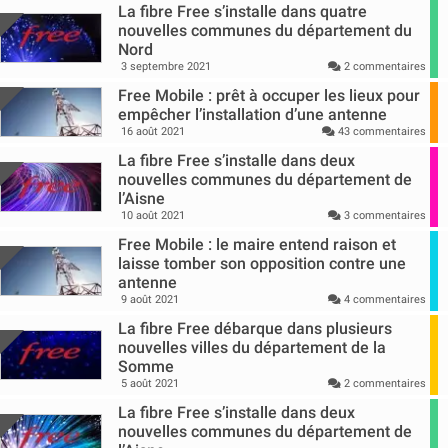
La fibre Free s’installe dans quatre
nouvelles communes du département du
Nord
3 septembre 2021
2 commentaires
Free Mobile : prêt à occuper les lieux pour
empêcher l’installation d’une antenne
16 août 2021
43 commentaires
La fibre Free s’installe dans deux
nouvelles communes du département de
l’Aisne
10 août 2021
3 commentaires
Free Mobile : le maire entend raison et
laisse tomber son opposition contre une
antenne
9 août 2021
4 commentaires
La fibre Free débarque dans plusieurs
nouvelles villes du département de la
Somme
5 août 2021
2 commentaires
La fibre Free s’installe dans deux
nouvelles communes du département de