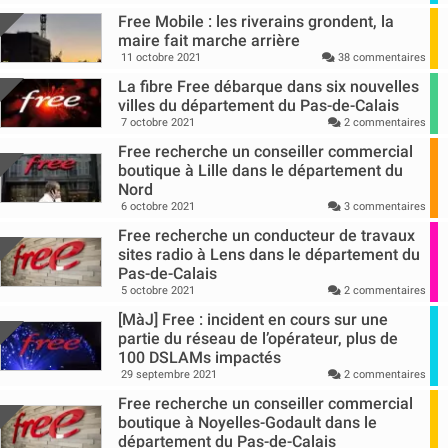
Free Mobile : les riverains grondent, la
maire fait marche arrière
11 octobre 2021
38 commentaires
La fibre Free débarque dans six nouvelles
villes du département du Pas-de-Calais
7 octobre 2021
2 commentaires
Free recherche un conseiller commercial
boutique à Lille dans le département du
Nord
6 octobre 2021
3 commentaires
Free recherche un conducteur de travaux
sites radio à Lens dans le département du
Pas-de-Calais
5 octobre 2021
2 commentaires
[MàJ] Free : incident en cours sur une
partie du réseau de l’opérateur, plus de
100 DSLAMs impactés
29 septembre 2021
2 commentaires
Free recherche un conseiller commercial
boutique à Noyelles-Godault dans le
département du Pas-de-Calais