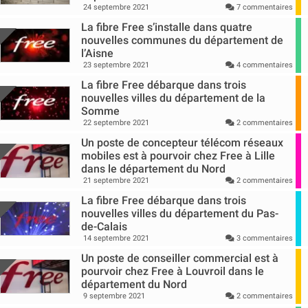
24 septembre 2021
7 commentaires
La fibre Free s’installe dans quatre
nouvelles communes du département de
l’Aisne
23 septembre 2021
4 commentaires
La fibre Free débarque dans trois
nouvelles villes du département de la
Somme
22 septembre 2021
2 commentaires
Un poste de concepteur télécom réseaux
mobiles est à pourvoir chez Free à Lille
dans le département du Nord
21 septembre 2021
2 commentaires
La fibre Free débarque dans trois
nouvelles villes du département du Pas-
de-Calais
14 septembre 2021
3 commentaires
Un poste de conseiller commercial est à
pourvoir chez Free à Louvroil dans le
département du Nord
9 septembre 2021
2 commentaires