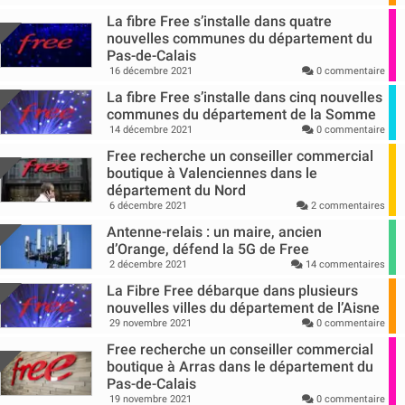
La fibre Free s’installe dans quatre
nouvelles communes du département du
Pas-de-Calais
16 décembre 2021
0 commentaire
La fibre Free s’installe dans cinq nouvelles
communes du département de la Somme
14 décembre 2021
0 commentaire
Free recherche un conseiller commercial
boutique à Valenciennes dans le
département du Nord
6 décembre 2021
2 commentaires
Antenne-relais : un maire, ancien
d’Orange, défend la 5G de Free
2 décembre 2021
14 commentaires
La Fibre Free débarque dans plusieurs
nouvelles villes du département de l’Aisne
29 novembre 2021
0 commentaire
Free recherche un conseiller commercial
boutique à Arras dans le département du
Pas-de-Calais
19 novembre 2021
0 commentaire