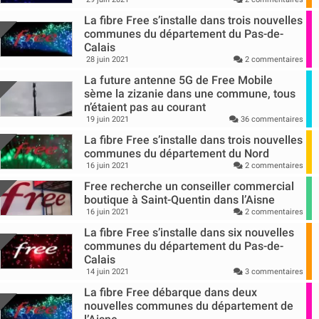
La fibre Free s’installe dans trois nouvelles
communes du département du Pas-de-
Calais
28 juin 2021
2 commentaires
La future antenne 5G de Free Mobile
sème la zizanie dans une commune, tous
n’étaient pas au courant
19 juin 2021
36 commentaires
La fibre Free s’installe dans trois nouvelles
communes du département du Nord
16 juin 2021
2 commentaires
Free recherche un conseiller commercial
boutique à Saint-Quentin dans l’Aisne
16 juin 2021
2 commentaires
La fibre Free s’installe dans six nouvelles
communes du département du Pas-de-
Calais
14 juin 2021
3 commentaires
La fibre Free débarque dans deux
nouvelles communes du département de