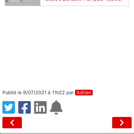
Publié le 9/07/2021 à 11h22
par
Adrien