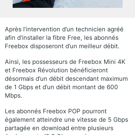
Après l’intervention d’un technicien agréé
afin d’installer la fibre Free, les abonnés
Freebox disposeront d’un meilleur débit.
Ainsi, les possesseurs de Freebox Mini 4K
et Freebox Révolution bénéficieront
désormais d’un débit descendant maximum
de 1 Gbps et d’un débit montant de 600
Mbps.
Les abonnés Freebox POP pourront
également atteindre une vitesse de 5 Gbps
partagée en download entre plusieurs