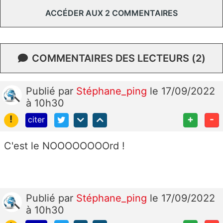
ACCÉDER AUX 2 COMMENTAIRES
COMMENTAIRES DES LECTEURS (2)
Publié
par
Stéphane_ping
le 17/09/2022
à 10h30
!
+
-
citer
C'est le NOOOOOOOOrd !
Publié
par
Stéphane_ping
le 17/09/2022
à 10h30