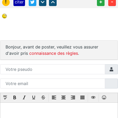
!
+
-
citer
Bonjour, avant de poster, veuillez vous assurer
d'avoir pris
connaissance des règles
.