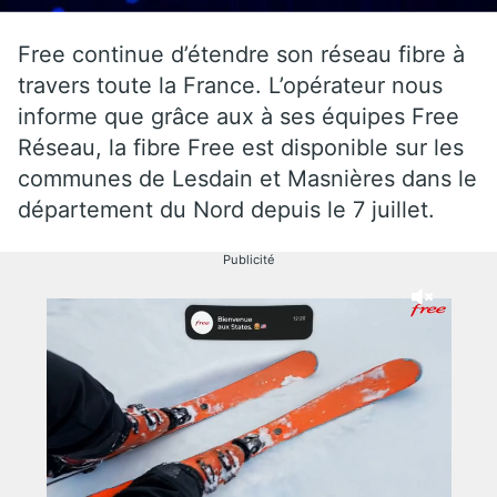
Free continue d’étendre son réseau fibre à
travers toute la France. L’opérateur nous
informe que grâce aux à ses équipes Free
Réseau, la fibre Free est disponible sur les
communes de Lesdain et Masnières dans le
département du Nord depuis le 7 juillet.
Publicité