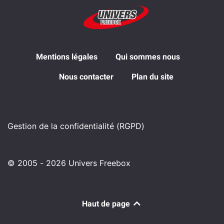
Mentions légales
Qui sommes nous
Nous contacter
Plan du site
Gestion de la confidentialité (RGPD)
© 2005 - 2026 Univers Freebox
Haut de page